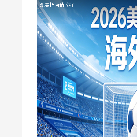
观赛指南请收好