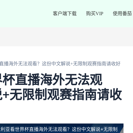
客户端下载
购买VIP
使用番茄
直播海外无法观看？这份中文解说+无限制观赛指南请收好
界杯直播海外无法观
+无限制观赛指南请收
大利亚看世界杯直播海外无法观看？这份中文解说+无限制