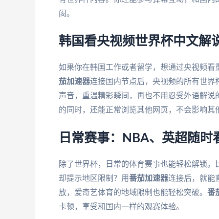
阂。
韩国看央视频世界杯中文解
如果你在韩国工作或者留学，想通过央视频看
茄加速器
连接国内节点后，央视频的所有世界
声音，重温精彩瞬间，再也不用忍受外语解说
的同时，还能正常浏览其他网页，不会影响其
日常赛事：NBA、英超随时
除了世界杯，日常的体育赛事也能轻松解锁。
却提示地区限制？用
番茄加速器
连接后，就能
放，爱奇艺体育的地域限制也能轻松突破。
番
卡顿，享受和国内一样的观赛体验。