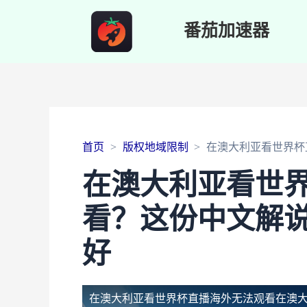
番茄加速器
首页
版权地域限制
在澳大利亚看世界杯
在澳大利亚看世
看？这份中文解说
好
在澳大利亚看世界杯直播海外无法观看
在澳