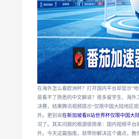
在海外怎么看欧洲杯？打开国内平台却显示“地
是看不了熟悉的中文解说？很多留学生、海外
决赛，结果腾讯视频提示“仅限中国大陆地区观
外。更别说
在新加坡看B站世界杯仅限中国大
况了。其实问题的根源很简单：国内视频平台的
外。今天这篇指南，就带你解决这个痛点，教