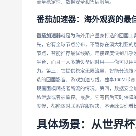
流量稳定性、数据安全和售后服务。
番茄加速器：海外观赛的最
番茄加速器
就是为海外用户量身打造的回国工
先，它有全球节点分布，不管你在澳大利亚的
节点，智能推荐最优线路，连接速度快到几乎没有延迟
平台，而且一人多端设备同时用——你可以用
力。第三，它提供稳定无限流量，智能分流技
选的回国影音、游戏加速专线，独享100M带
现画面模糊或者断流的情况。第四，数据安全
私泄露或者被监控。最后，它有售后实时保障
度慢，都能随时联系客服解决，不会耽误你看
具体场景：从世界杯