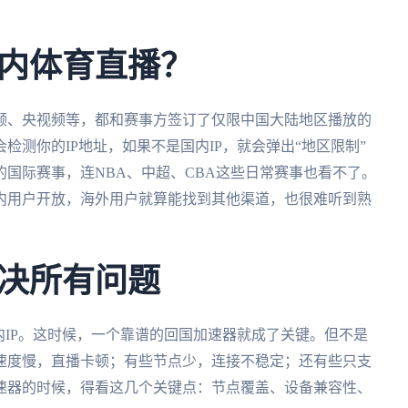
内体育直播？
频、央视频等，都和赛事方签订了仅限中国大陆地区播放的
测你的IP地址，如果不是国内IP，就会弹出“地区限制”
国际赛事，连NBA、中超、CBA这些日常赛事也看不了。
内用户开放，海外用户就算能找到其他渠道，也很难听到熟
决所有问题
内IP。这时候，一个靠谱的回国加速器就成了关键。但不是
速度慢，直播卡顿；有些节点少，连接不稳定；还有些只支
速器的时候，得看这几个关键点：节点覆盖、设备兼容性、