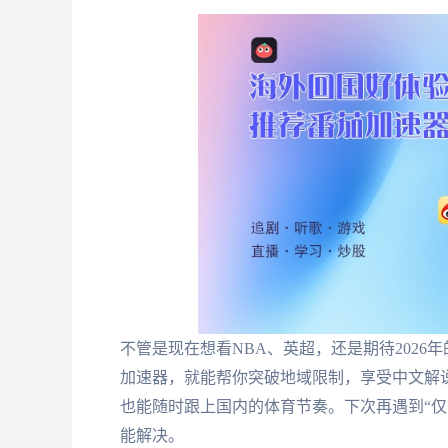
不管是现在想看NBA、英超，还是期待2026
加速器，就能帮你突破地域限制，享受中文解说
也能随时跟上国内的体育节奏。下次再遇到“仅
能解决。