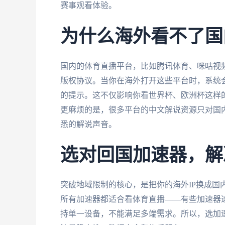
赛事观看体验。
为什么海外看不了国
国内的体育直播平台，比如腾讯体育、咪咕视
版权协议。当你在海外打开这些平台时，系统会检
的提示。这不仅影响你看世界杯、欧洲杯这样的
更麻烦的是，很多平台的中文解说资源只对国
悉的解说声音。
选对回国加速器，解
突破地域限制的核心，是把你的海外IP换成国
所有加速器都适合看体育直播——有些加速器
持单一设备，不能满足多端需求。所以，选加