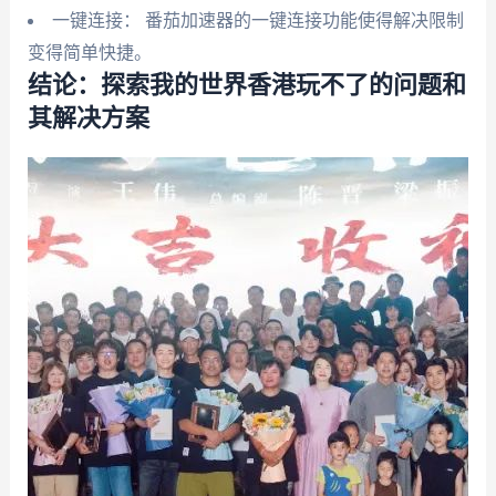
一键连接： 番茄加速器的一键连接功能使得解决限制
变得简单快捷。
结论：探索我的世界香港玩不了的问题和
其解决方案