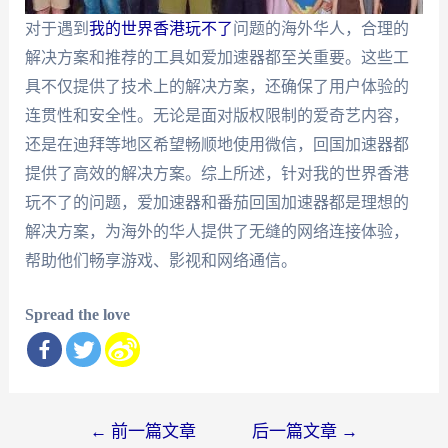
对于遇到
我的世界香港玩不了
问题的海外华人，合理的
解决方案和推荐的工具如爱加速器都至关重要。这些工
具不仅提供了技术上的解决方案，还确保了用户体验的
连贯性和安全性。无论是面对版权限制的爱奇艺内容，
还是在迪拜等地区希望畅顺地使用微信，回国加速器都
提供了高效的解决方案。综上所述，针对我的世界香港
玩不了的问题，爱加速器和番茄回国加速器都是理想的
解决方案，为海外的华人提供了无缝的网络连接体验，
帮助他们畅享游戏、影视和网络通信。
Spread the love
文
←
前一篇文章
后一篇文章
→