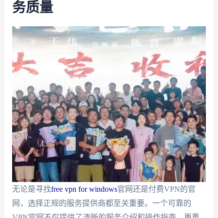
务质量
无论是寻找
free vpn for windows
官网还是付费VPN的官
网，选择正规的服务提供商都至关重要。一个可靠的
VPN官网不仅提供了清晰的服务介绍和操作指南，更重