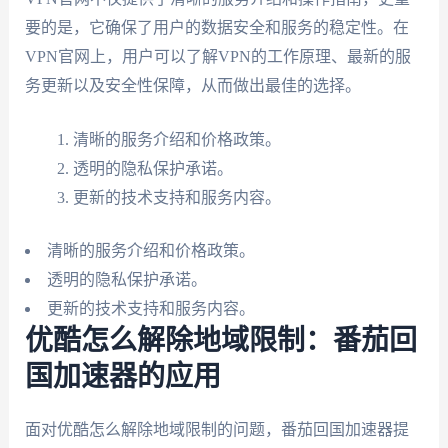
要的是，它确保了用户的数据安全和服务的稳定性。在
VPN官网上，用户可以了解VPN的工作原理、最新的服
务更新以及安全性保障，从而做出最佳的选择。
清晰的服务介绍和价格政策。
透明的隐私保护承诺。
更新的技术支持和服务内容。
清晰的服务介绍和价格政策。
透明的隐私保护承诺。
更新的技术支持和服务内容。
优酷怎么解除地域限制：番茄回
国加速器的应用
面对优酷怎么解除地域限制的问题，番茄回国加速器提