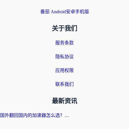
番茄 Android安卓手机版
关于我们
服务条款
隐私协议
应用权限
联系我们
最新资讯
国外翻回国内的加速器怎么选？海外党亲测实用指南，告别地域限制