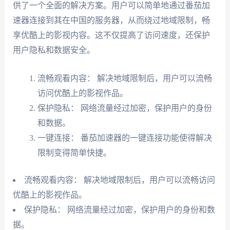
供了一个全面的解决方案。用户可以简单地通过番茄加
速器连接到其在中国的服务器，从而绕过地域限制，畅
享优酷上的影视内容。这不仅提高了访问速度，还保护
用户隐私和数据安全。
流畅观看内容： 解决地域限制后，用户可以流畅
访问优酷上的影视作品。
保护隐私： 网络流量经过加密，保护用户的身份
和数据。
一键连接： 番茄加速器的一键连接功能使得解决
限制变得简单快捷。
流畅观看内容： 解决地域限制后，用户可以流畅访问
优酷上的影视作品。
保护隐私： 网络流量经过加密，保护用户的身份和数
据。