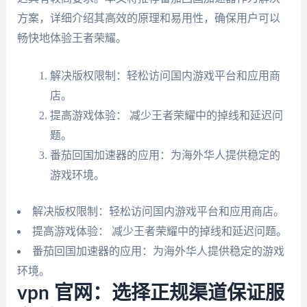
方案，详细介绍其高效的原理和易用性，确保用户可以
畅快地体验王者荣耀。
解决版权限制：轻松访问国内游戏平台和应用商
店。
提高游戏体验： 减少王者荣耀中的掉线和延迟问
题。
番茄回国加速器的应用：为海外华人提供稳定的
游戏环境。
解决版权限制：轻松访问国内游戏平台和应用商店。
提高游戏体验： 减少王者荣耀中的掉线和延迟问题。
番茄回国加速器的应用：为海外华人提供稳定的游戏
环境。
vpn 官网：选择正规渠道保证服