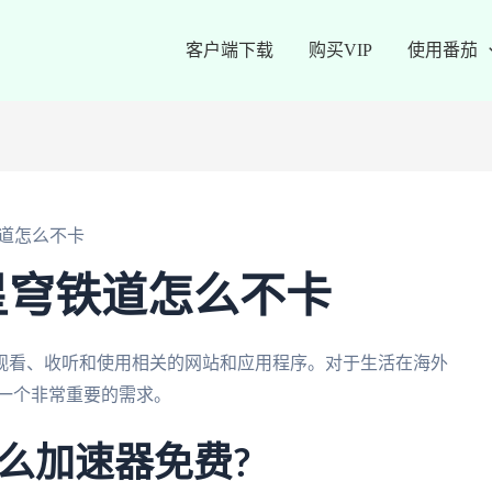
客户端下载
购买VIP
使用番茄
道怎么不卡
星穹铁道怎么不卡
观看、收听和使用相关的网站和应用程序。对于生活在海外
一个非常重要的需求。
么加速器免费?