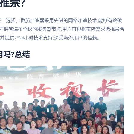
推崇?
的不二选择。番茄加速器采用先进的网络加速技术,能够有效破
它拥有遍布全球的服务器节点,用户可根据实际需求选择最合
并提供7*24小时技术支持,深受海外用户的信赖。
吗?总结