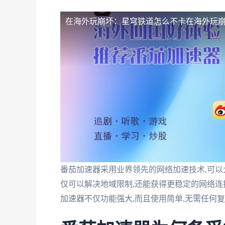
在海外玩崩坏：星穹铁道怎么不卡
在海外玩
番茄加速器采用业界领先的网络加速技术,可以
仅可以解决地域限制,还能获得更稳定的网络连
加速器不仅功能强大,而且使用简单,无需任何