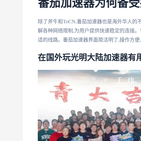
番茄加速器为何备受
除了斧牛和ToCN,番茄加速器也是海外华人
解各种网络限制,为用户提供快速稳定的连接。
适的线路。番茄加速器界面简洁明了,操作方便,
在国外玩光明大陆加速器有用