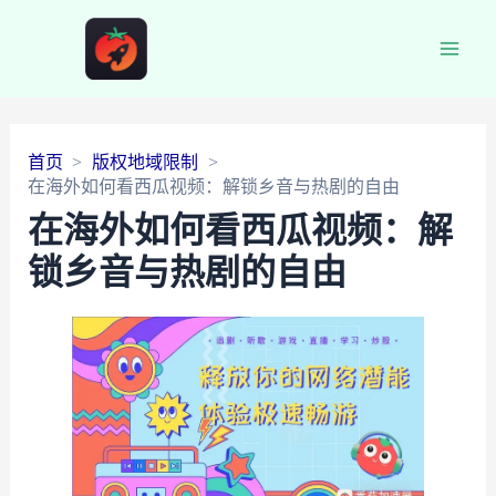
Main
Men
首页
版权地域限制
在海外如何看西瓜视频：解锁乡音与热剧的自由
在海外如何看西瓜视频：解
锁乡音与热剧的自由