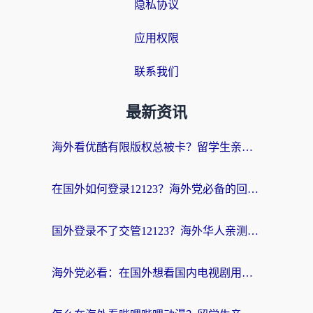
隐私协议
应用权限
联系我们
最新资讯
海外看优酷有限版权总被卡？留学生亲测有效的回国加速器选择指南
在国外如何登录12123？海外党必备的回国加速实用指南
国外登录不了交管12123？海外华人亲测有效的回国加速器选择指南
海外党必看：在国外想看国内电视剧用什么软件？3步解决地域限制