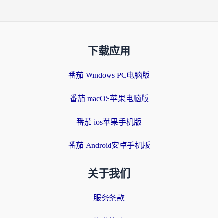
下载应用
番茄 Windows PC电脑版
番茄 macOS苹果电脑版
番茄 ios苹果手机版
番茄 Android安卓手机版
关于我们
服务条款