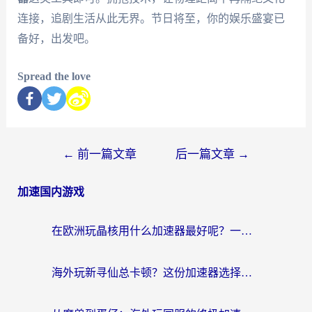
连接，追剧生活从此无界。节日将至，你的娱乐盛宴已
备好，出发吧。
Spread the love
←
前一篇文章
后一篇文章
→
加速国内游戏
在欧洲玩晶核用什么加速器最好呢？一个老玩家的真心话
海外玩新寻仙总卡顿？这份加速器选择指南让你秒回国服流畅体验