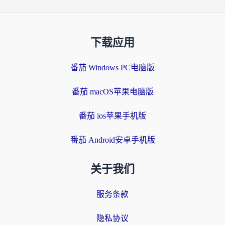
下载应用
番茄 Windows PC电脑版
番茄 macOS苹果电脑版
番茄 ios苹果手机版
番茄 Android安卓手机版
关于我们
服务条款
隐私协议