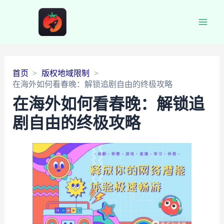
Main
Men
首页
版权地域限制
在海外如何看春晚：解锁追剧自由的终极攻略
在海外如何看春晚：解锁追
剧自由的终极攻略