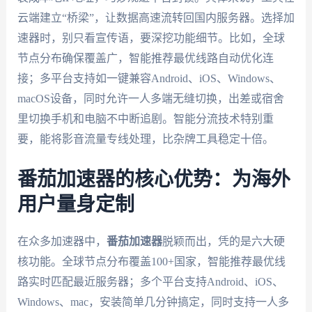
云端建立“桥梁”，让数据高速流转回国内服务器。选择加
速器时，别只看宣传语，要深挖功能细节。比如，全球
节点分布确保覆盖广，智能推荐最优线路自动优化连
接；多平台支持如一键兼容Android、iOS、Windows、
macOS设备，同时允许一人多端无缝切换，出差或宿舍
里切换手机和电脑不中断追剧。智能分流技术特别重
要，能将影音流量专线处理，比杂牌工具稳定十倍。
番茄加速器的核心优势：为海外
用户量身定制
在众多加速器中，
番茄加速器
脱颖而出，凭的是六大硬
核功能。全球节点分布覆盖100+国家，智能推荐最优线
路实时匹配最近服务器；多个平台支持Android、iOS、
Windows、mac，安装简单几分钟搞定，同时支持一人多