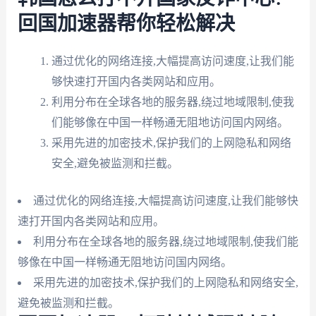
回国加速器帮你轻松解决
通过优化的网络连接,大幅提高访问速度,让我们能
够快速打开国内各类网站和应用。
利用分布在全球各地的服务器,绕过地域限制,使我
们能够像在中国一样畅通无阻地访问国内网络。
采用先进的加密技术,保护我们的上网隐私和网络
安全,避免被监测和拦截。
通过优化的网络连接,大幅提高访问速度,让我们能够快
速打开国内各类网站和应用。
利用分布在全球各地的服务器,绕过地域限制,使我们能
够像在中国一样畅通无阻地访问国内网络。
采用先进的加密技术,保护我们的上网隐私和网络安全,
避免被监测和拦截。