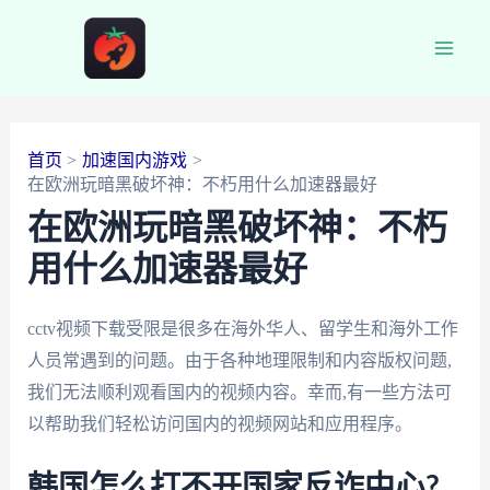
跳
至
Main
内
容
Men
首页
加速国内游戏
在欧洲玩暗黑破坏神：不朽用什么加速器最好
在欧洲玩暗黑破坏神：不朽
用什么加速器最好
cctv视频下载受限是很多在海外华人、留学生和海外工作
人员常遇到的问题。由于各种地理限制和内容版权问题,
我们无法顺利观看国内的视频内容。幸而,有一些方法可
以帮助我们轻松访问国内的视频网站和应用程序。
韩国怎么打不开国家反诈中心?