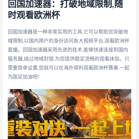
回国加速器：打破地域限制,随
时观看欧洲杯
回国加速器是一种非常实用的工具,它可以帮助您突破地
域限制,以国内用户的身份访问各大视频平台,观看欧洲杯
直播。回国加速器采用先进的技术,能够快速连接到国内
服务器,绕过地域封锁,为您提供稳定流畅的观看体验。只
需要简单设置,您就可以在海外顺利观看欧洲杯赛事,一起
为国足加油吧!