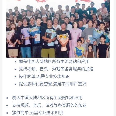
覆盖中国大陆地区所有主流网站和应用
支持视频、音乐、游戏等各类服务的加速
操作简单,无需专业技术知识
提供多种付费套餐,满足不同用户需求
覆盖中国大陆地区所有主流网站和应用
支持视频、音乐、游戏等各类服务的加速
操作简单,无需专业技术知识