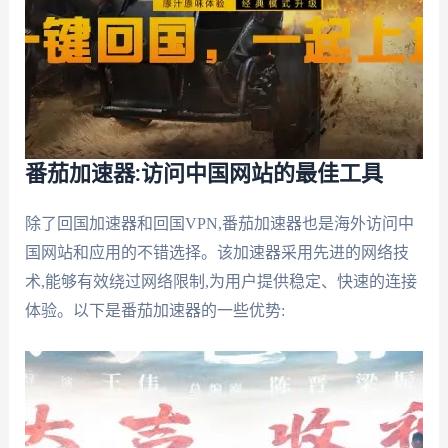
番茄加速器:访问中国网站的最佳工具
除了回国加速器和回国VPN,番茄加速器也是海外访问中
国网站和应用的不错选择。该加速器采用先进的网络技
术,能够有效绕过网络限制,为用户提供稳定、快速的连接
体验。以下是番茄加速器的一些优势: