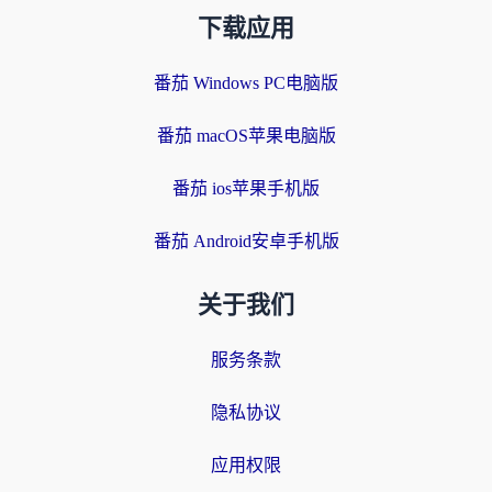
下载应用
番茄 Windows PC电脑版
番茄 macOS苹果电脑版
番茄 ios苹果手机版
番茄 Android安卓手机版
关于我们
服务条款
隐私协议
应用权限