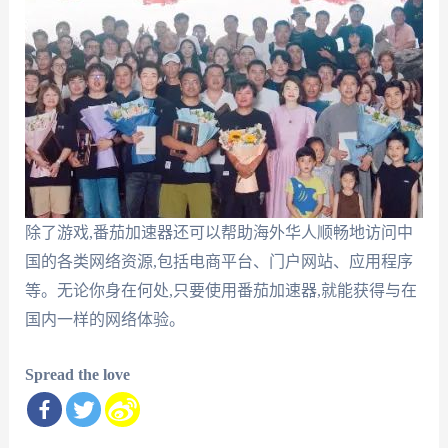
除了游戏,番茄加速器还可以帮助海外华人顺畅地访问中
国的各类网络资源,包括电商平台、门户网站、应用程序
等。无论你身在何处,只要使用番茄加速器,就能获得与在
国内一样的网络体验。
Spread the love