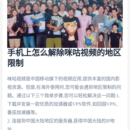
手机上怎么解除咪咕视频的地区
限制
咪咕视频是中国移动旗下的视频应用,提供丰富的国内影
视资源。但是,在海外使用时,您可能会遇到地区限制的问
题。通过以下三个简单步骤,您可以轻松解决这一问题:1.
下载并安装一款优质的加速器或VPN软件,如回国VPN、
番茄加速器等。
2. 连接到中国大陆地区的服务器,获得中国大陆的IP地
址。