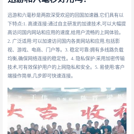
迅游和六毫秒是两款深受欢迎的回国加速器,它们具有以
下特点:1. 高速连接:通过自主研发的加速技术,可以大幅提
高访问国内网站和应用的速度,给用户流畅的上网体验。
2. 广泛适用:可以加速访问国内各类网站和应用,包括影
视、游戏、电商、门户等。3. 稳定可靠:拥有多线路负载
均衡,确保网络连接的稳定性。4. 隐私保护:采用加密传输
技术,可有效保护用户的上网隐私和安全。5. 易使用:客户
端操作简单,几步即可快速连接。