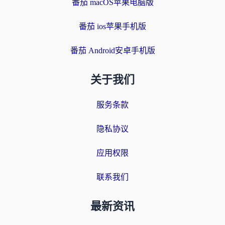
番茄 macOS苹果电脑版
番茄 ios苹果手机版
番茄 Android安卓手机版
关于我们
服务条款
隐私协议
应用权限
联系我们
最新资讯