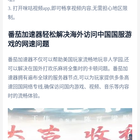
3. 打开咪咕视频app,即可畅享视频内容,无需担心地区限
制。
番茄加速器轻松解决海外访问中国国服游
戏的网速问题
番茄加速器不仅可以帮助美国玩家流畅地玩非人学园,还
可以解决在国外打欢乐麻将全集时的卡顿问题。番茄加
速器拥有遍布全球的服务器节点,可以为玩家提供多条高
速回国网络专线,确保访问国内游戏、视频、音乐等内容
时的流畅体验。