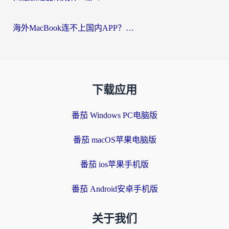
海外MacBook连不上国内APP？选对回国VPN，告别地区限制的烦恼
下载应用
番茄 Windows PC电脑版
番茄 macOS苹果电脑版
番茄 ios苹果手机版
番茄 Android安卓手机版
关于我们