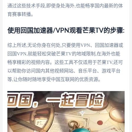
通过这些技术手段,即使身处海外,也能畅享国内最新的体
育赛事转播。
使用回国加速器/VPN观看芒果TV的步骤:
综上所述,无论你身在何处,只要使用VPN、回国加速器或
回国VPN,就能轻松突破芒果TV的地域限制,在海外也能
畅享精彩的视频内容。这些工具不仅适用于芒果TV,还可
以帮助你访问国内其他视频网站、音乐平台、游戏平台
等,让你随时随地享受中国互联网的优质资源。