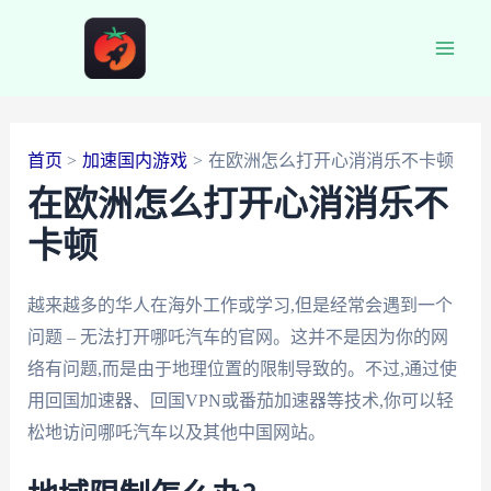
跳
至
Main
内
容
Men
首页
加速国内游戏
在欧洲怎么打开心消消乐不卡顿
在欧洲怎么打开心消消乐不
卡顿
越来越多的华人在海外工作或学习,但是经常会遇到一个
问题 – 无法打开哪吒汽车的官网。这并不是因为你的网
络有问题,而是由于地理位置的限制导致的。不过,通过使
用回国加速器、回国VPN或番茄加速器等技术,你可以轻
松地访问哪吒汽车以及其他中国网站。