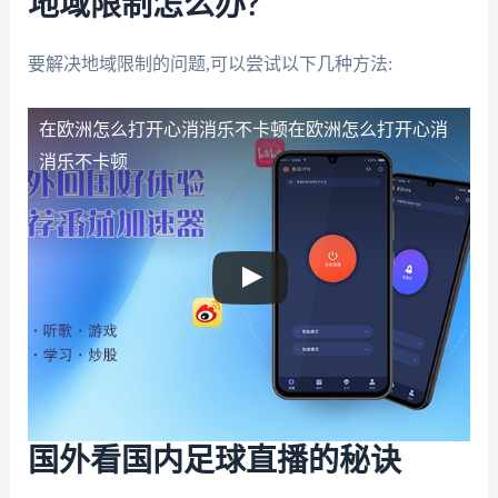
地域限制怎么办?
要解决地域限制的问题,可以尝试以下几种方法:
在欧洲怎么打开心消消乐不卡顿
在欧洲怎么打开心消
消乐不卡顿
国外看国内足球直播的秘诀