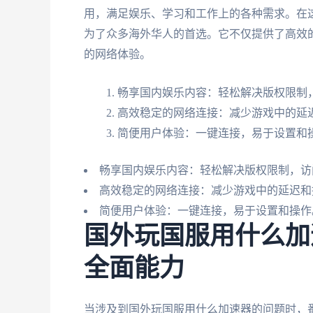
用，满足娱乐、学习和工作上的各种需求。在
为了众多海外华人的首选。它不仅提供了高效
的网络体验。
畅享国内娱乐内容：轻松解决版权限制
高效稳定的网络连接：减少游戏中的延
简便用户体验：一键连接，易于设置和
畅享国内娱乐内容：轻松解决版权限制，访
高效稳定的网络连接：减少游戏中的延迟和
简便用户体验：一键连接，易于设置和操作
国外玩国服用什么加
全面能力
当涉及到国外玩国服用什么加速器的问题时，