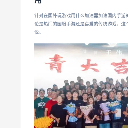
用
针对在国外玩游戏用什么加速器加速国内手游
论是热门的国服手游还是喜爱的传统游戏，这
悦。