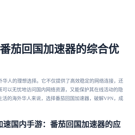
：番茄回国加速器的综合优
海外华人的理想选择。它不仅提供了高效稳定的网络连接，还
既可以无忧地访问国内网络资源，又能保护其在线活动的隐
生活的海外华人来说，选择番茄回国加速器，破解VPN，成
加速国内手游：番茄回国加速器的应