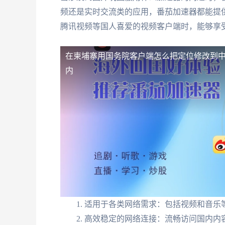
频还是实时交流类的应用，番茄加速器都能提
腾讯视频等国人喜爱的视频客户端时，能够享
在柬埔寨用国务院客户端怎么把定位修改到
内
适用于各类网络需求：包括视频和音乐
高效稳定的网络连接：流畅访问国内内