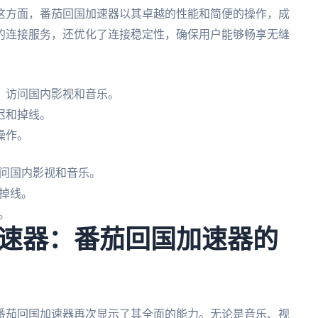
这方面，番茄回国加速器以其卓越的性能和简便的操作，成
的连接服务，还优化了连接稳定性，确保用户能够畅享无缝
，访问国内影视和音乐。
迟和掉线。
操作。
问国内影视和音乐。
掉线。
。
速器：番茄回国加速器的
番茄回国加速器再次显示了其全面的能力。无论是音乐、视