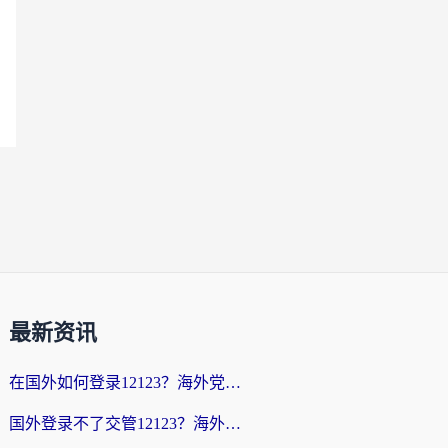
最新资讯
在国外如何登录12123？海外党必备的回国加速实用指南
国外登录不了交管12123？海外华人亲测有效的回国加速器选择指南