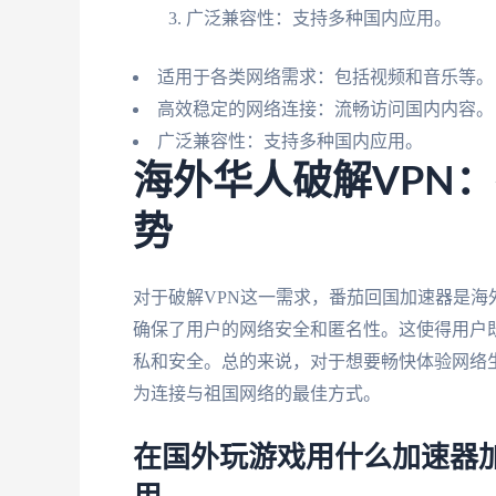
广泛兼容性：支持多种国内应用。
适用于各类网络需求：包括视频和音乐等。
高效稳定的网络连接：流畅访问国内内容。
广泛兼容性：支持多种国内应用。
海外华人破解VPN
势
对于破解VPN这一需求，番茄回国加速器是
确保了用户的网络安全和匿名性。这使得用户
私和安全。总的来说，对于想要畅快体验网络
为连接与祖国网络的最佳方式。
在国外玩游戏用什么加速器