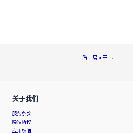
后一篇文章
→
关于我们
服务条款
隐私协议
应用权限