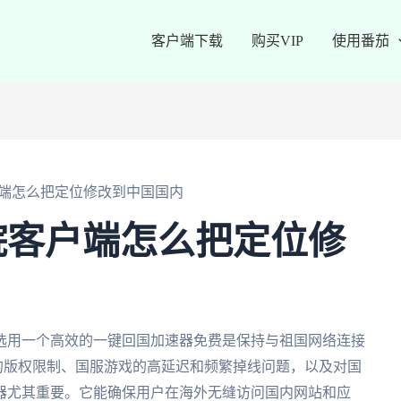
客户端下载
购买VIP
使用番茄
端怎么把定位修改到中国国内
院客户端怎么把定位修
选用一个高效的一键回国加速器免费是保持与祖国网络连接
P的版权限制、国服游戏的高延迟和频繁掉线问题，以及对国
器尤其重要。它能确保用户在海外无缝访问国内网站和应