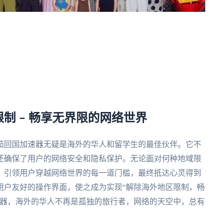
制 – 畅享无界限的网络世界
茄回国加速器无疑是海外的华人和留学生的最佳伙伴。它不
还确保了用户的网络安全和隐私保护。无论面对何种地域限
，引领用户穿越网络世界的每一道门槛，最终抵达心灵得到
用户友好的操作界面，使之成为实现“解除海外地区限制，畅
速器，海外的华人不再是孤独的旅行者，网络的天空中，总有