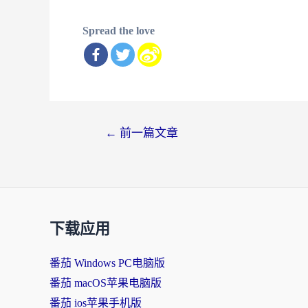
Spread the love
文
←
前一篇文章
章
导
航
下载应用
番茄 Windows PC电脑版
番茄 macOS苹果电脑版
番茄 ios苹果手机版