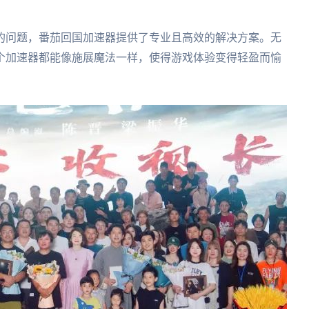
的问题，番茄回国加速器提供了专业且高效的解决方案。无
个加速器都能像施展魔法一样，使得游戏体验变得轻盈而愉