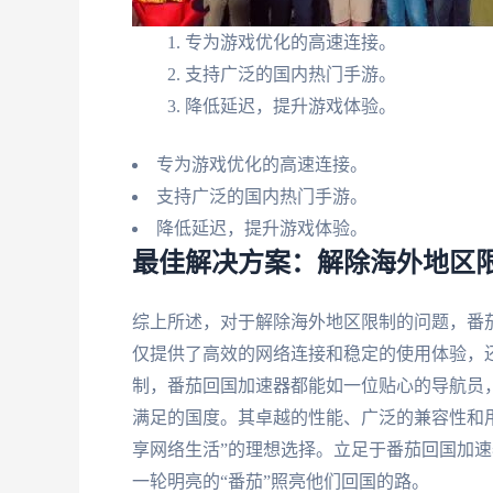
专为游戏优化的高速连接。
支持广泛的国内热门手游。
降低延迟，提升游戏体验。
专为游戏优化的高速连接。
支持广泛的国内热门手游。
降低延迟，提升游戏体验。
最佳解决方案：解除海外地区限
综上所述，对于解除海外地区限制的问题，番
仅提供了高效的网络连接和稳定的使用体验，
制，番茄回国加速器都能如一位贴心的导航员
满足的国度。其卓越的性能、广泛的兼容性和
享网络生活”的理想选择。立足于番茄回国加
一轮明亮的“番茄”照亮他们回国的路。