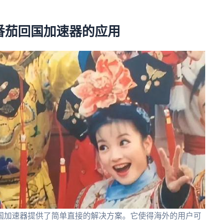
。
番茄回国加速器的应用
国加速器提供了简单直接的解决方案。它使得海外的用户可