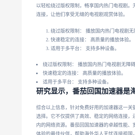
以轻松绕过版权限制，畅享国内热门电视剧。
连接，让他们享受无缝的电视剧观赏体验。
绕过版权限制： 播放国内热门电视剧无
快速稳定的连接： 高质量的播放体验。
适用于多平台： 支持多种设备。
绕过版权限制： 播放国内热门电视剧无障
快速稳定的连接： 高质量的播放体验。
适用于多平台： 支持多种设备。
研究显示，番茄回国加速器是
综合以上信息，针对免费好用的加速器这一关
选择。它不仅提供了高效、稳定的网络连接，
内的网络资源。番茄回国加速器的卓越性能、
体验的最佳伙伴，帮助海外华人无忧连接祖国