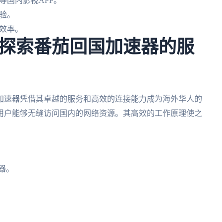
等国内影视APP。
验。
效率。
探索番茄回国加速器的服
加速器凭借其卓越的服务和高效的连接能力成为海外华人的
用户能够无缝访问国内的网络资源。其高效的工作原理使之
器。