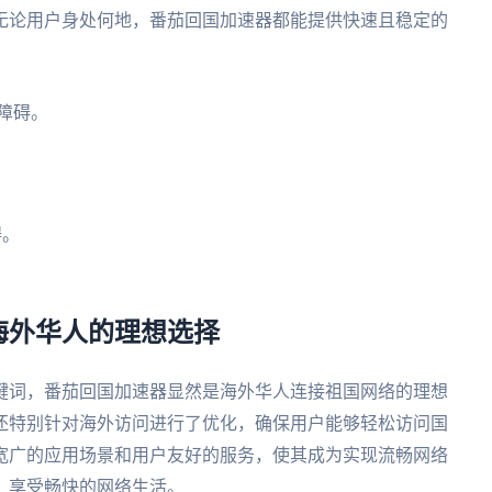
无论用户身处何地，番茄回国加速器都能提供快速且稳定的
障碍。
碍。
海外华人的理想选择
键词，番茄回国加速器显然是海外华人连接祖国网络的理想
还特别针对海外访问进行了优化，确保用户能够轻松访问国
宽广的应用场景和用户友好的服务，使其成为实现流畅网络
，享受畅快的网络生活。