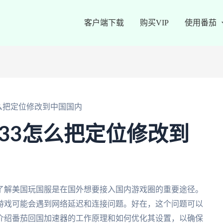
客户端下载
购买VIP
使用番茄
怎么把定位修改到中国国内
333怎么把定位修改到
了解美国玩国服是在国外想要接入国内游戏圈的重要途径。
游戏可能会遇到网络延迟和连接问题。好在，这个问题可以
介绍番茄回国加速器的工作原理和如何优化其设置，以确保