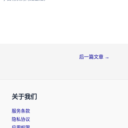
后一篇文章
→
关于我们
服务条款
隐私协议
应用权限