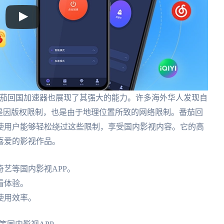
，番茄回国加速器也展现了其强大的能力。许多海外华人发现自
是因版权限制，也是由于地理位置所致的网络限制。番茄回
使用户能够轻松绕过这些限制，享受国内影视内容。它的高
喜爱的影视作品。
艺等国内影视APP。
看体验。
使用效率。