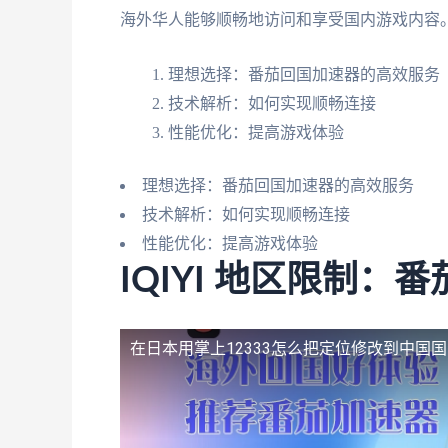
海外华人能够顺畅地访问和享受国内游戏内容
理想选择：番茄回国加速器的高效服务
技术解析：如何实现顺畅连接
性能优化：提高游戏体验
理想选择：番茄回国加速器的高效服务
技术解析：如何实现顺畅连接
性能优化：提高游戏体验
IQIYI 地区限制
在日本用掌上12333怎么把定位修改到中国