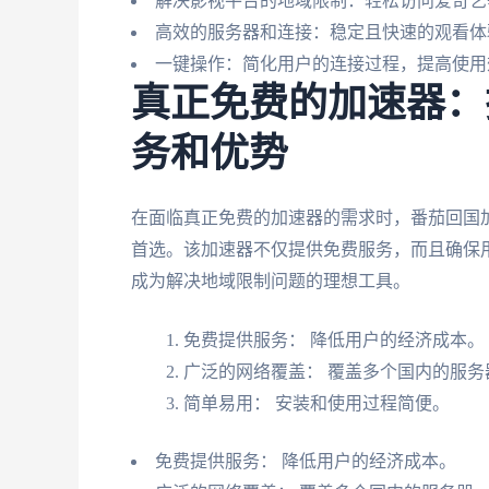
解决影视平台的地域限制：轻松访问爱奇艺
高效的服务器和连接：稳定且快速的观看体
一键操作：简化用户的连接过程，提高使用
真正免费的加速器：
务和优势
在面临真正免费的加速器的需求时，番茄回国
首选。该加速器不仅提供免费服务，而且确保
成为解决地域限制问题的理想工具。
免费提供服务： 降低用户的经济成本。
广泛的网络覆盖： 覆盖多个国内的服务
简单易用： 安装和使用过程简便。
免费提供服务： 降低用户的经济成本。