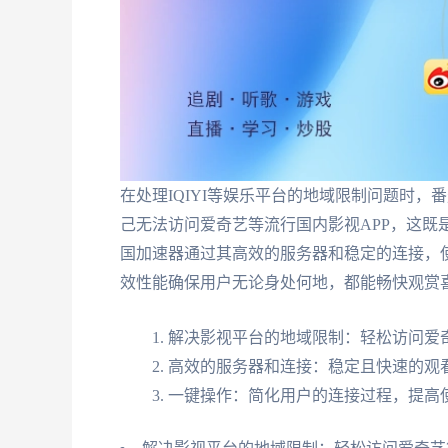
在处理IQIYI等娱乐平台的地域限制问题时
己无法访问爱奇艺等流行国内影视APP，这既
国加速器通过其高效的服务器和稳定的连接，
效性能确保用户无论身处何地，都能畅快观赏
解决影视平台的地域限制：轻松访问爱奇
高效的服务器和连接：稳定且快速的观
一键操作：简化用户的连接过程，提高