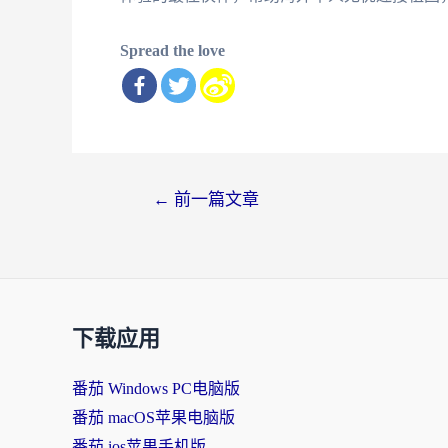
Spread the love
文
←
前一篇文章
章
导
航
下载应用
番茄 Windows PC电脑版
番茄 macOS苹果电脑版
番茄 ios苹果手机版