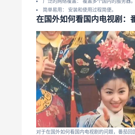
广泛的网络覆盖： 覆盖多个国内的服务器
简单易用： 安装和使用过程简便。
在国外如何看国内电视剧：
对于在国外如何看国内电视剧的问题，番茄回