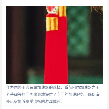
作为国外王者荣耀加速器的选择，番茄回国加速器为王
者荣耀等热门国服游戏提供了专门的加速服务，确保海
外玩家能够享受流畅的游戏体验。