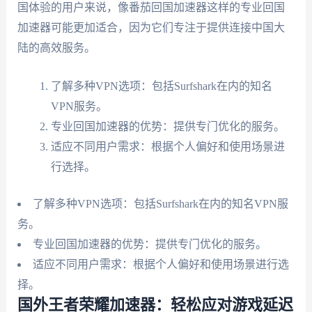
国体验的用户来说，像番茄回国加速器这样的专业回国
加速器可能更加适合，因为它们专注于提供连接中国大
陆的高效服务。
了解多种VPN选项：包括Surfshark在内的知名
VPN服务。
专业回国加速器的优势：提供专门优化的服务。
适应不同用户需求：根据个人偏好和使用场景进
行选择。
了解多种VPN选项：包括Surfshark在内的知名VPN服
务。
专业回国加速器的优势：提供专门优化的服务。
适应不同用户需求：根据个人偏好和使用场景进行选
择。
国外王者荣耀加速器：轻松应对游戏延迟