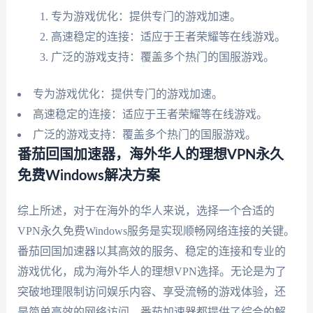
专为游戏优化：提供专门的游戏加速。
高速稳定的连接：适应于王者荣耀等在线游戏。
广泛的游戏支持：覆盖多个热门的国服游戏。
专为游戏优化：提供专门的游戏加速。
高速稳定的连接：适应于王者荣耀等在线游戏。
广泛的游戏支持：覆盖多个热门的国服游戏。
番茄回国加速器，海外华人的理想VPN永久
免费Windows解决方案
综上所述，对于在海外的华人来说，选择一个合适的
VPN永久免费Windows服务是实现顺畅网络连接的关键。
番茄回国加速器以其高效的服务、稳定的连接和专业的
游戏优化，成为海外华人的理想VPN选择。无论是为了
突破地理限制访问娱乐内容、享受流畅的游戏体验，还
是简单高效的网络访问，番茄加速器都提供了综合的解