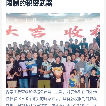
限制的秘密武器
探索王者荣耀加速器免费这一主题，对于渴望在海外畅
快体验《王者荣耀》的玩家来说，具有版权限制的游戏
在地理限制下可能导致较高的延迟和不稳定的连接。番