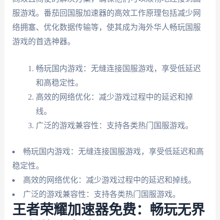
服游戏。番茄回国服加速器的高效工作原理包括减少网
络拥塞、优化数据传输等，使其成为海外华人畅玩国服
游戏的首选神器。
畅玩国内游戏：无缝连接国服游戏，享受低延迟
和高稳定性。
高效的网络优化：减少游戏过程中的延迟和掉
线。
广泛的游戏兼容性：支持各类热门国服游戏。
畅玩国内游戏：无缝连接国服游戏，享受低延迟和高
稳定性。
高效的网络优化：减少游戏过程中的延迟和掉线。
广泛的游戏兼容性：支持各类热门国服游戏。
王者荣耀加速器免费：畅玩无界