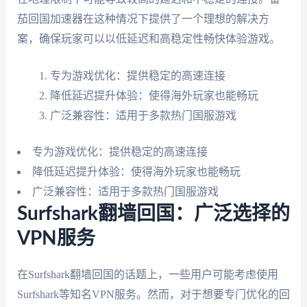
茄回国加速器在这种情况下提供了一个理想的解决方
案，确保玩家可以以低延迟和高稳定性畅快体验游戏。
专为游戏优化：提供稳定的高速连接
降低延迟提升体验：使得海外玩家也能畅玩
广泛兼容性：适用于多款热门国服游戏
专为游戏优化：提供稳定的高速连接
降低延迟提升体验：使得海外玩家也能畅玩
广泛兼容性：适用于多款热门国服游戏
Surfshark翻墙回国：广泛选择的
VPN服务
在Surfshark翻墙回国的话题上，一些用户可能考虑使用
Surfshark等知名VPN服务。然而，对于想要专门优化的回