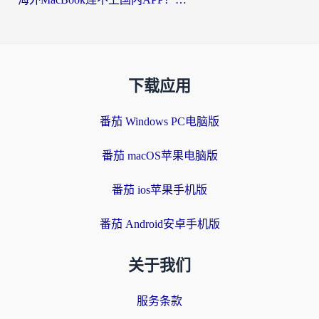
下载应用
番茄 Windows PC电脑版
番茄 macOS苹果电脑版
番茄 ios苹果手机版
番茄 Android安卓手机版
关于我们
服务条款