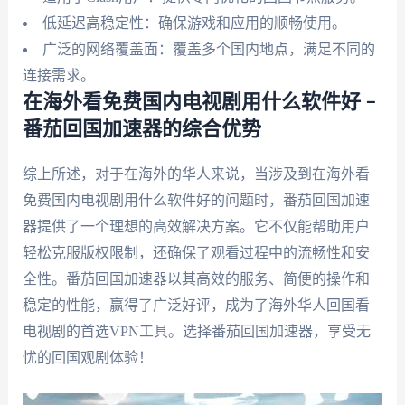
低延迟高稳定性：确保游戏和应用的顺畅使用。
广泛的网络覆盖面：覆盖多个国内地点，满足不同的
连接需求。
在海外看免费国内电视剧用什么软件好 –
番茄回国加速器的综合优势
综上所述，对于在海外的华人来说，当涉及到在海外看
免费国内电视剧用什么软件好的问题时，番茄回国加速
器提供了一个理想的高效解决方案。它不仅能帮助用户
轻松克服版权限制，还确保了观看过程中的流畅性和安
全性。番茄回国加速器以其高效的服务、简便的操作和
稳定的性能，赢得了广泛好评，成为了海外华人回国看
电视剧的首选VPN工具。选择番茄回国加速器，享受无
忧的回国观剧体验！