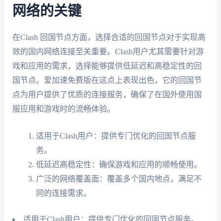
网络的关键
在Clash 回国节点方面，选择合适的回国节点对于实现高
效的国内网络连接至关重要。Clash用户尤其需要针对游
戏和应用的需求，选择能够提供低延迟和高稳定性的回
国节点。爱加速免费版在这点上表现出色，它的回国节
点为用户提供了优质的连接服务，确保了在国外使用国
服应用和游戏时的流畅体验。
适用于Clash用户：提供专门优化的回国节点服
务。
低延迟高稳定性：确保游戏和应用的顺畅使用。
广泛的网络覆盖面：覆盖多个国内地点，满足不
同的连接需求。
适用于Clash用户：提供专门优化的回国节点服务。