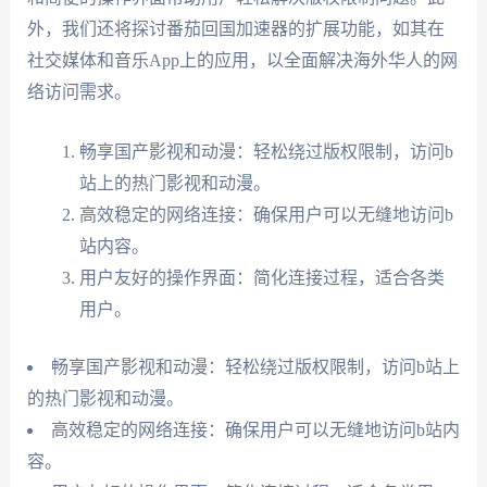
外，我们还将探讨番茄回国加速器的扩展功能，如其在
社交媒体和音乐App上的应用，以全面解决海外华人的网
络访问需求。
畅享国产影视和动漫：轻松绕过版权限制，访问b
站上的热门影视和动漫。
高效稳定的网络连接：确保用户可以无缝地访问b
站内容。
用户友好的操作界面：简化连接过程，适合各类
用户。
畅享国产影视和动漫：轻松绕过版权限制，访问b站上
的热门影视和动漫。
高效稳定的网络连接：确保用户可以无缝地访问b站内
容。