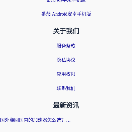
番茄 Android安卓手机版
关于我们
服务条款
隐私协议
应用权限
联系我们
最新资讯
国外翻回国内的加速器怎么选？海外党亲测实用指南，告别地域限制