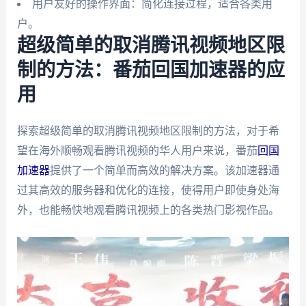
用户友好的操作界面：简化连接过程，适合各类用
户。
超级简单的取消腾讯视频地区限
制的方法：番茄回国加速器的应
用
探索超级简单的取消腾讯视频地区限制的方法，对于希
望在海外顺畅观看腾讯视频的华人用户来说，番茄
回国
加速器
提供了一个简单而高效的解决方案。该加速器通
过其高效的服务器和优化的连接，使得用户即使身处海
外，也能畅快地观看腾讯视频上的各类热门影视作品。