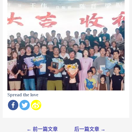
Spread the love
文
←
前一篇文章
后一篇文章
→