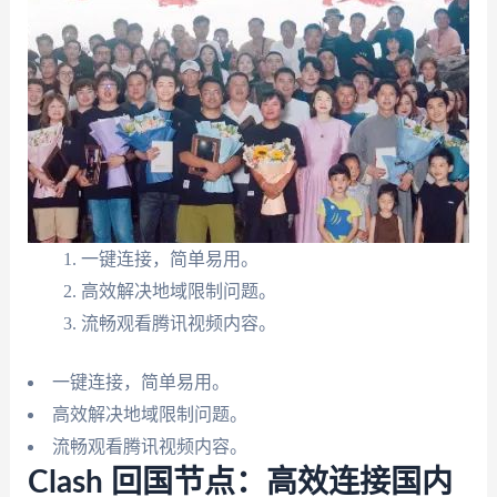
一键连接，简单易用。
高效解决地域限制问题。
流畅观看腾讯视频内容。
一键连接，简单易用。
高效解决地域限制问题。
流畅观看腾讯视频内容。
Clash 回国节点：高效连接国内