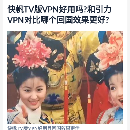
快帆TV版VPN好用吗?和引力
VPN对比哪个回国效果更好?
快帆TV版VPN好用且回国效果更佳