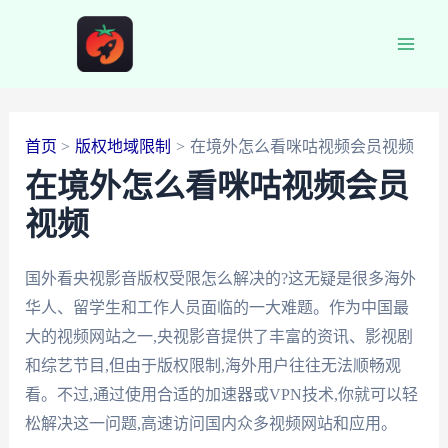
跳
至
Main
内
容
Men
首页
版权地域限制
在境外怎么看咪咕视频会员视频
在境外怎么看咪咕视频会员
视频
国外看央视影音版权受限怎么解决的?这无疑是很多海外
华人、留学生和工作人员面临的一大难题。作为中国最
大的视频网站之一,央视影音提供了丰富的资讯、影视剧
和综艺节目,但由于版权限制,海外用户往往无法顺畅观
看。不过,通过使用合适的加速器或VPN技术,你就可以轻
松解决这一问题,高速访问国内众多视频网站和应用。