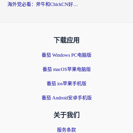
海外党必看：斧牛和ChickCN好用吗？3款热门加速器实测+番茄加速器深度体验
下载应用
番茄 Windows PC电脑版
番茄 macOS苹果电脑版
番茄 ios苹果手机版
番茄 Android安卓手机版
关于我们
服务条款