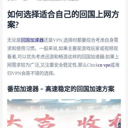
如何选择适合自己的回国上网方
案?
无论是
回国加速器
还是VPN,选择时都要综合考虑自身需
求和使用习惯。一般来说,如果主要是游戏玩家或视频观
看者,可以优先考虑迅游和畅游这样的回国加速器;如果上
网需求较为广泛,又注重安全稳定性,那么Chick
cn vpn
或海
归VPN会是不错的选择。
番茄加速器 – 高速稳定的回国加速方案