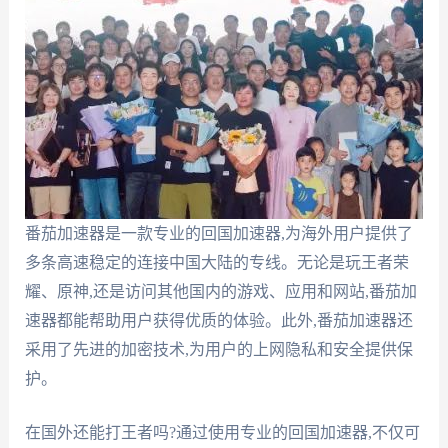
番茄加速器是一款专业的回国加速器,为海外用户提供了
多条高速稳定的连接中国大陆的专线。无论是玩王者荣
耀、原神,还是访问其他国内的游戏、应用和网站,番茄加
速器都能帮助用户获得优质的体验。此外,番茄加速器还
采用了先进的加密技术,为用户的上网隐私和安全提供保
护。
在国外还能打王者吗?通过使用专业的回国加速器,不仅可