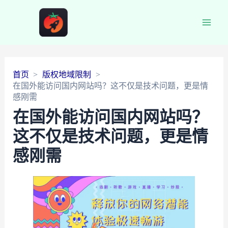
Main
Men
首页
版权地域限制
在国外能访问国内网站吗？这不仅是技术问题，更是情
感刚需
在国外能访问国内网站吗？
这不仅是技术问题，更是情
感刚需