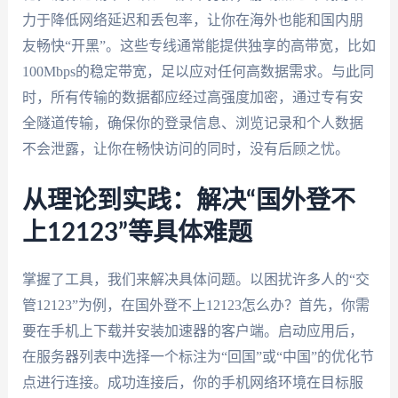
力于降低网络延迟和丢包率，让你在海外也能和国内朋
友畅快“开黑”。这些专线通常能提供独享的高带宽，比如
100Mbps的稳定带宽，足以应对任何高数据需求。与此同
时，所有传输的数据都应经过高强度加密，通过专有安
全隧道传输，确保你的登录信息、浏览记录和个人数据
不会泄露，让你在畅快访问的同时，没有后顾之忧。
从理论到实践：解决“国外登不
上12123”等具体难题
掌握了工具，我们来解决具体问题。以困扰许多人的“交
管12123”为例，在国外登不上12123怎么办？首先，你需
要在手机上下载并安装加速器的客户端。启动应用后，
在服务器列表中选择一个标注为“回国”或“中国”的优化节
点进行连接。成功连接后，你的手机网络环境在目标服