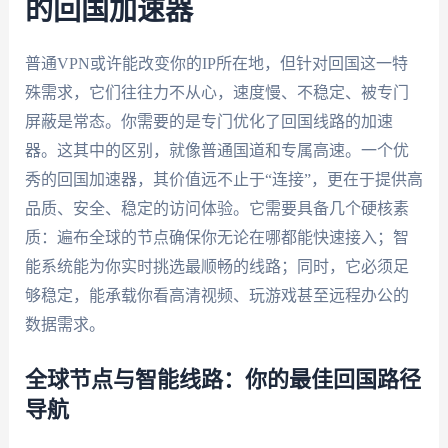
的回国加速器
普通VPN或许能改变你的IP所在地，但针对回国这一特
殊需求，它们往往力不从心，速度慢、不稳定、被专门
屏蔽是常态。你需要的是专门优化了回国线路的加速
器。这其中的区别，就像普通国道和专属高速。一个优
秀的回国加速器，其价值远不止于“连接”，更在于提供高
品质、安全、稳定的访问体验。它需要具备几个硬核素
质：遍布全球的节点确保你无论在哪都能快速接入；智
能系统能为你实时挑选最顺畅的线路；同时，它必须足
够稳定，能承载你看高清视频、玩游戏甚至远程办公的
数据需求。
全球节点与智能线路：你的最佳回国路径
导航