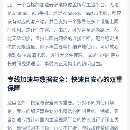
此，一个合格的加速器必须能覆盖所有主流平台。无论
是Android、iOS手机，还是Windows、macOS电脑，都应
该有对应的客户端，并且支持一个账号在多个设备上同
时使用。这让你在客厅、书房、卧室甚至通勤路上，都
能无缝切换，保持与国内网络的连接不断。配合稳定提
供的无限流量，你不再需要精打细算地使用，可以放心
地观看4K超清电影，进行大文件传输，或是与国内亲友
长时间视频通话，享受真正无拘束的访问自由。
专线加速与数据安全：快速且安心的双重
保障
速度之外，稳定与安全同等重要。针对不同的使用场
景，专业的加速器会划分出精选的回国专线。例如，影
音加速专线针对国内主流视频平台的协议进行了深度优
化，确保追剧不卡顿、画质不打折；游戏加速专线则致