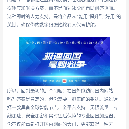
得响应和解决方案，而不是面对冰冷的自助问答页面。
这种即时的人力支持，是将产品从“能用”提升到“好用”的
关键，确保你的数字归途始终有人保驾护航。
所以，回到最初的那个问题：在国外能访问国内网站
吗？答案是肯定的，但你需要一把正确的钥匙。通过选
择一款具备全球智能节点、全平台支持、无限流量、专
线加速、安全加密和实时售后保障的专业回国加速器，
你不仅能重新打开国内网站的大门，更能获得一种无