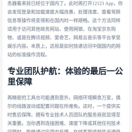
务器看来就已经位于国内了。此时再打开12123 App，你
会发现登录和加载速度大幅改善，处理违章、查看驾照
信息等操作将变得和在国内时一样顺畅。这个方法同样
适用于访问其他政务网站、使用网银、在淘宝京东购
物、或是在腾讯视频、爱奇艺、网易云音乐等平台享受
娱乐内容。本质上，这就是如何快速访问中国国内的网
站的标准操作流程。
专业团队护航：体验的最后一公
里保障
再精密的工具也可能遇到意外。网络环境瞬息万变，偶
尔的线路波动或配置问题在所难免。这时，一个提供实
时售后保障、拥有专业技术人员团队的服务商就显得至
关重要。当你遇到连接困难、速度下降或其他任何技术
问题时，能够通过应用内反馈、在线客服或邮件迅速获