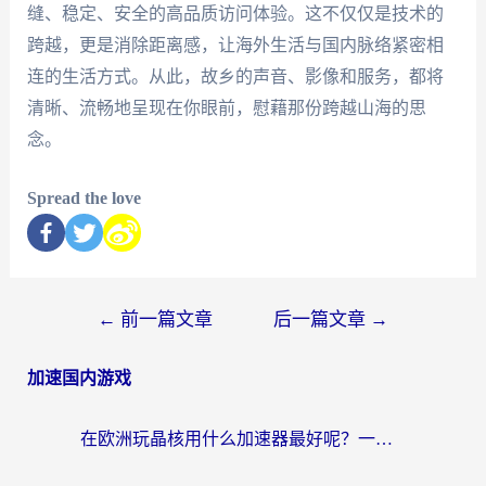
缝、稳定、安全的高品质访问体验。这不仅仅是技术的
跨越，更是消除距离感，让海外生活与国内脉络紧密相
连的生活方式。从此，故乡的声音、影像和服务，都将
清晰、流畅地呈现在你眼前，慰藉那份跨越山海的思
念。
Spread the love
←
前一篇文章
后一篇文章
→
加速国内游戏
在欧洲玩晶核用什么加速器最好呢？一个老玩家的真心话