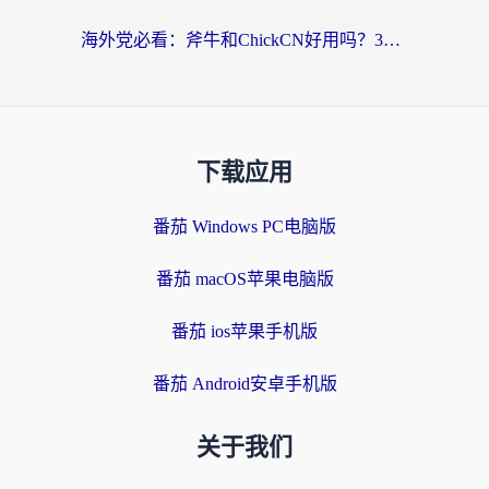
海外党必看：斧牛和ChickCN好用吗？3款热门加速器实测+番茄加速器深度体验
下载应用
番茄 Windows PC电脑版
番茄 macOS苹果电脑版
番茄 ios苹果手机版
番茄 Android安卓手机版
关于我们