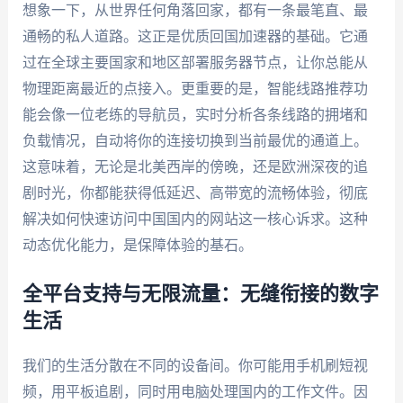
想象一下，从世界任何角落回家，都有一条最笔直、最
通畅的私人道路。这正是优质回国加速器的基础。它通
过在全球主要国家和地区部署服务器节点，让你总能从
物理距离最近的点接入。更重要的是，智能线路推荐功
能会像一位老练的导航员，实时分析各条线路的拥堵和
负载情况，自动将你的连接切换到当前最优的通道上。
这意味着，无论是北美西岸的傍晚，还是欧洲深夜的追
剧时光，你都能获得低延迟、高带宽的流畅体验，彻底
解决如何快速访问中国国内的网站这一核心诉求。这种
动态优化能力，是保障体验的基石。
全平台支持与无限流量：无缝衔接的数字
生活
我们的生活分散在不同的设备间。你可能用手机刷短视
频，用平板追剧，同时用电脑处理国内的工作文件。因