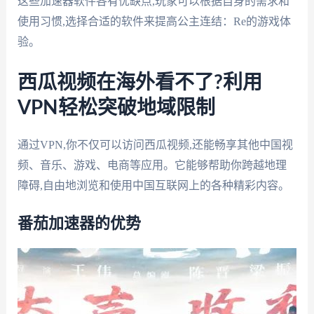
这些加速器软件各有优缺点,玩家可以根据自身的需求和
使用习惯,选择合适的软件来提高公主连结：Re的游戏体
验。
西瓜视频在海外看不了?利用
VPN轻松突破地域限制
通过VPN,你不仅可以访问西瓜视频,还能畅享其他中国视
频、音乐、游戏、电商等应用。它能够帮助你跨越地理
障碍,自由地浏览和使用中国互联网上的各种精彩内容。
番茄加速器的优势