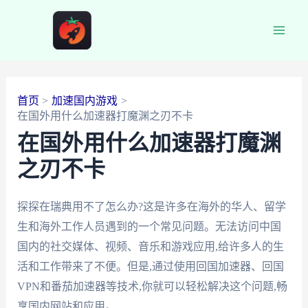
跳
至
Main
内
容
Men
首页
加速国内游戏
在国外用什么加速器打魔渊之刃不卡
在国外用什么加速器打魔渊
之刃不卡
探探在瑞典用不了怎么办?这是许多在海外的华人、留学
生和海外工作人员遇到的一个常见问题。无法访问中国
国内的社交媒体、视频、音乐和游戏应用,给许多人的生
活和工作带来了不便。但是,通过使用回国加速器、回国
VPN和番茄加速器等技术,你就可以轻松解决这个问题,畅
享国内网站和应用。