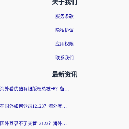
关于我们
服务条款
隐私协议
应用权限
联系我们
最新资讯
海外看优酷有限版权总被卡？留学生亲测有效的回国加速器选择指南
在国外如何登录12123？海外党必备的回国加速实用指南
国外登录不了交管12123？海外华人亲测有效的回国加速器选择指南