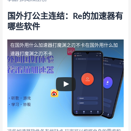
国外打公主连结：Re的加速器有
哪些软件
在国外用什么加速器打魔渊之刃不卡
在国外用什么加
速器打魔渊之刃不卡