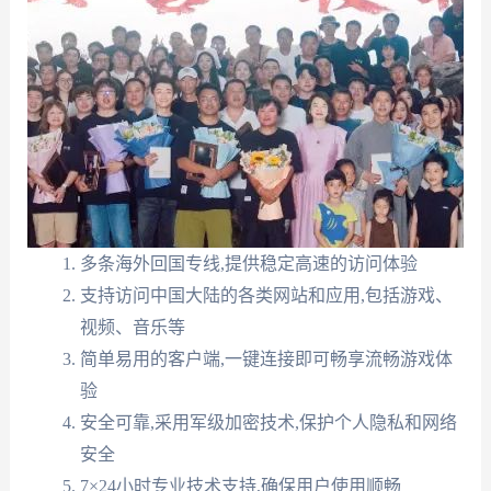
多条海外回国专线,提供稳定高速的访问体验
支持访问中国大陆的各类网站和应用,包括游戏、
视频、音乐等
简单易用的客户端,一键连接即可畅享流畅游戏体
验
安全可靠,采用军级加密技术,保护个人隐私和网络
安全
7×24小时专业技术支持,确保用户使用顺畅