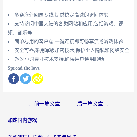
多条海外回国专线,提供稳定高速的访问体验
支持访问中国大陆的各类网站和应用,包括游戏、视
频、音乐等
简单易用的客户端,一键连接即可畅享流畅游戏体验
安全可靠,采用军级加密技术,保护个人隐私和网络安全
7×24小时专业技术支持,确保用户使用顺畅
Spread the love
文
←
前一篇文章
后一篇文章
→
章
加速国内游戏
导
航