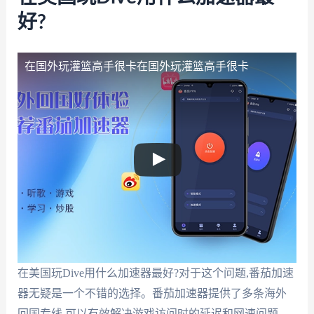
好?
在国外玩灌篮高手很卡
在国外玩灌篮高手很卡
在美国玩Dive用什么加速器最好?对于这个问题,番茄加速
器无疑是一个不错的选择。番茄加速器提供了多条海外
回国专线,可以有效解决游戏访问时的延迟和网速问题。