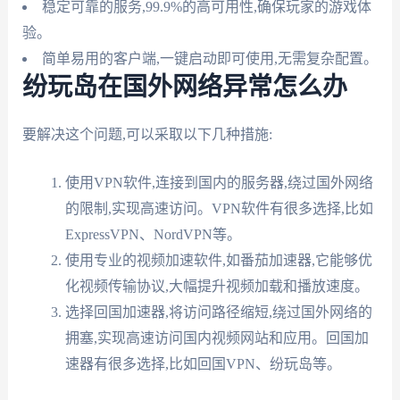
稳定可靠的服务,99.9%的高可用性,确保玩家的游戏体
验。
简单易用的客户端,一键启动即可使用,无需复杂配置。
纷玩岛在国外网络异常怎么办
要解决这个问题,可以采取以下几种措施:
使用VPN软件,连接到国内的服务器,绕过国外网络
的限制,实现高速访问。VPN软件有很多选择,比如
ExpressVPN、NordVPN等。
使用专业的视频加速软件,如番茄加速器,它能够优
化视频传输协议,大幅提升视频加载和播放速度。
选择回国加速器,将访问路径缩短,绕过国外网络的
拥塞,实现高速访问国内视频网站和应用。回国加
速器有很多选择,比如回国VPN、纷玩岛等。