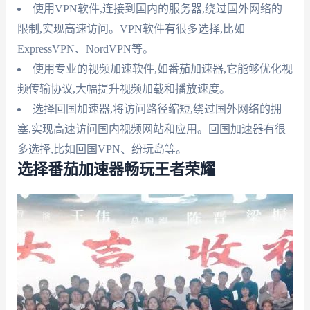
使用VPN软件,连接到国内的服务器,绕过国外网络的
限制,实现高速访问。VPN软件有很多选择,比如
ExpressVPN、NordVPN等。
使用专业的视频加速软件,如番茄加速器,它能够优化视
频传输协议,大幅提升视频加载和播放速度。
选择回国加速器,将访问路径缩短,绕过国外网络的拥
塞,实现高速访问国内视频网站和应用。回国加速器有很
多选择,比如回国VPN、纷玩岛等。
选择番茄加速器畅玩王者荣耀