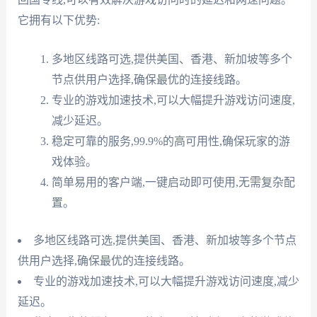
它拥有以下优势:
多地区线路可选,提供美国、香港、新加坡等多个
节点供用户选择,确保最优的连接线路。
专业的游戏加速技术,可以大幅提升游戏访问速度,
减少延迟。
稳定可靠的服务,99.9%的高可用性,确保玩家的游
戏体验。
简单易用的客户端,一键启动即可使用,无需复杂配
置。
多地区线路可选,提供美国、香港、新加坡等多个节点
供用户选择,确保最优的连接线路。
专业的游戏加速技术,可以大幅提升游戏访问速度,减少
延迟。