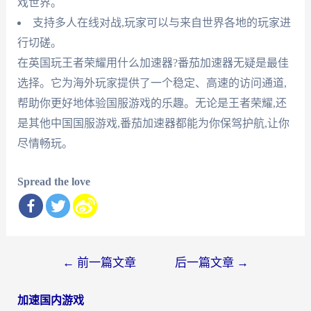
戏世界。
支持多人在线对战,玩家可以与来自世界各地的玩家进
行切磋。
在英国玩王者荣耀用什么加速器?番茄加速器无疑是最佳
选择。它为海外玩家提供了一个稳定、高速的访问通道,
帮助你更好地体验国服游戏的乐趣。无论是王者荣耀,还
是其他中国国服游戏,番茄加速器都能为你保驾护航,让你
尽情畅玩。
Spread the love
文
←
前一篇文章
后一篇文章
→
章
加速国内游戏
导