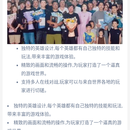
独特的英雄设计,每个英雄都有自己独特的技能和
玩法,带来丰富的游戏体验。
精致的画面和流畅的操作,为玩家打造了一个逼真
的游戏世界。
支持多人在线对战,玩家可以与来自世界各地的玩
家进行切磋。
独特的英雄设计,每个英雄都有自己独特的技能和玩法,
带来丰富的游戏体验。
精致的画面和流畅的操作,为玩家打造了一个逼真的游