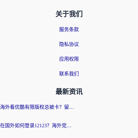
关于我们
服务条款
隐私协议
应用权限
联系我们
最新资讯
海外看优酷有限版权总被卡？留学生亲测有效的回国加速器选择指南
在国外如何登录12123？海外党必备的回国加速实用指南