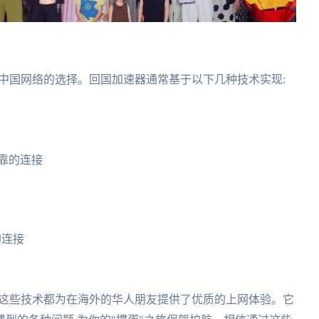
问中国网络的选择。回国加速器通常基于以下几种技术实现:
靠的连接
的连接
,这些技术都为在海外的华人朋友提供了优质的上网体验。它