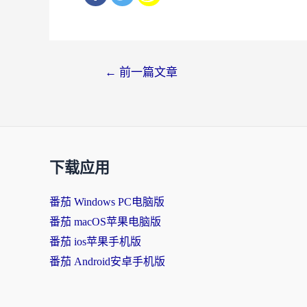
文
←
前一篇文章
章
导
航
下载应用
番茄 Windows PC电脑版
番茄 macOS苹果电脑版
番茄 ios苹果手机版
番茄 Android安卓手机版