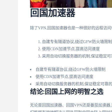
回国加速器
除了VPN,回国加速器也是一种很好的远程访
自建专有隧道协议,绕过GFW防火墙限制
使用CDN加速节点,提高访问速度
采用自动切换服务器的机制,保证稳定可
自建专有隧道协议,绕过GFW防火墙限制
使用CDN加速节点,提高访问速度
采用自动切换服务器的机制,保证稳定可靠
结论:回国上网的明智之选
无论是回国加速器、回国VPN还是番茄加速器