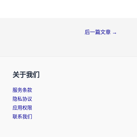
后一篇文章
→
关于我们
服务条款
隐私协议
应用权限
联系我们