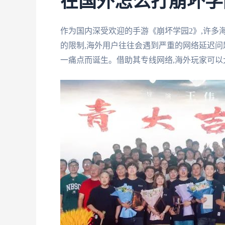
在国外怎么打崩坏学
作为国内深受欢迎的手游《崩坏学园2》,许多
的限制,海外用户往往会遇到严重的网络延迟问
一痛点而诞生。借助其专线网络,海外玩家可以