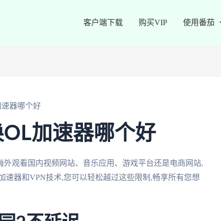
客户端下载
购买VIP
使用番茄
加速器哪个好
OL加速器哪个好
海外观看国内视频网站、音乐应用、游戏平台还是电商网站,
加速器和VPN技术,您可以轻松越过这些限制,畅享所有您想