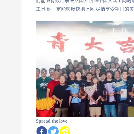
们能够有效地解决从国外回到中国大陆上网时遇
工具,你一定能够畅快地上网,尽情享受祖国的
Spread the love