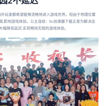
园2不延迟
海外玩家都希望能够流畅地进入游戏世界。但由于地理位置
题,影响游戏体验。公主连结：Re加速器下载正是为解决这
大幅降低延迟,实现畅快无阻的游戏体验。