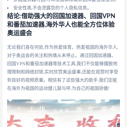
安全性高,不会泄露您的个人隐私信息。
结论:借助强大的回国加速器、回国VPN
和番茄加速器,海外华人也能全方位体验
奥运盛会
无论我们身在何处,作为热爱体育、热爱祖国的海外华人,
对于奥运会的关注和热情从未停止。通过回国加速器、
回国VPN和番茄加速器等技术工具,我们不仅能够摆脱地
理限制和网络封锁,实时欣赏奥运盛事,还能在观赏时享受
到良好的视频质量。相信有了这些强大的助手,我们定能
在海外为祖国的运动健儿鼓与呼,为自己的祖国骄傲!