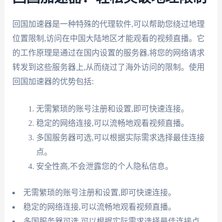
回国加速器是一种特殊的代理软件,可以帮助您绕过地理
位置限制,访问在中国大陆地区才能观看的视频直播。它
的工作原理是通过在国内设置的服务器,将您的网络请求
转发到这些服务器上,从而绕过了海外访问的限制。使用
回国加速器的优势包括:
无需繁琐的账号注册和设置,即可快速连接。
稳定的网络连接,可以流畅地观看视频直播。
多国服务器可选,可以根据实际需求选择最佳连接
点。
安全性高,不会泄露您的个人隐私信息。
无需繁琐的账号注册和设置,即可快速连接。
稳定的网络连接,可以流畅地观看视频直播。
多国服务器可选,可以根据实际需求选择最佳连接点。