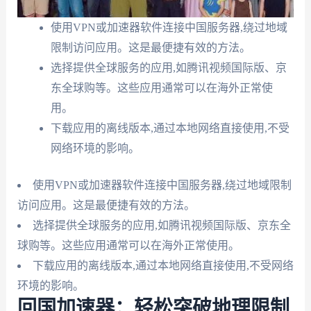
使用VPN或加速器软件连接中国服务器,绕过地域
限制访问应用。这是最便捷有效的方法。
选择提供全球服务的应用,如腾讯视频国际版、京
东全球购等。这些应用通常可以在海外正常使
用。
下载应用的离线版本,通过本地网络直接使用,不受
网络环境的影响。
使用VPN或加速器软件连接中国服务器,绕过地域限制
访问应用。这是最便捷有效的方法。
选择提供全球服务的应用,如腾讯视频国际版、京东全
球购等。这些应用通常可以在海外正常使用。
下载应用的离线版本,通过本地网络直接使用,不受网络
环境的影响。
回国加速器：轻松突破地理限制