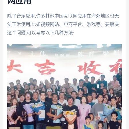
网应用
除了音乐应用,许多其他中国互联网应用在海外地区也无
法正常使用,比如视频网站、电商平台、游戏等。要解决
这个问题,可以考虑以下几种方法: