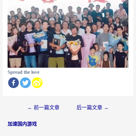
Spread the love
文
←
前一篇文章
后一篇文章
→
章
加速国内游戏
导
航