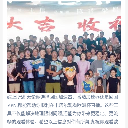
综上所述,无论你选择回国加速器、番茄加速器还是回国
VPN,都能帮助你顺利在卡塔尔观看欧洲杯直播。这些工
具不仅能解决地理限制问题,还能为你带来更稳定、更流
畅的观看体验。希望以上信息对你有所帮助,祝你观看欧