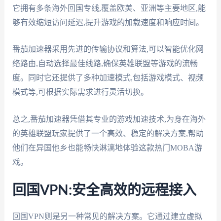
它拥有多条海外回国专线,覆盖欧美、亚洲等主要地区,能
够有效缩短访问延迟,提升游戏的加载速度和响应时间。
番茄加速器采用先进的传输协议和算法,可以智能优化网
络路由,自动选择最佳线路,确保英雄联盟等游戏的流畅
度。同时它还提供了多种加速模式,包括游戏模式、视频
模式等,可根据实际需求进行灵活切换。
总之,番茄加速器凭借其专业的游戏加速技术,为身在海外
的英雄联盟玩家提供了一个高效、稳定的解决方案,帮助
他们在异国他乡也能畅快淋漓地体验这款热门MOBA游
戏。
回国VPN:安全高效的远程接入
回国VPN则是另一种常见的解决方案。它通过建立虚拟