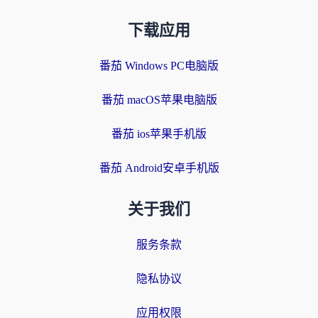
下载应用
番茄 Windows PC电脑版
番茄 macOS苹果电脑版
番茄 ios苹果手机版
番茄 Android安卓手机版
关于我们
服务条款
隐私协议
应用权限