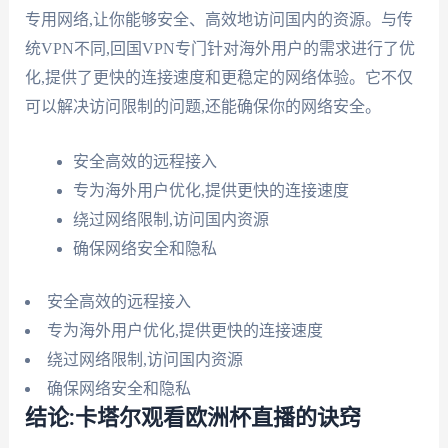
专用网络,让你能够安全、高效地访问国内的资源。与传
统VPN不同,回国VPN专门针对海外用户的需求进行了优
化,提供了更快的连接速度和更稳定的网络体验。它不仅
可以解决访问限制的问题,还能确保你的网络安全。
安全高效的远程接入
专为海外用户优化,提供更快的连接速度
绕过网络限制,访问国内资源
确保网络安全和隐私
安全高效的远程接入
专为海外用户优化,提供更快的连接速度
绕过网络限制,访问国内资源
确保网络安全和隐私
结论:卡塔尔观看欧洲杯直播的诀窍