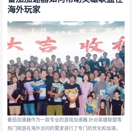
海外玩家
番茄加速器作为一款专业的游戏加速器,针对英雄联盟等
热门网游在海外访问的需求进行了专门的优化和加速。