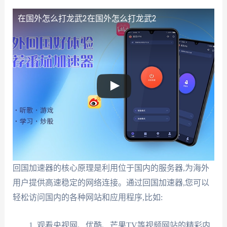
在国外怎么打龙武2
在国外怎么打龙武2
回国加速器的核心原理是利用位于国内的服务器,为海外
用户提供高速稳定的网络连接。通过回国加速器,您可以
轻松访问国内的各种网站和应用程序,比如:
观看央视网、优酷、芒果TV等视频网站的精彩内