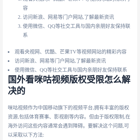
容
访问新浪、网易等门户网站,了解最新资讯
使用微信、QQ等社交工具与国内亲朋好友保持联
系
观看央视网、优酷、芒果TV等视频网站的精彩内容
访问新浪、网易等门户网站,了解最新资讯
使用微信、QQ等社交工具与国内亲朋好友保持联系
国外看咪咕视频版权受限怎么解
决的
咪咕视频作为中国移动旗下的视频平台,拥有丰富的版权
资源,包括体育赛事、影视剧等内容。但由于版权限制,在
海外访问这些内容通常会遇到障碍。要解决这个问题,可
以采取以下方法: