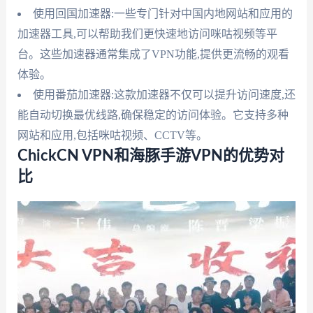
使用回国加速器:一些专门针对中国内地网站和应用的
加速器工具,可以帮助我们更快速地访问咪咕视频等平
台。这些加速器通常集成了VPN功能,提供更流畅的观看
体验。
使用番茄加速器:这款加速器不仅可以提升访问速度,还
能自动切换最优线路,确保稳定的访问体验。它支持多种
网站和应用,包括咪咕视频、CCTV等。
ChickCN VPN和海豚手游VPN的优势对
比