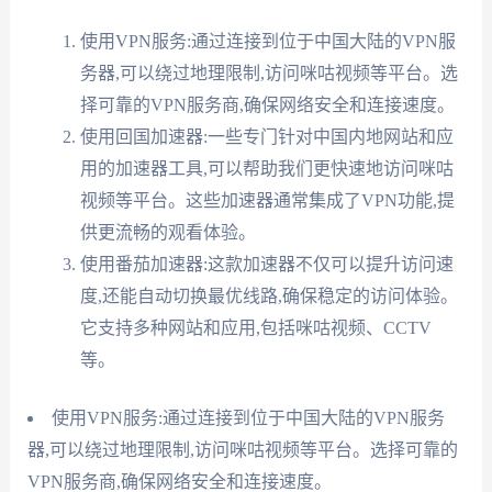
使用VPN服务:通过连接到位于中国大陆的VPN服
务器,可以绕过地理限制,访问咪咕视频等平台。选
择可靠的VPN服务商,确保网络安全和连接速度。
使用回国加速器:一些专门针对中国内地网站和应
用的加速器工具,可以帮助我们更快速地访问咪咕
视频等平台。这些加速器通常集成了VPN功能,提
供更流畅的观看体验。
使用番茄加速器:这款加速器不仅可以提升访问速
度,还能自动切换最优线路,确保稳定的访问体验。
它支持多种网站和应用,包括咪咕视频、CCTV
等。
使用VPN服务:通过连接到位于中国大陆的VPN服务
器,可以绕过地理限制,访问咪咕视频等平台。选择可靠的
VPN服务商,确保网络安全和连接速度。