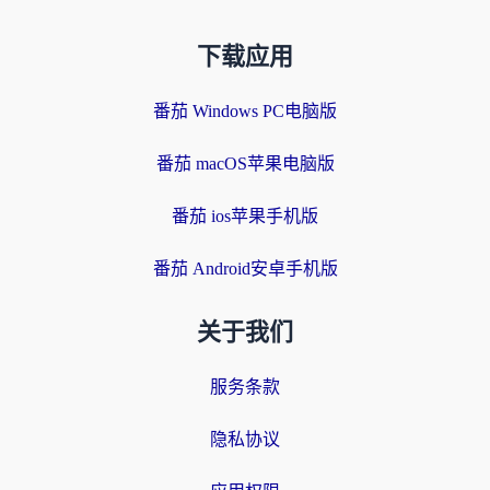
下载应用
番茄 Windows PC电脑版
番茄 macOS苹果电脑版
番茄 ios苹果手机版
番茄 Android安卓手机版
关于我们
服务条款
隐私协议