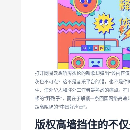
打开网易云想听周杰伦的新歌却弹出“该内容仅
灰色不可点？这不是音乐平台的错，也不是你的
生、海外华人和驻外工作者最熟悉的痛点。在
顿的“野路子”，而在于解锁一条回国网络高速
距离阻隔的“中国好声音”。
版权高墙挡住的不仅