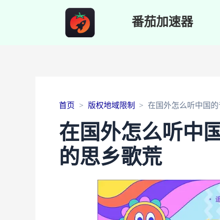
番茄加速器
首页
版权地域限制
在国外怎么听中国的
在国外怎么听中
的思乡歌荒