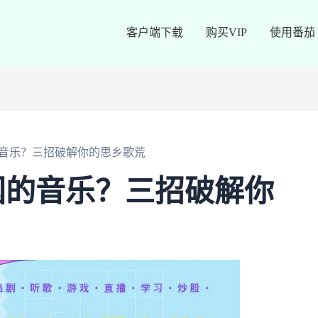
客户端下载
购买VIP
使用番茄
音乐？三招破解你的思乡歌荒
国的音乐？三招破解你