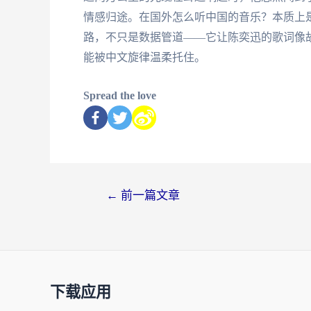
情感归途。在国外怎么听中国的音乐？本质上
路，不只是数据管道——它让陈奕迅的歌词像
能被中文旋律温柔托住。
Spread the love
←
前一篇文章
下载应用