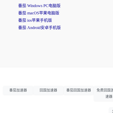
番茄 Windows PC电脑版
番茄 macOS苹果电脑版
番茄 ios苹果手机版
番茄 Android安卓手机版
番茄加速器
回国加速器
番茄回国加速器
免费回国
速器