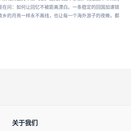
是在问：如何让回忆不被距离漂白。一条稳定的回国加速链
故乡的月亮一样永不离线，也让每一个海外游子的夜晚，都
关于我们