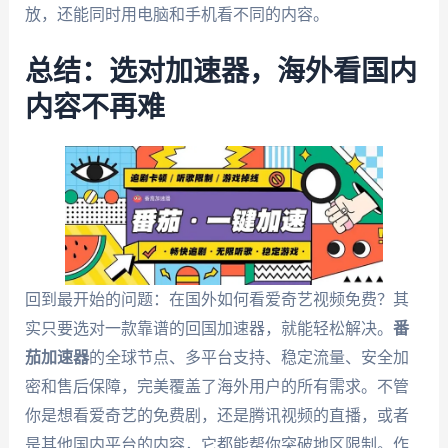
放，还能同时用电脑和手机看不同的内容。
总结：选对加速器，海外看国内
内容不再难
回到最开始的问题：在国外如何看爱奇艺视频免费？其
实只要选对一款靠谱的回国加速器，就能轻松解决。
番
茄加速器
的全球节点、多平台支持、稳定流量、安全加
密和售后保障，完美覆盖了海外用户的所有需求。不管
你是想看爱奇艺的免费剧，还是腾讯视频的直播，或者
是其他国内平台的内容，它都能帮你突破地区限制。作