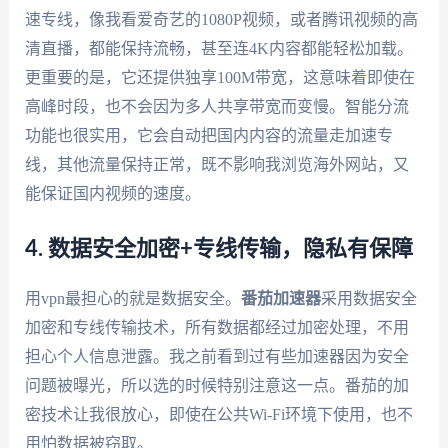
速专线，像我看爱奇艺的1080P视频，或者腾讯视频的高
清直播，都能保持流畅，甚至连4K内容都能轻松加载。
更重要的是，它还提供独享100M带宽，这意味着即使在
高峰时段，也不会因为多人共享带宽而变慢。智能分流
功能也很实用，它会自动把国内内容的流量走加速专
线，其他流量保持正常，既不影响我浏览海外网站，又
能保证国内视频的速度。
4. 数据安全加密+专线传输，隐私有保障
用vpn最担心的就是数据安全。
番茄加速器
采用数据安全
加密和专线传输技术，所有数据都经过加密处理，不用
担心个人信息泄露。我之前看到过有些加速器因为安全
问题被曝光，所以选的时候特别注意这一点。番茄的加
密技术让我很放心，即使在公共Wi-Fi环境下使用，也不
用怕数据被窃取。