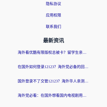
隐私协议
应用权限
联系我们
最新资讯
海外看优酷有限版权总被卡？留学生亲测有效的回国加速器选择指南
在国外如何登录12123？海外党必备的回国加速实用指南
国外登录不了交管12123？海外华人亲测有效的回国加速器选择指南
海外党必看：在国外想看国内电视剧用什么软件？3步解决地域限制