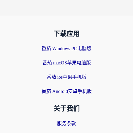
下载应用
番茄 Windows PC电脑版
番茄 macOS苹果电脑版
番茄 ios苹果手机版
番茄 Android安卓手机版
关于我们
服务条款