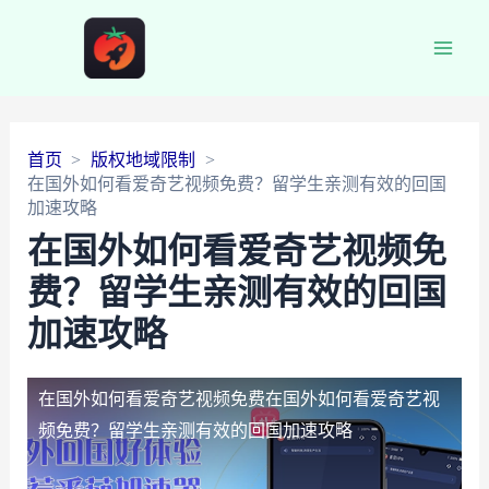
Main
Men
首页
版权地域限制
在国外如何看爱奇艺视频免费？留学生亲测有效的回国
加速攻略
在国外如何看爱奇艺视频免
费？留学生亲测有效的回国
加速攻略
在国外如何看爱奇艺视频免费
在国外如何看爱奇艺视
频免费？留学生亲测有效的回国加速攻略