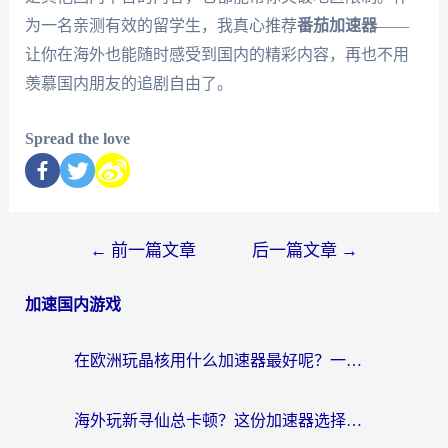
为一名亲测有效的留学生，我真心推荐
番茄加速器
——
让你在海外也能随时感受到国内的精彩内容，再也不用
羡慕国内朋友的追剧自由了。
Spread the love
←
前一篇文章
后一篇文章
→
加速国内游戏
在欧洲玩晶核用什么加速器最好呢？一个老玩家的真心话
海外玩新寻仙总卡顿？这份加速器选择指南让你秒回国服流畅体验