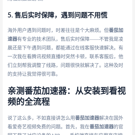
5. 售后实时保障，遇到问题不用慌
海外用户遇到问题时，时差往往是个大麻烦。但
番茄加
速器
有专业的技术团队，售后实时保障——不管我是凌
晨还是下午遇到问题，都能通过在线客服快速解决。有
一次我在看腾讯视频直播时突然卡顿，联系客服后，他
们立刻帮我调整了线路，问题很快就解决了。这种及时
的支持让我觉得很可靠。
亲测番茄加速器：从安装到看视
频的全流程
说了这么多，不如直接讲怎么用
番茄加速器
解决在国外
看爱奇艺视频免费的问题。首先，我在
番茄加速器
的官