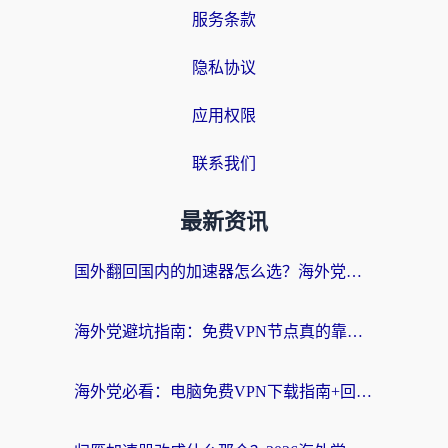
服务条款
隐私协议
应用权限
联系我们
最新资讯
国外翻回国内的加速器怎么选？海外党亲测实用指南，告别地域限制
海外党避坑指南：免费VPN节点真的靠谱吗？教你选对回国加速器无缝访问国内资源
海外党必看：电脑免费VPN下载指南+回国加速器选择全攻略，告别地区限制