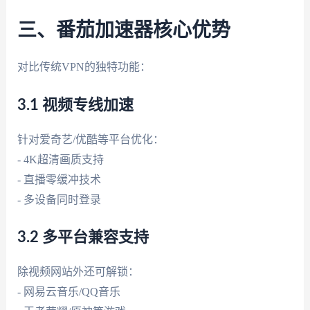
三、番茄加速器核心优势
对比传统VPN的独特功能：
3.1 视频专线加速
针对爱奇艺/优酷等平台优化：
- 4K超清画质支持
- 直播零缓冲技术
- 多设备同时登录
3.2 多平台兼容支持
除视频网站外还可解锁：
- 网易云音乐/QQ音乐