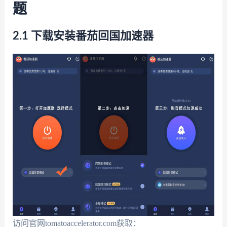
题
2.1 下载安装番茄回国加速器
访问官网tomatoaccelerator.com获取：