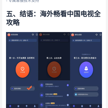
- 专属客服技术支持
五、结语：海外畅看中国电视全
攻略