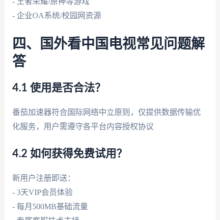
- 王者荣耀/原神等游戏
- 企业OA系统/校园网资源
四、国外看中国电视常见问题解
答
4.1 使用是否合法？
番茄加速器符合国际网络中立原则，仅提供数据传输优
化服务，用户需遵守各平台内容授权协议
4.2 如何获得免费试用？
新用户注册即送：
- 3天VIP会员体验
- 每月500MB基础流量