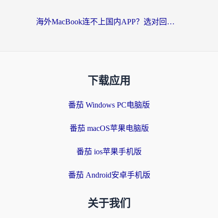
海外MacBook连不上国内APP？选对回国VPN，告别地区限制的烦恼
下载应用
番茄 Windows PC电脑版
番茄 macOS苹果电脑版
番茄 ios苹果手机版
番茄 Android安卓手机版
关于我们