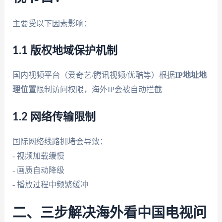
主要受以下因素影响：
1.1 版权地域保护机制
国内视频平台（爱奇艺/腾讯视频/优酷等）根据
IP地址地
理位置
限制访问权限，海外IP会被自动拦截
1.2 网络传输限制
国际网络线路拥堵会导致：
- 视频加载缓慢
- 画质自动降级
- 播放过程中频繁缓冲
二、三步解决海外看中国电视问