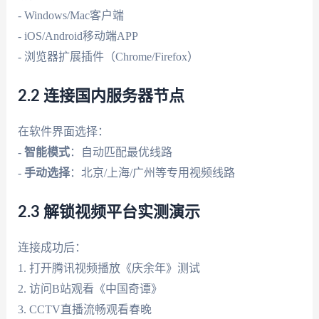
- Windows/Mac客户端
- iOS/Android移动端APP
- 浏览器扩展插件（Chrome/Firefox）
2.2 连接国内服务器节点
在软件界面选择：
-
智能模式
：自动匹配最优线路
-
手动选择
：北京/上海/广州等专用视频线路
2.3 解锁视频平台实测演示
连接成功后：
1. 打开腾讯视频播放《庆余年》测试
2. 访问B站观看《中国奇谭》
3. CCTV直播流畅观看春晚