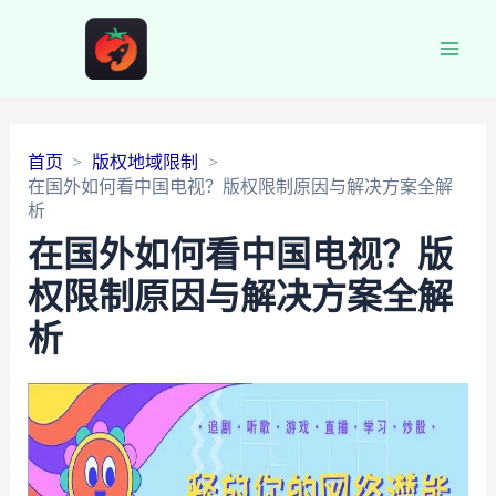
Main
Men
首页
版权地域限制
在国外如何看中国电视？版权限制原因与解决方案全解
析
在国外如何看中国电视？版
权限制原因与解决方案全解
析