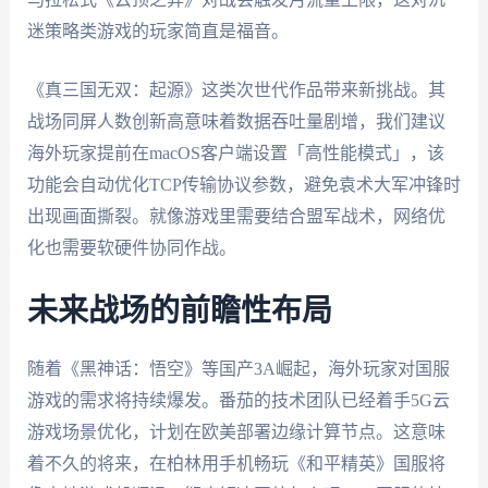
迷策略类游戏的玩家简直是福音。
《真三国无双：起源》这类次世代作品带来新挑战。其
战场同屏人数创新高意味着数据吞吐量剧增，我们建议
海外玩家提前在macOS客户端设置「高性能模式」，该
功能会自动优化TCP传输协议参数，避免袁术大军冲锋时
出现画面撕裂。就像游戏里需要结合盟军战术，网络优
化也需要软硬件协同作战。
未来战场的前瞻性布局
随着《黑神话：悟空》等国产3A崛起，海外玩家对国服
游戏的需求将持续爆发。番茄的技术团队已经着手5G云
游戏场景优化，计划在欧美部署边缘计算节点。这意味
着不久的将来，在柏林用手机畅玩《和平精英》国服将