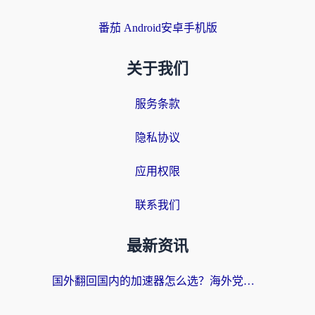
番茄 Android安卓手机版
关于我们
服务条款
隐私协议
应用权限
联系我们
最新资讯
国外翻回国内的加速器怎么选？海外党亲测实用指南，告别地域限制