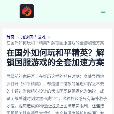
Main
Men
首页
加速国内游戏
在国外如何玩和平精英？解锁国服游戏的全套加速方案
在国外如何玩和平精英？解
锁国服游戏的全套加速方案
屏幕前的你是否正在经历这样的抓狂时刻：身处异国他
乡打开《和平精英》，却遭遇三位数的延迟和挥之不去
的卡顿？当你精心设计的伏击因网络延迟化为泡影，或
是团战关键时刻突然卡成PPT，这种挫败感只有海外游子
才懂。距离造成的物理延迟加上国际带宽限制，让连接
国服服务器变得异常艰难。本文将深度解析如何通过专