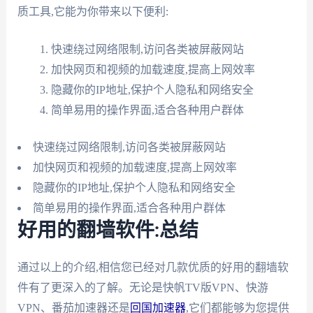
质工具,它能为你带来以下便利:
快速绕过网络限制,访问各类被屏蔽网站
加快网页和视频的加载速度,提高上网效率
隐藏你的IP地址,保护个人隐私和网络安全
简单易用的操作界面,适合各种用户群体
快速绕过网络限制,访问各类被屏蔽网站
加快网页和视频的加载速度,提高上网效率
隐藏你的IP地址,保护个人隐私和网络安全
简单易用的操作界面,适合各种用户群体
好用的翻墙软件:总结
通过以上的介绍,相信您已经对几款优质的好用的翻墙软
件有了更深入的了解。无论是快帆TV版VPN、快游
VPN、番茄加速器还是
回国加速器
,它们都能够为您提供