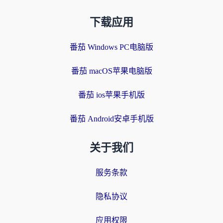
下载应用
番茄 Windows PC电脑版
番茄 macOS苹果电脑版
番茄 ios苹果手机版
番茄 Android安卓手机版
关于我们
服务条款
隐私协议
应用权限