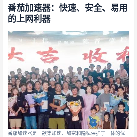
番茄加速器：快速、安全、易用
的上网利器
番茄加速器是一款集加速、加密和隐私保护于一体的优