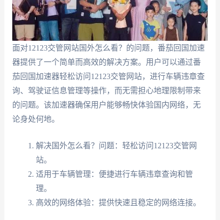
面对12123交管网站国外怎么看？的问题，番茄回国加速
器提供了一个简单而高效的解决方案。用户可以通过番
茄回国加速器轻松访问12123交管网站，进行车辆违章查
询、驾驶证信息管理等操作，而无需担心地理限制带来
的问题。该加速器确保用户能够畅快体验国内网络，无
论身处何地。
解决国外怎么看？问题：轻松访问12123交管网
站。
适用于车辆管理：便捷进行车辆违章查询和管
理。
高效的网络体验：提供快速且稳定的网络连接。