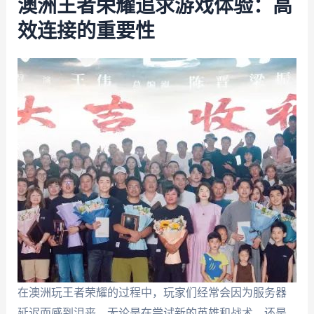
澳洲王者荣耀追求游戏体验：高
效连接的重要性
在澳洲玩王者荣耀的过程中，玩家们经常会因为服务器
延迟而感到沮丧。无论是在尝试新的英雄和战术，还是