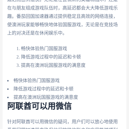
在与朋友组成游戏队伍时，高延迟都会大大降低游戏乐
趣。番茄回国加速器通过提供稳定且高效的网络连接，
使澳洲玩家能够畅快地体验国服游戏，无论是在竞技场
上的对决还是在休闲娱乐中。
畅快体验热门国服游戏
降低游戏过程中的延迟和卡顿
提高在澳洲玩国服游戏的满意度
畅快体验热门国服游戏
降低游戏过程中的延迟和卡顿
提高在澳洲玩国服游戏的满意度
阿联酋可以用微信
针对阿联酋可以用微信的疑问，用户们可以放心地使用