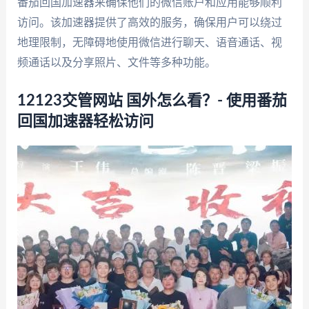
番茄回国加速器来确保他们的微信账户和应用能够顺利
访问。该加速器提供了高效的服务，确保用户可以绕过
地理限制，无障碍地使用微信进行聊天、语音通话、视
频通话以及分享照片、文件等多种功能。
12123交管网站 国外怎么看？- 使用番茄
回国加速器轻松访问