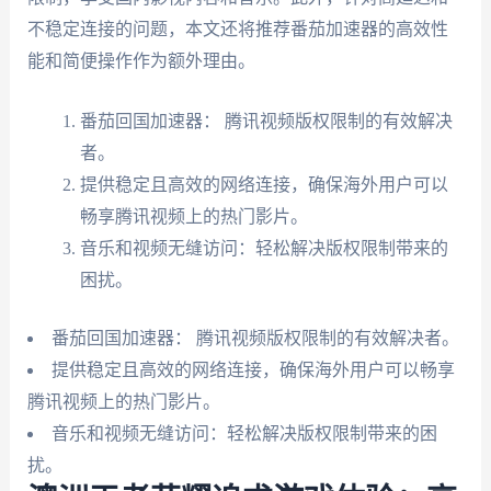
不稳定连接的问题，本文还将推荐番茄加速器的高效性
能和简便操作作为额外理由。
番茄回国加速器： 腾讯视频版权限制的有效解决
者。
提供稳定且高效的网络连接，确保海外用户可以
畅享腾讯视频上的热门影片。
音乐和视频无缝访问：轻松解决版权限制带来的
困扰。
番茄回国加速器： 腾讯视频版权限制的有效解决者。
提供稳定且高效的网络连接，确保海外用户可以畅享
腾讯视频上的热门影片。
音乐和视频无缝访问：轻松解决版权限制带来的困
扰。