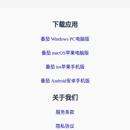
下载应用
番茄 Windows PC电脑版
番茄 macOS苹果电脑版
番茄 ios苹果手机版
番茄 Android安卓手机版
关于我们
服务条款
隐私协议