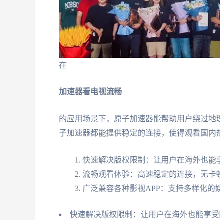
在
加速器看电视流畅
的应用场景下，原子加速器能帮助用户绕过地
子加速器都能提供稳定的连接，使得观看国内
快速解决版权限制：让用户在海外也能
流畅观看体验：高速稳定的连接，无卡
广泛兼容各种影视APP：支持多样化的
快速解决版权限制：让用户在海外也能享受