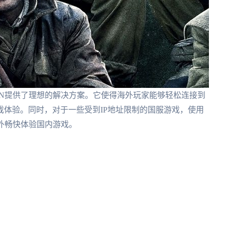
PN提供了理想的解决方案。它使得海外玩家能够轻松连接到
体验。同时，对于一些受到IP地址限制的国服游戏，使用
外畅快体验国内游戏。