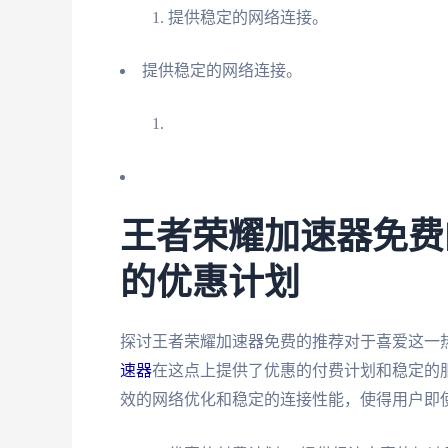
提供稳定的网络连接。
提供稳定的网络连接。
王者荣耀加速器免费
的优惠计划
探讨王者荣耀加速器免费的推荐对于喜爱这一
速器
在这点上提供了优惠的付费计划和稳定的
效的网络优化和稳定的连接性能，使得用户即