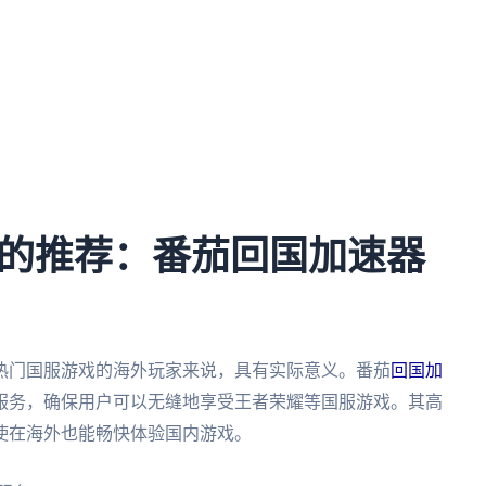
的推荐：番茄回国加速器
热门国服游戏的海外玩家来说，具有实际意义。番茄
回国加
服务，确保用户可以无缝地享受王者荣耀等国服游戏。其高
使在海外也能畅快体验国内游戏。