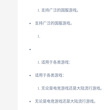
支持广泛的国服游戏。
支持广泛的国服游戏。
适用于各类游戏：
适用于各类游戏：
无论是电竞游戏还是大陆流行游戏。
无论是电竞游戏还是大陆流行游戏。