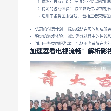
优惠的付费计划： 提供经济实惠的加速
稳定的游戏体验： 减少游戏过程中的掉
适用于各类国服游戏： 包括王者荣耀在
优惠的付费计划： 提供经济实惠的加速服
稳定的游戏体验： 减少游戏过程中的掉线
适用于各类国服游戏： 包括王者荣耀在内
加速器看电视流畅：解析影视