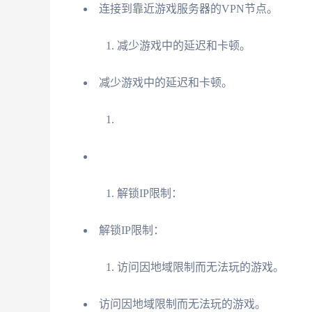
连接到靠近游戏服务器的VPN节点。
减少游戏中的延迟和卡顿。
减少游戏中的延迟和卡顿。
解锁IP限制：
解锁IP限制：
访问因地域限制而无法玩的游戏。
访问因地域限制而无法玩的游戏。