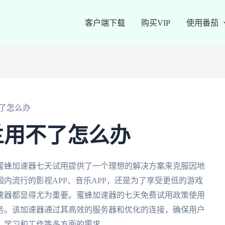
客户端下载
购买VIP
使用番茄
了怎么办
兰用不了怎么办
蜜蜂加速器七天试用提供了一个理想的解决方案来克服因地
内流行的影视APP、音乐APP，还是为了享受更低的游戏
速器都显得尤为重要。蜜蜂加速器的七天免费试用政策使用
务。该加速器通过其高效的服务器和优化的连接，确保用户
、学习和工作等多方面的需求。