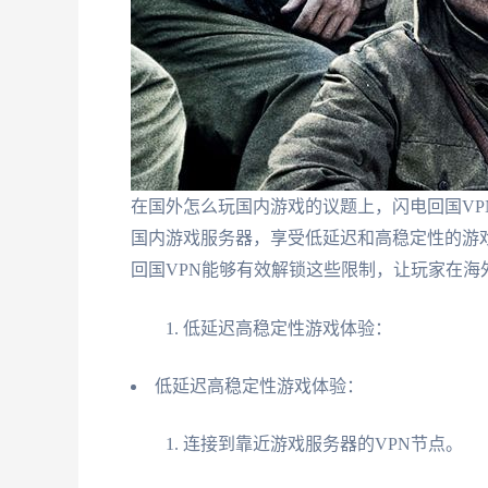
在国外怎么玩国内游戏的议题上，闪电回国V
国内游戏服务器，享受低延迟和高稳定性的游戏
回国VPN能够有效解锁这些限制，让玩家在海
低延迟高稳定性游戏体验：
低延迟高稳定性游戏体验：
连接到靠近游戏服务器的VPN节点。