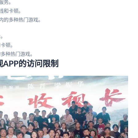
服务。
线和卡顿。
内的多种热门游戏。
务。
和卡顿。
的多种热门游戏。
APP的访问限制