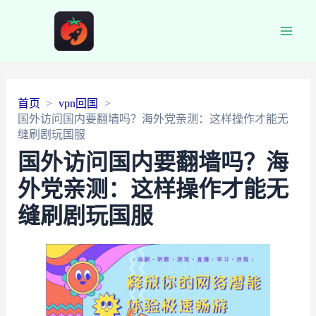
Main
Men
首页
vpn回国
国外访问国内要翻墙吗？海外党亲测：这样操作才能无
缝刷剧玩国服
国外访问国内要翻墙吗？海
外党亲测：这样操作才能无
缝刷剧玩国服