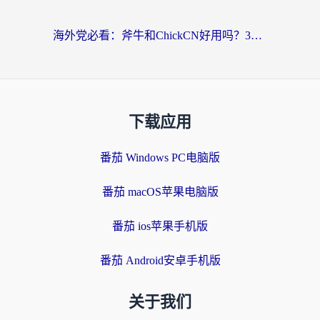
海外党必看：斧牛和ChickCN好用吗？3款热门加速器实测+番茄加速器深度体验
下载应用
番茄 Windows PC电脑版
番茄 macOS苹果电脑版
番茄 ios苹果手机版
番茄 Android安卓手机版
关于我们