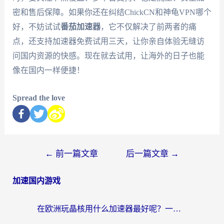
密和售后保障。如果你还在纠结ChickCN和神龟VPN哪个
好，不妨试试
番茄加速器
，它不仅解决了前两者的痛
点，还支持加速器免费试用三天，让你亲自体验无缝访
问国内资源的快感。现在就去试用，让海外的日子也能
像在国内一样便捷！
Spread the love
←
前一篇文章
后一篇文章
→
加速国内游戏
在欧洲玩晶核用什么加速器最好呢？一个老玩家的真心话