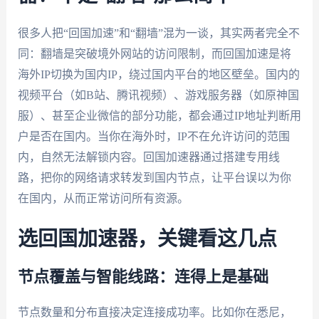
很多人把“回国加速”和“翻墙”混为一谈，其实两者完全不
同：翻墙是突破境外网站的访问限制，而回国加速是将
海外IP切换为国内IP，绕过国内平台的地区壁垒。国内的
视频平台（如B站、腾讯视频）、游戏服务器（如原神国
服）、甚至企业微信的部分功能，都会通过IP地址判断用
户是否在国内。当你在海外时，IP不在允许访问的范围
内，自然无法解锁内容。回国加速器通过搭建专用线
路，把你的网络请求转发到国内节点，让平台误以为你
在国内，从而正常访问所有资源。
选回国加速器，关键看这几点
节点覆盖与智能线路：连得上是基础
节点数量和分布直接决定连接成功率。比如你在悉尼，