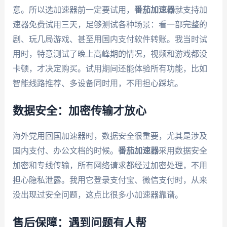
意。所以选加速器前一定要试用，
番茄加速器
就支持加
速器免费试用三天，足够测试各种场景：看一部完整的
剧、玩几局游戏、甚至用国内支付软件转账。我当时试
用时，特意测试了晚上高峰期的情况，视频和游戏都没
卡顿，才决定购买。试用期间还能体验所有功能，比如
智能线路推荐、多设备同时用，不用担心踩坑。
数据安全：加密传输才放心
海外党用回国加速器时，数据安全很重要，尤其是涉及
国内支付、办公文档的时候。
番茄加速器
采用数据安全
加密和专线传输，所有网络请求都经过加密处理，不用
担心隐私泄露。我用它登录支付宝、微信支付时，从来
没出现过安全问题，这点比很多小加速器靠谱。
售后保障：遇到问题有人帮