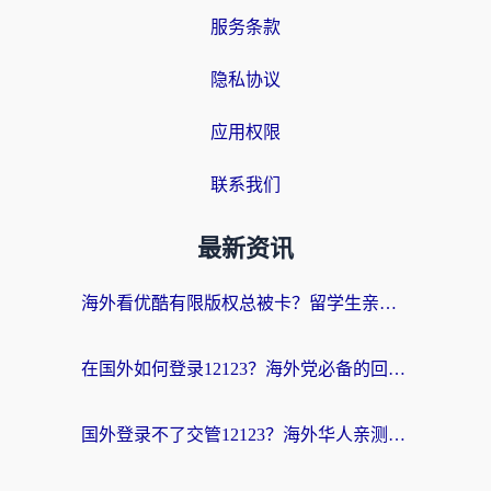
服务条款
隐私协议
应用权限
联系我们
最新资讯
海外看优酷有限版权总被卡？留学生亲测有效的回国加速器选择指南
在国外如何登录12123？海外党必备的回国加速实用指南
国外登录不了交管12123？海外华人亲测有效的回国加速器选择指南