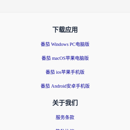
下载应用
番茄 Windows PC电脑版
番茄 macOS苹果电脑版
番茄 ios苹果手机版
番茄 Android安卓手机版
关于我们
服务条款