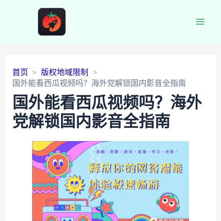
Main
Men
首页
版权地域限制
国外能看西瓜视频吗？海外党解锁国内影音全指南
国外能看西瓜视频吗？海外
党解锁国内影音全指南