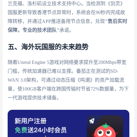
兰克福、洛杉矶设立技术支持中心。当检测到《剑灵》
国服更新导致香港节点异常时，系统会在90秒内完成故
障转移，并通过APP推送备用节点信息，兑现
"售后实时
保障，专业的技术团队"
承诺。
五、海外玩国服的未来趋势
随着Unreal Engine 5游戏对网络要求提升至200Mbps带宽
门槛，传统加速器已难以支撑。番茄正在测试的SD-
WAN 3.0架构，可通过动态压缩《鸣潮》的资产加载流
量，使100GB客户端在跨国传输时节省72%数据量，为下
一代游戏提供技术储备。