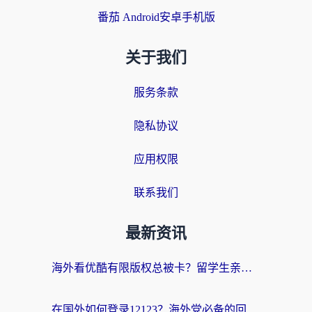
番茄 Android安卓手机版
关于我们
服务条款
隐私协议
应用权限
联系我们
最新资讯
海外看优酷有限版权总被卡？留学生亲测有效的回国加速器选择指南
在国外如何登录12123？海外党必备的回国加速实用指南