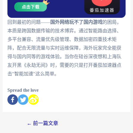
回到最初的问题——
国外网络玩不了国内游戏
的困局，
本质是跨国数据传输的技术博弈。通过智能路由选择、
多平台兼容、流量优先级管理、数据加密四重技术矩
阵，配合无限流量与实时运维保障，海外玩家完全能获
得与国内同等的游戏体验。当你在硅谷深夜想和上海队
友开黑《永劫无间》时，需要的只是打开番茄加速器点
击"智能加速"这么简单。
Spread the love
←
前一篇文章