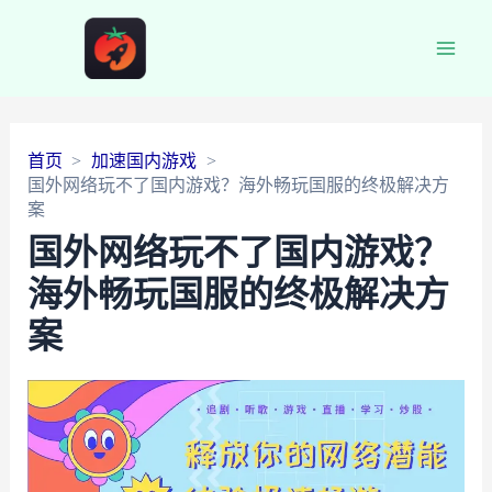
Main
Men
首页
加速国内游戏
国外网络玩不了国内游戏？海外畅玩国服的终极解决方
案
国外网络玩不了国内游戏？
海外畅玩国服的终极解决方
案