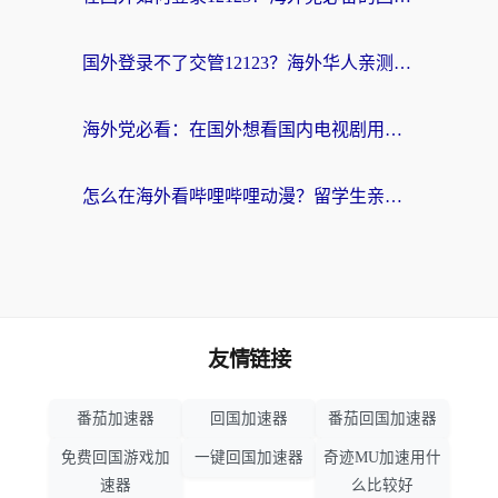
国外登录不了交管12123？海外华人亲测有效的回国加速器选择指南
海外党必看：在国外想看国内电视剧用什么软件？3步解决地域限制
怎么在海外看哔哩哔哩动漫？留学生亲测有效的回国加速方案
友情链接
番茄加速器
回国加速器
番茄回国加速器
免费回国游戏加
一键回国加速器
奇迹MU加速用什
速器
么比较好