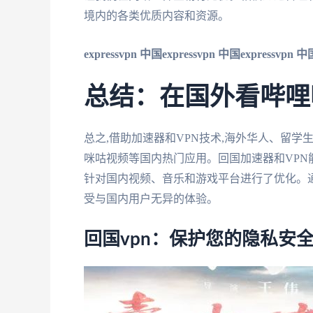
境内的各类优质内容和资源。
expressvpn 中国
expressvpn 中国
expressvpn 中
总结：在国外看哔哩
总之,借助加速器和VPN技术,海外华人、留
咪咕视频等国内热门应用。回国加速器和VPN
针对国内视频、音乐和游戏平台进行了优化。通
受与国内用户无异的体验。
回国vpn：保护您的隐私安