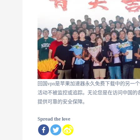
回国vpn是苹果加速器永久免费下载中的另一
活动不被监控或追踪。无论您是在访问中国的各
提供可靠的安全保障。
Spread the love