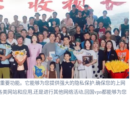
个重要功能。它能够为您提供强大的隐私保护,确保您的上网
类网站和应用,还是进行其他网络活动,回国vpn都能够为您