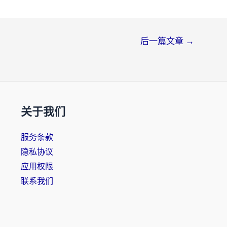
后一篇文章
→
关于我们
服务条款
隐私协议
应用权限
联系我们