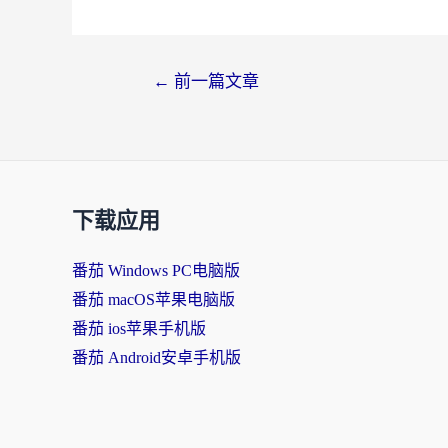
文
←
前一篇文章
章
导
航
下载应用
番茄 Windows PC电脑版
番茄 macOS苹果电脑版
番茄 ios苹果手机版
番茄 Android安卓手机版