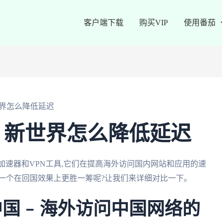
客户端下载
购买VIP
使用番茄
界怎么降低延迟
：新世界怎么降低延迟
的回国加速器和VPN工具,它们在提高海外访问国内网站和应用的速
一个在回国效果上更胜一筹呢?让我们来详细对比一下。
n 中国 – 海外访问中国网络的