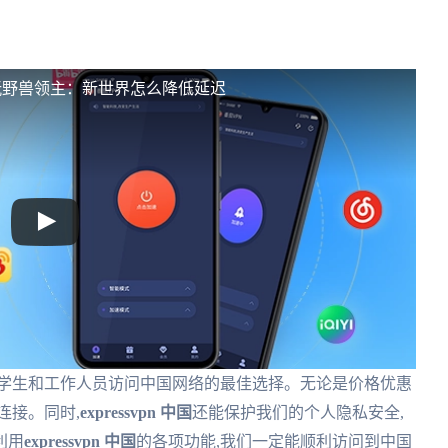
玩野兽领主：新世界怎么降低延迟
学生和工作人员访问中国网络的最佳选择。无论是价格优惠
连接。同时,
expressvpn 中国
还能保护我们的个人隐私安全,
利用
expressvpn 中国
的各项功能,我们一定能顺利访问到中国