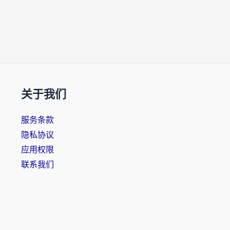
关于我们
服务条款
隐私协议
应用权限
联系我们