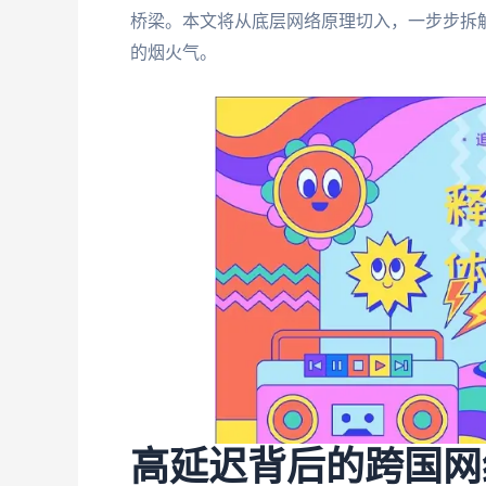
桥梁。本文将从底层网络原理切入，一步步拆解
的烟火气。
高延迟背后的跨国网