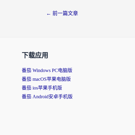
←
前一篇文章
下载应用
番茄 Windows PC电脑版
番茄 macOS苹果电脑版
番茄 ios苹果手机版
番茄 Android安卓手机版