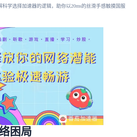
科学选择加速器的逻辑，助你以20ms的丝滑手感触摸国服
络困局