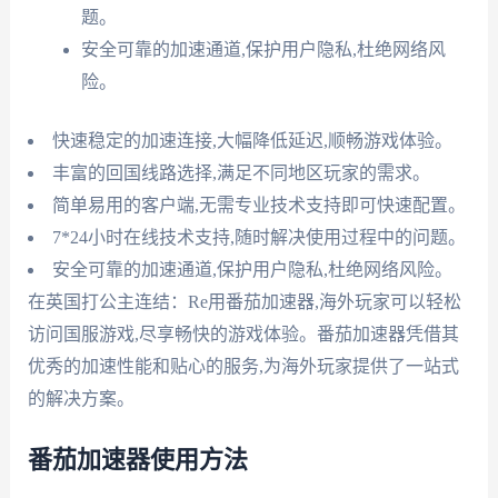
题。
安全可靠的加速通道,保护用户隐私,杜绝网络风
险。
快速稳定的加速连接,大幅降低延迟,顺畅游戏体验。
丰富的回国线路选择,满足不同地区玩家的需求。
简单易用的客户端,无需专业技术支持即可快速配置。
7*24小时在线技术支持,随时解决使用过程中的问题。
安全可靠的加速通道,保护用户隐私,杜绝网络风险。
在英国打公主连结：Re用番茄加速器,海外玩家可以轻松
访问国服游戏,尽享畅快的游戏体验。番茄加速器凭借其
优秀的加速性能和贴心的服务,为海外玩家提供了一站式
的解决方案。
番茄加速器使用方法