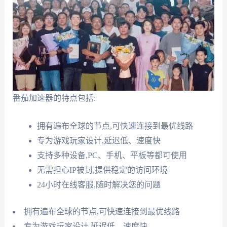
番茄加速器的特点包括:
拥有遍布全球的节点,可快速连接到最优线路
专为游戏玩家设计,延迟低、速度快
支持多种设备,PC、手机、平板等都可使用
无需担心IP被封,提供稳定的访问环境
24小时在线客服,随时解决您的问题
拥有遍布全球的节点,可快速连接到最优线路
专为游戏玩家设计,延迟低、速度快