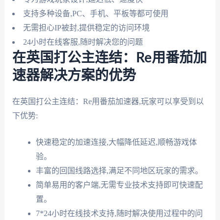
支持多种设备,PC、手机、平板等都可使用
无需担心IP被封,提供稳定的访问环境
24小时在线客服,随时解决您的问题
在英国打公主连结：Re用番茄加
速器解决方案的优势
在英国打公主连结：Re用番茄加速器,玩家可以享受到以
下优势:
快速稳定的加速连接,大幅降低延迟,顺畅游戏体
验。
丰富的回国线路选择,满足不同地区玩家的需求。
简单易用的客户端,无需专业技术支持即可快速配
置。
7*24小时在线技术支持,随时解决使用过程中的问