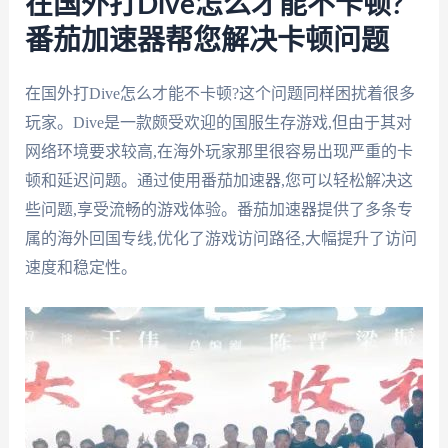
在国外打Dive怎么才能不卡顿?
番茄加速器帮您解决卡顿问题
在国外打Dive怎么才能不卡顿?这个问题同样困扰着很多
玩家。Dive是一款颇受欢迎的国服生存游戏,但由于其对
网络环境要求较高,在海外玩家那里很容易出现严重的卡
顿和延迟问题。通过使用番茄加速器,您可以轻松解决这
些问题,享受流畅的游戏体验。番茄加速器提供了多条专
属的海外回国专线,优化了游戏访问路径,大幅提升了访问
速度和稳定性。