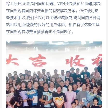
综上所述,无论是回国加速器、VPN还是番茄加速器,都是
在国外观看国内球赛直播的有效解决方案。通过使用这
些技术手段,我们不仅可以突破地域限制,访问国内各种网
站和应用,还能获得良好的用户体验。相信有了这些工具,
在国外观看球赛直播就再也不是问题了。