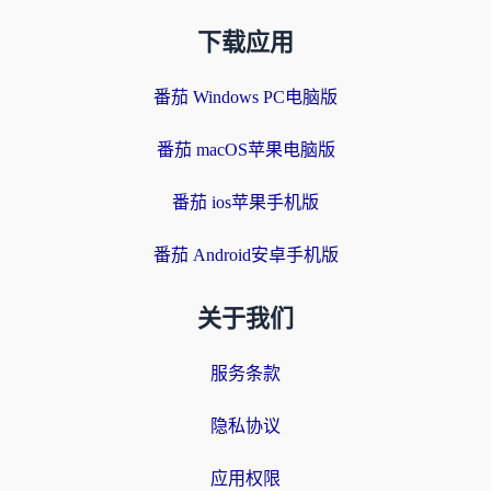
下载应用
番茄 Windows PC电脑版
番茄 macOS苹果电脑版
番茄 ios苹果手机版
番茄 Android安卓手机版
关于我们
服务条款
隐私协议
应用权限