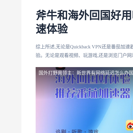
斧牛和海外回国好用
速体验
综上所述,无论是Quickback VPN还是番
验。无论是观看视频、玩游戏,还是浏览门户网
国外打野兽领主：新世界有网络延迟怎么办