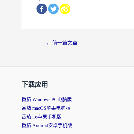
文
←
前一篇文章
章
导
航
下载应用
番茄 Windows PC电脑版
番茄 macOS苹果电脑版
番茄 ios苹果手机版
番茄 Android安卓手机版