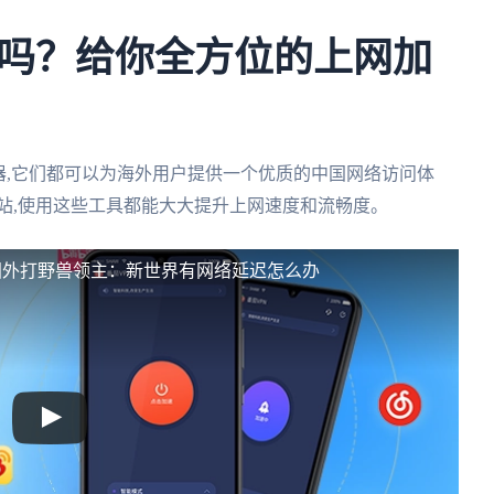
吗？给你全方位的上网加
茄加速器,它们都可以为海外用户提供一个优质的中国网络访问体
站,使用这些工具都能大大提升上网速度和流畅度。
国外打野兽领主：新世界有网络延迟怎么办