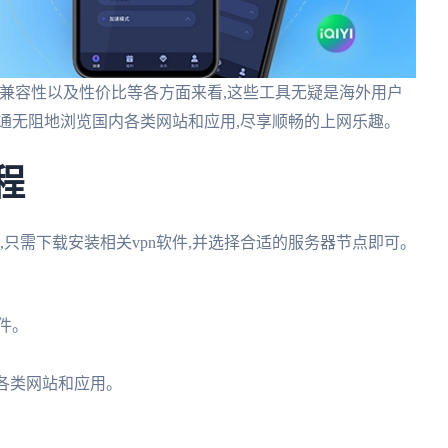
兼容性以及性价比等各方面来看,这些工具无疑是海外用户
通无阻地浏览国内各类网站和应用,尽享顺畅的上网乐趣。
程
,只需下载安装相关vpn软件,并选择合适的服务器节点即可。
件。
享各类网站和应用。
。