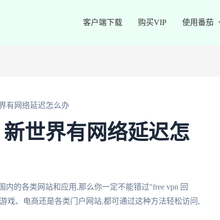
客户端下载
购买VIP
使用番茄
界有网络延迟怎么办
：新世界有网络延迟怎
的各类网站和应用,那么你一定不能错过"free vpn 回
游戏、电商还是各类门户网站,都可通过这种方法轻松访问,