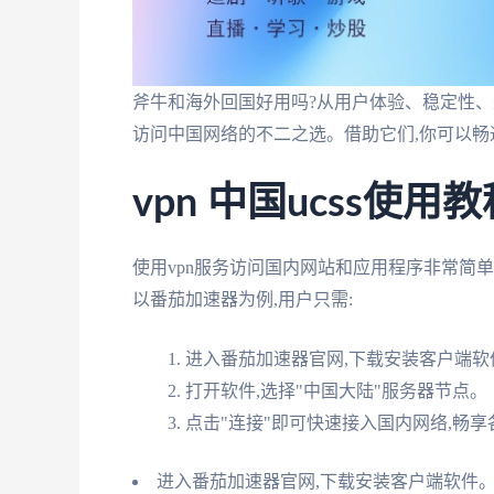
斧牛和海外回国好用吗?从用户体验、稳定性、
访问中国网络的不二之选。借助它们,你可以畅
vpn 中国ucss使用教
使用vpn服务访问国内网站和应用程序非常简单
以番茄加速器为例,用户只需:
进入番茄加速器官网,下载安装客户端软
打开软件,选择"中国大陆"服务器节点。
点击"连接"即可快速接入国内网络,畅
进入番茄加速器官网,下载安装客户端软件