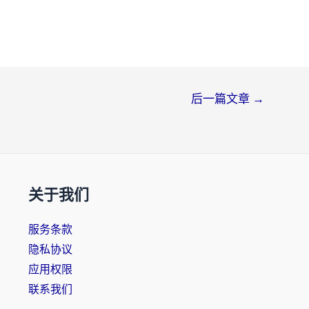
后一篇文章
→
关于我们
服务条款
隐私协议
应用权限
联系我们