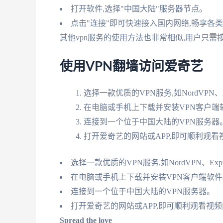
打开软件,选择"中国大陆"服务器节点。
点击"连接"即可快速接入国内网络,畅享各
其他vpn服务的使用方法也非常相似,用户只
使用VPN翻墙访问爱奇艺
选择一款优质的VPN服务,如NordVPN、Exp
在电脑或手机上下载并安装VPN客户端
连接到一个位于中国大陆的VPN服务器
打开爱奇艺的网站或APP,即可顺利观看
选择一款优质的VPN服务,如NordVPN、Expres
在电脑或手机上下载并安装VPN客户端软件
连接到一个位于中国大陆的VPN服务器。
打开爱奇艺的网站或APP,即可顺利观看视
Spread the love