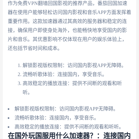
作为免费VPN翻墙回国影视的推荐产品，番茄回国加速
器在使用户能够轻松访问国内影视和音乐APP方面发挥着
重要作用。这款加速器通过其高效的服务器和稳定的连
接，确保用户即使身处海外，也能畅快地享受国内的影
片和音乐。其优惠影响不仅体现在用户的娱乐体验上，
还包括节省时间和成本。
解锁影视版权限制：访问国内影视APP无障碍。
流畅听歌体验：连接国内，享受音乐。
高效稳定的播放连接：提供不间断的观看和听
听。
解锁影视版权限制：访问国内影视APP无障碍。
流畅听歌体验：连接国内，享受音乐。
高效稳定的播放连接：提供不间断的观看和听听。
在国外玩国服用什么加速器？：连接国内