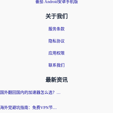
番茄 Android安卓手机版
关于我们
服务条款
隐私协议
应用权限
联系我们
最新资讯
国外翻回国内的加速器怎么选？海外党亲测实用指南，告别地域限制
海外党避坑指南：免费VPN节点真的靠谱吗？教你选对回国加速器无缝访问国内资源