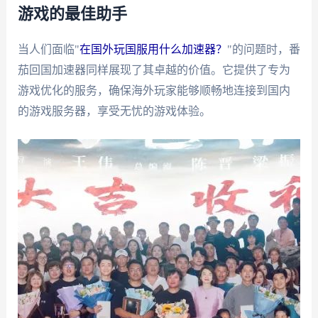
游戏的最佳助手
当人们面临"
在国外玩国服用什么加速器？
"的问题时，番
茄回国加速器同样展现了其卓越的价值。它提供了专为
游戏优化的服务，确保海外玩家能够顺畅地连接到国内
的游戏服务器，享受无忧的游戏体验。