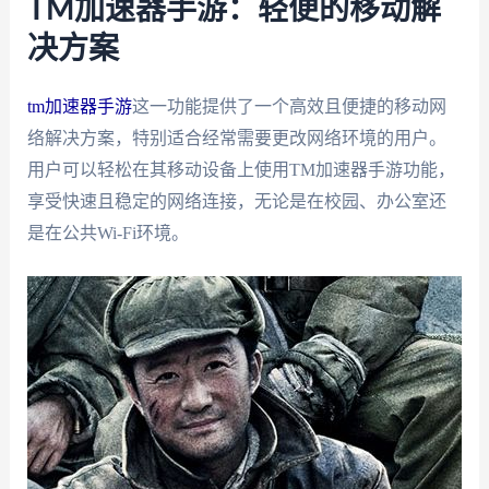
TM加速器手游：轻便的移动解
决方案
tm加速器手游
这一功能提供了一个高效且便捷的移动网
络解决方案，特别适合经常需要更改网络环境的用户。
用户可以轻松在其移动设备上使用TM加速器手游功能，
享受快速且稳定的网络连接，无论是在校园、办公室还
是在公共Wi-Fi环境。