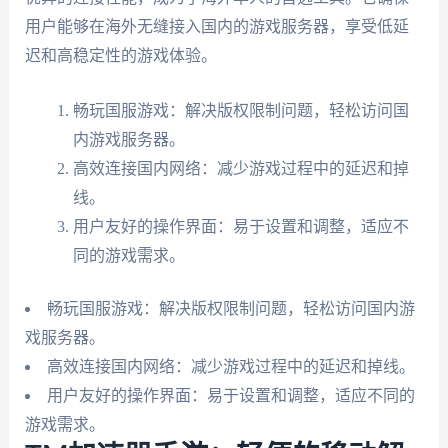
用户能够在海外无缝接入国内的游戏服务器，享受低延
迟和高稳定性的游戏体验。
畅玩国服游戏：解决版权限制问题，轻松访问国
内游戏服务器。
高效连接国内网络：减少游戏过程中的延迟和掉
线。
用户友好的操作界面：易于设置和调整，适应不
同的游戏需求。
畅玩国服游戏：解决版权限制问题，轻松访问国内游
戏服务器。
高效连接国内网络：减少游戏过程中的延迟和掉线。
用户友好的操作界面：易于设置和调整，适应不同的
游戏需求。