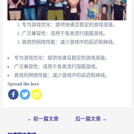
专为游戏优化：提供快速且稳定的游戏连接。
广泛兼容性：适用于各类流行国服游戏。
高效的网络性能：减少游戏中的延迟和掉线。
专为游戏优化：提供快速且稳定的游戏连接。
广泛兼容性：适用于各类流行国服游戏。
高效的网络性能：减少游戏中的延迟和掉线。
Spread the love
文
←
前一篇文章
后一篇文章
→
章