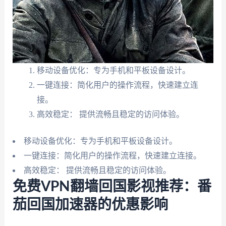
移动设备优化：专为手机和平板设备设计。
一键连接：简化用户的操作流程，快速建立连
接。
高效稳定： 提供流畅且稳定的访问体验。
移动设备优化：专为手机和平板设备设计。
一键连接：简化用户的操作流程，快速建立连接。
高效稳定： 提供流畅且稳定的访问体验。
免费VPN翻墙回国影视推荐：番
茄回国加速器的优惠影响