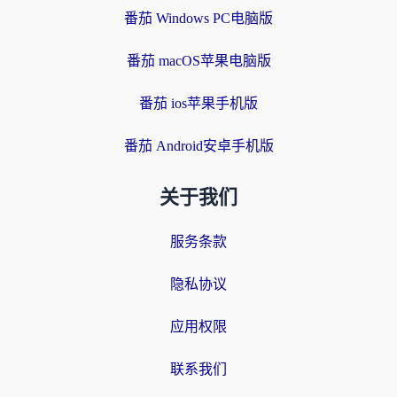
番茄 Windows PC电脑版
番茄 macOS苹果电脑版
番茄 ios苹果手机版
番茄 Android安卓手机版
关于我们
服务条款
隐私协议
应用权限
联系我们