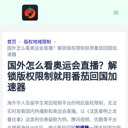
Main
Men
首页
版权地域限制
国外怎么看奥运会直播？解锁版权限制就用番茄回国加
速器
国外怎么看奥运会直播？解
锁版权限制就用番茄回国加
速器
海外华人及留学生常因视频平台的地区版权限制，无法
实时观看国内热播剧和奥运会直播。以《法医秦明之龙
番往事》这类刑侦悬疑剧为例，腾讯视频、优酷等平台
会屏蔽海外IP访问。通过番茄回国
加速器
一键连接国内服