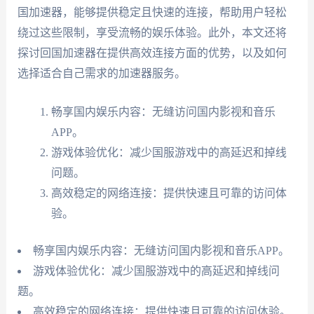
国加速器，能够提供稳定且快速的连接，帮助用户轻松
绕过这些限制，享受流畅的娱乐体验。此外，本文还将
探讨回国加速器在提供高效连接方面的优势，以及如何
选择适合自己需求的加速器服务。
畅享国内娱乐内容：无缝访问国内影视和音乐
APP。
游戏体验优化：减少国服游戏中的高延迟和掉线
问题。
高效稳定的网络连接：提供快速且可靠的访问体
验。
畅享国内娱乐内容：无缝访问国内影视和音乐APP。
游戏体验优化：减少国服游戏中的高延迟和掉线问
题。
高效稳定的网络连接：提供快速且可靠的访问体验。