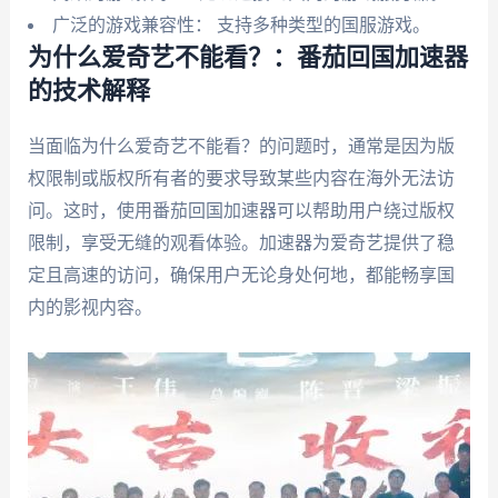
广泛的游戏兼容性： 支持多种类型的国服游戏。
为什么爱奇艺不能看？：番茄回国加速器
的技术解释
当面临为什么爱奇艺不能看？的问题时，通常是因为版
权限制或版权所有者的要求导致某些内容在海外无法访
问。这时，使用番茄回国加速器可以帮助用户绕过版权
限制，享受无缝的观看体验。加速器为爱奇艺提供了稳
定且高速的访问，确保用户无论身处何地，都能畅享国
内的影视内容。