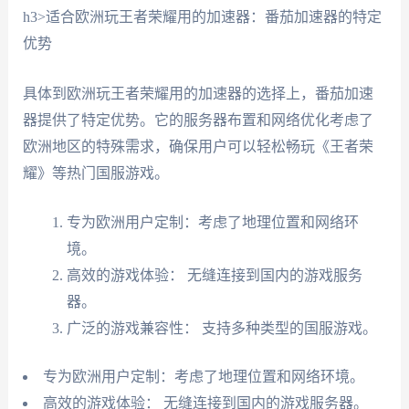
h3>适合欧洲玩王者荣耀用的加速器：番茄加速器的特定
优势
具体到欧洲玩王者荣耀用的加速器的选择上，番茄加速
器提供了特定优势。它的服务器布置和网络优化考虑了
欧洲地区的特殊需求，确保用户可以轻松畅玩《王者荣
耀》等热门国服游戏。
专为欧洲用户定制：考虑了地理位置和网络环
境。
高效的游戏体验： 无缝连接到国内的游戏服务
器。
广泛的游戏兼容性： 支持多种类型的国服游戏。
专为欧洲用户定制：考虑了地理位置和网络环境。
高效的游戏体验： 无缝连接到国内的游戏服务器。