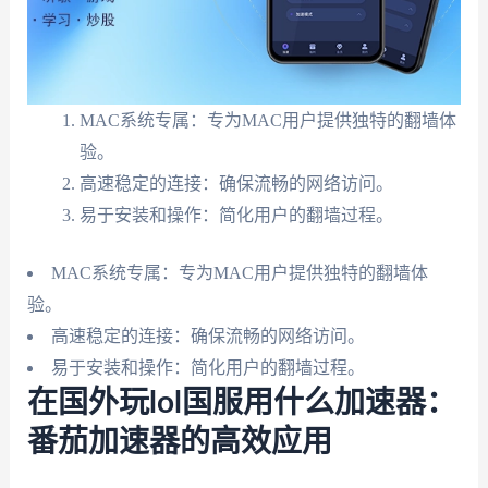
MAC系统专属：专为MAC用户提供独特的翻墙体
验。
高速稳定的连接：确保流畅的网络访问。
易于安装和操作：简化用户的翻墙过程。
MAC系统专属：专为MAC用户提供独特的翻墙体
验。
高速稳定的连接：确保流畅的网络访问。
易于安装和操作：简化用户的翻墙过程。
在国外玩lol国服用什么加速器：
番茄加速器的高效应用