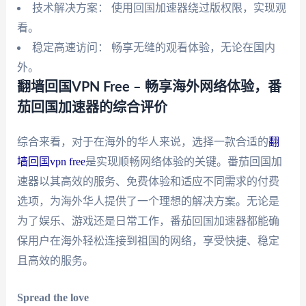
技术解决方案： 使用回国加速器绕过版权限，实现观
看。
稳定高速访问： 畅享无缝的观看体验，无论在国内
外。
翻墙回国VPN Free – 畅享海外网络体验，番
茄回国加速器的综合评价
综合来看，对于在海外的华人来说，选择一款合适的
翻
墙回国vpn free
是实现顺畅网络体验的关键。番茄回国加
速器以其高效的服务、免费体验和适应不同需求的付费
选项，为海外华人提供了一个理想的解决方案。无论是
为了娱乐、游戏还是日常工作，番茄回国加速器都能确
保用户在海外轻松连接到祖国的网络，享受快捷、稳定
且高效的服务。
Spread the love