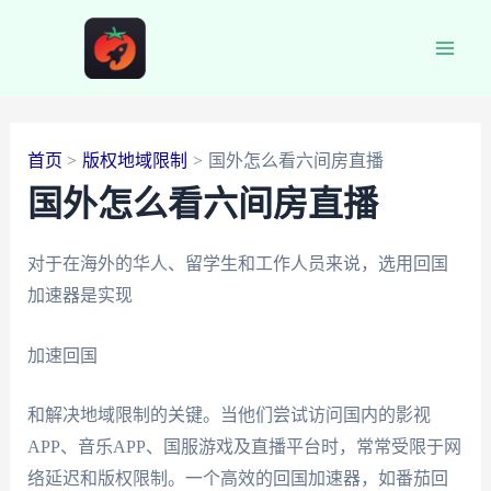
跳
至
Main
内
容
Men
首页
版权地域限制
国外怎么看六间房直播
国外怎么看六间房直播
对于在海外的华人、留学生和工作人员来说，选用回国
加速器是实现
加速回国
和解决地域限制的关键。当他们尝试访问国内的影视
APP、音乐APP、国服游戏及直播平台时，常常受限于网
络延迟和版权限制。一个高效的回国加速器，如番茄回