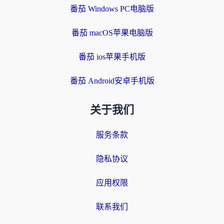
番茄 Windows PC电脑版
番茄 macOS苹果电脑版
番茄 ios苹果手机版
番茄 Android安卓手机版
关于我们
服务条款
隐私协议
应用权限
联系我们