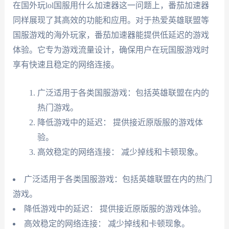
在国外玩lol国服用什么加速器这一问题上，番茄加速器
同样展现了其高效的功能和应用。对于热爱英雄联盟等
国服游戏的海外玩家，番茄加速器能提供低延迟的游戏
体验。它专为游戏流量设计，确保用户在玩国服游戏时
享有快速且稳定的网络连接。
广泛适用于各类国服游戏：包括英雄联盟在内的
热门游戏。
降低游戏中的延迟： 提供接近原版服的游戏体
验。
高效稳定的网络连接： 减少掉线和卡顿现象。
广泛适用于各类国服游戏：包括英雄联盟在内的热门
游戏。
降低游戏中的延迟： 提供接近原版服的游戏体验。
高效稳定的网络连接： 减少掉线和卡顿现象。