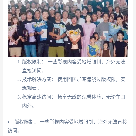
版权限制： 一些影视内容受地域限制，海外无法
直接访问。
技术解决方案： 使用回国加速器绕过版权限，实
现观看。
稳定高速访问： 畅享无缝的观看体验，无论在国
内外。
版权限制： 一些影视内容受地域限制，海外无法直接
访问。