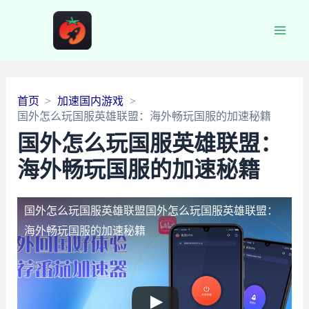
Main
Men
首页
加速国内游戏
国外怎么玩国服英雄联盟：海外畅玩国服的加速秘籍
国外怎么玩国服英雄联盟：
海外畅玩国服的加速秘籍
国外怎么玩国服英雄联盟
国外怎么玩国服英雄联盟：
海外畅玩国服的加速秘籍