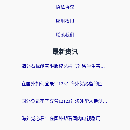
隐私协议
应用权限
联系我们
最新资讯
海外看优酷有限版权总被卡？留学生亲测有效的回国加速器选择指南
在国外如何登录12123？海外党必备的回国加速实用指南
国外登录不了交管12123？海外华人亲测有效的回国加速器选择指南
海外党必看：在国外想看国内电视剧用什么软件？3步解决地域限制