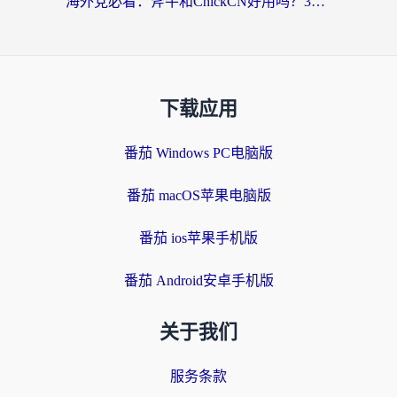
海外党必看：斧牛和ChickCN好用吗？3款热门加速器实测+番茄加速器深度体验
下载应用
番茄 Windows PC电脑版
番茄 macOS苹果电脑版
番茄 ios苹果手机版
番茄 Android安卓手机版
关于我们
服务条款