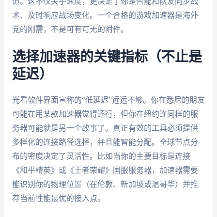
道。这不仅关乎速度，更决定了你是否能和队友同步战
术、及时响应战场变化。一个合格的游戏加速器是海外
党的刚需，不是可有可无的附件。
选择加速器的关键指标（不止是
延迟）
光看软件界面宣称的“低延迟”远远不够。你在悉尼的朋友
可能在用某款加速器觉得还行，但你在纽约连同样的服
务器可能就是另一个故事了。真正有效的工具必须提供
多样化的连接路径选择，并且能智能分配。全球节点分
布的密度决定了灵活性。比如当你的主要目标是连接
《和平精英》或《王者荣耀》国服服务器，加速器需要
能识别你的物理位置（在伦敦、新加坡或温哥华）并推
荐当前性能最优的接入点。