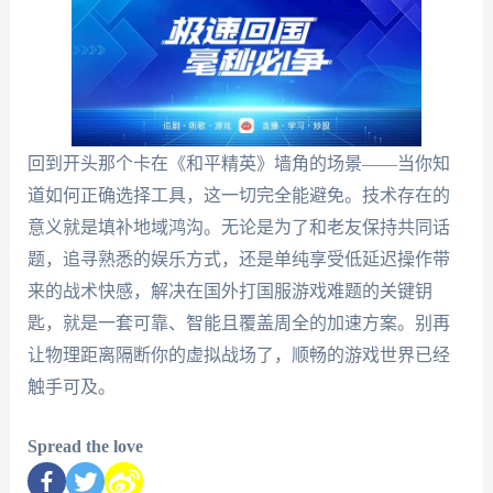
回到开头那个卡在《和平精英》墙角的场景——当你知
道如何正确选择工具，这一切完全能避免。技术存在的
意义就是填补地域鸿沟。无论是为了和老友保持共同话
题，追寻熟悉的娱乐方式，还是单纯享受低延迟操作带
来的战术快感，解决在国外打国服游戏难题的关键钥
匙，就是一套可靠、智能且覆盖周全的加速方案。别再
让物理距离隔断你的虚拟战场了，顺畅的游戏世界已经
触手可及。
Spread the love