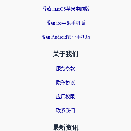
番茄 macOS苹果电脑版
番茄 ios苹果手机版
番茄 Android安卓手机版
关于我们
服务条款
隐私协议
应用权限
联系我们
最新资讯