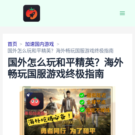
Main
Men
首页
加速国内游戏
国外怎么玩和平精英？海外畅玩国服游戏终极指南
国外怎么玩和平精英？海外
畅玩国服游戏终极指南