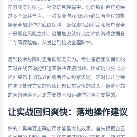
在游戏支付账号、社交信息传输中，你的数据包可能经
过多个公共节点。一款专业游戏加速器必须有全程的数
据安全加密作为底线保障，确保虚拟战利品和账户安全
不暴露在风险之中。这层加密就好比给你的游戏数据套
了专属保险箱，从发出到接收全程防护。
遇到技术故障时更考验服务实力。专业售后团队提供的
实时在线咨询能够迅速解决连接问题，比如玩国服《原
神》突然卡加载界面或者登录频繁失败，这时候几分钟
内响应处理方案的价值远超日常宣传的噱头。稳定可靠
的网络通道背后是需要技术和运维作为强力支撑的。
让实战回归爽快：落地操作建议
好的工具需要正确启用才能最大化效果。首先根据自己