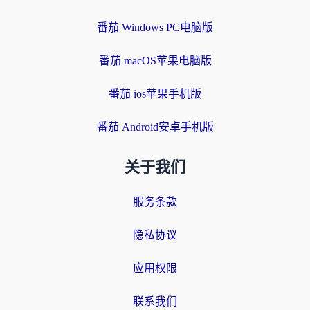
番茄 Windows PC电脑版
番茄 macOS苹果电脑版
番茄 ios苹果手机版
番茄 Android安卓手机版
关于我们
服务条款
隐私协议
应用权限
联系我们