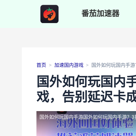
番茄加速器
首页
加速国内游戏
国外如何玩国内手游
国外如何玩国内手
戏，告别延迟卡成
国外如何玩国内手游
国外如何玩国内手游？3