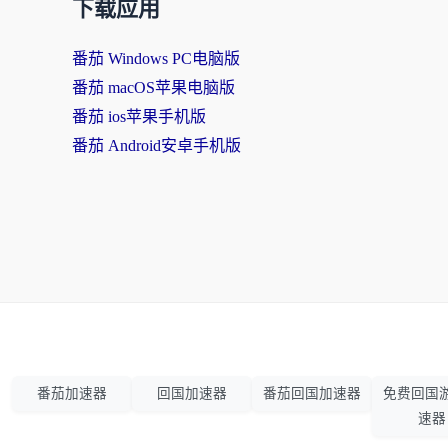
下载应用
番茄 Windows PC电脑版
番茄 macOS苹果电脑版
番茄 ios苹果手机版
番茄 Android安卓手机版
番茄加速器
回国加速器
番茄回国加速器
免费回国
速器