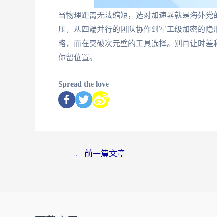
当物理距离无法缩短，选对加速器就是海外党
压，从四端并行的团队协作到军工级加密的隐
略，而在突破次元壁的工具选择。别再让时差
你留位置。
Spread the love
←
前一篇文章