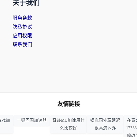
关于我们
服务条款
隐私协议
应用权限
联系我们
友情链接
游戏加
一键回国加速器
奇迹MU加速用什
钢岚国外玩延迟
在意
么比较好
很高怎么办
123
修改