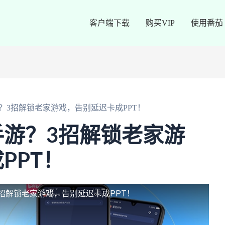
客户端下载
购买VIP
使用番茄
？3招解锁老家游戏，告别延迟卡成PPT！
游？3招解锁老家游
PPT！
招解锁老家游戏，告别延迟卡成PPT！