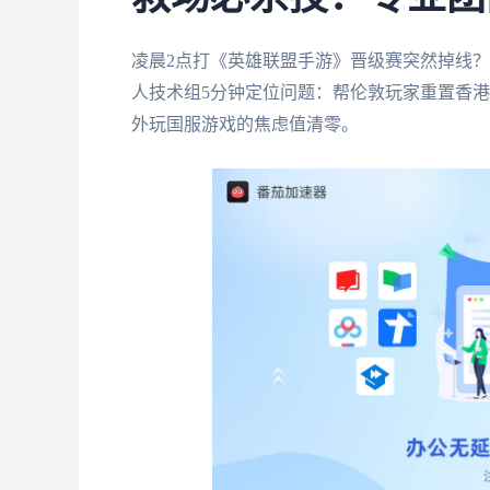
凌晨2点打《英雄联盟手游》晋级赛突然掉线？
人技术组5分钟定位问题：帮伦敦玩家重置香港
外玩国服游戏的焦虑值清零。