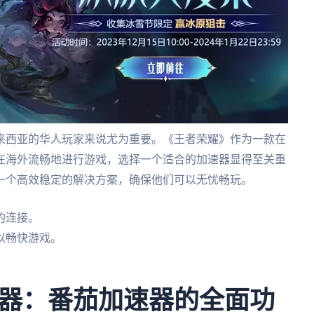
来西亚的华人玩家来说尤为重要。《王者荣耀》作为一款在
在海外流畅地进行游戏，选择一个适合的加速器显得至关重
一个高效稳定的解决方案，确保他们可以无忧畅玩。
的连接。
以畅快游戏。
。
器：番茄加速器的全面功