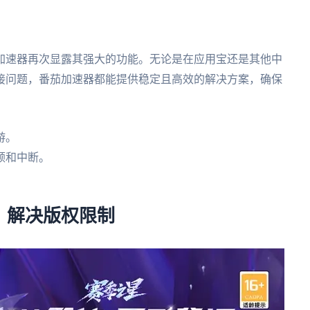
加速器再次显露其强大的功能。无论是在应用宝还是其他中
接问题，番茄加速器都能提供稳定且高效的解决方案，确保
游。
顿和中断。
：解决版权限制