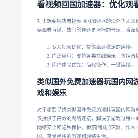
看视频回国加速器：优化观
对于想要解决看视频回国加速器的海外华人来
要观看直播、热门影视还是流行的音乐，番茄
专为视频优化：提供高速稳定的连接。
广泛应用：支持各类在线娱乐，包括直
用户体验优先：简化操作，一键连接。
类似国外免费加速器玩国内网游
戏和娱乐
对于想要寻找类似国外免费加速器玩国内网游
仅提供了高效的网络连接，解决了游戏过程中
网络安全和隐私保护。番茄回国加速器，作为
国，享受畅快的游戏和网络生活。