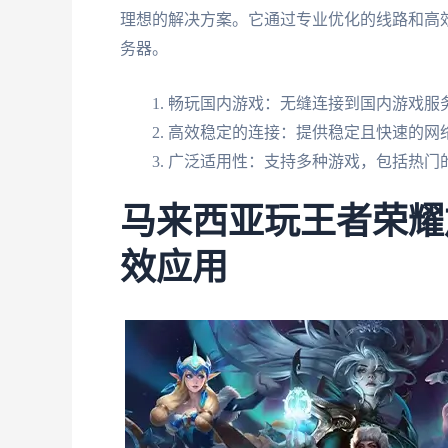
理想的解决方案。它通过专业优化的线路和高
务器。
畅玩国内游戏：无缝连接到国内游戏服
高效稳定的连接：提供稳定且快速的网
广泛适用性：支持多种游戏，包括热门
马来西亚玩王者荣耀
效应用