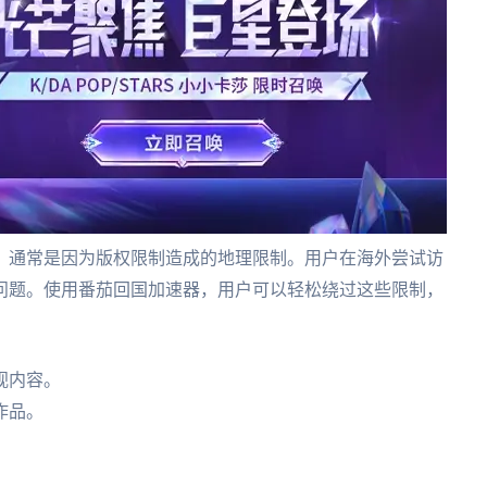
，通常是因为版权限制造成的地理限制。用户在海外尝试访
问题。使用番茄回国加速器，用户可以轻松绕过这些限制，
视内容。
作品。