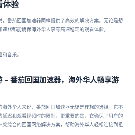
看体验
说，番茄回国加速器同样提供了高效的解决方案。无论是想
加速器都能确保海外华人享有高速稳定的观看体验。
播和音乐。
 – 番茄回国加速器，海外华人畅享游
的海外华人来说，番茄回国加速器无疑是理想的选择。它不
的延迟和观看视频时的限制，更重要的是，它确保了用户的
一款综合的回国网络解决方案，帮助海外华人轻松连接到祖