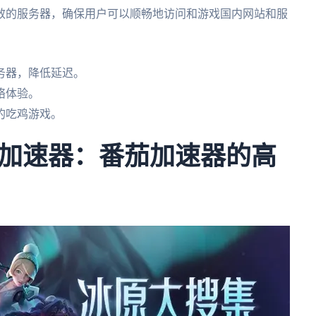
效的服务器，确保用户可以顺畅地访问和游戏国内网站和服
务器，降低延迟。
络体验。
的吃鸡游戏。
加速器：番茄加速器的高