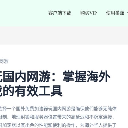
客户端下载
购买VIP
使用番茄
网游
玩国内网游：掌握海外
戏的有效工具
选择一个国外免费加速器玩国内网游是确保他们能够无缝体
限制、地理封锁和服务器位置带来的高延迟和不稳定连接，
国加速器以其出色的性能和便利的操作，为海外华人提供了