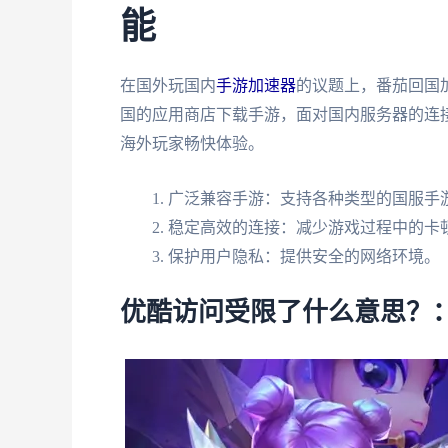
能
在国外玩国内
手游加速器
的议题上，番茄回国
国的应用商店下载手游，面对国内服务器的连
海外玩家畅快体验。
广泛兼容手游：支持各种类型的国服手
稳定高效的连接：减少游戏过程中的卡
保护用户隐私：提供安全的网络环境。
优酷访问受限了什么意思？