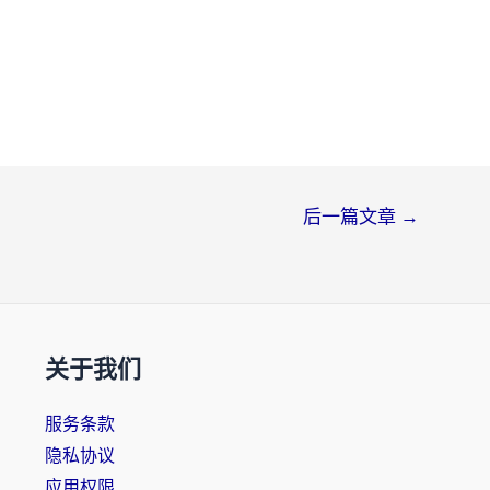
后一篇文章
→
关于我们
服务条款
隐私协议
应用权限