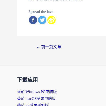
Spread the love
文
←
前一篇文章
章
导
航
下载应用
番茄 Windows PC电脑版
番茄 macOS苹果电脑版
番茄 ios苹果手机版