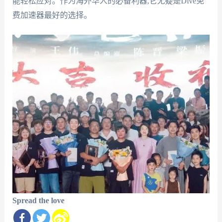
能轻松应对。作为海外华人的必备利器,它无疑是Dive免
费加速器最好的选择。
Spread the love