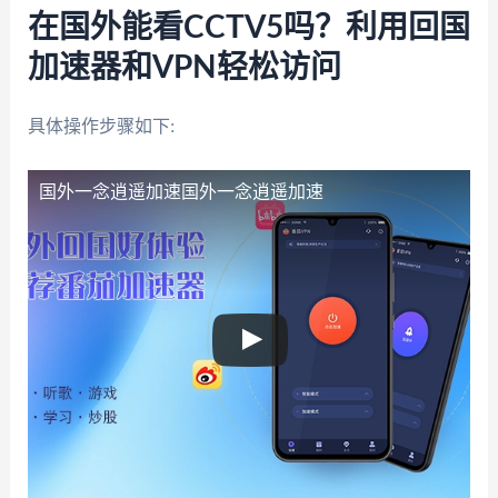
在国外能看CCTV5吗？利用回国
加速器和VPN轻松访问
具体操作步骤如下:
国外一念逍遥加速
国外一念逍遥加速