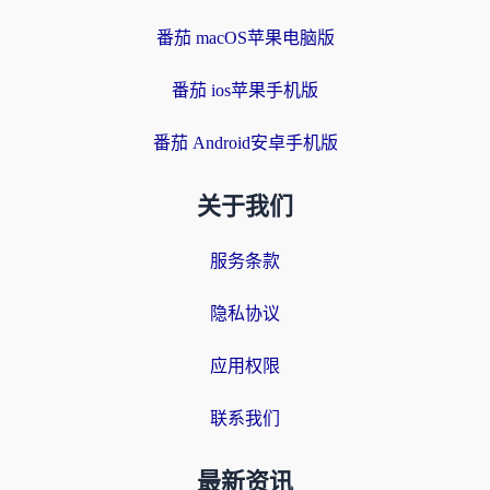
番茄 macOS苹果电脑版
番茄 ios苹果手机版
番茄 Android安卓手机版
关于我们
服务条款
隐私协议
应用权限
联系我们
最新资讯