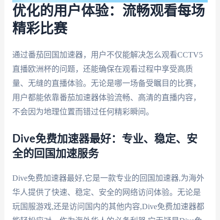
优化的用户体验：流畅观看每场
精彩比赛
通过番茄回国加速器，用户不仅能解决怎么观看CCTV5
直播欧洲杯的问题，还能确保在观看过程中享受高质
量、无缝的直播体验。无论是哪一场备受瞩目的比赛，
用户都能依靠番茄加速器体验流畅、高清的直播内容，
不会因为地理位置而错过任何精彩瞬间。
Dive免费加速器最好：专业、稳定、安
全的回国加速服务
Dive免费加速器最好,它是一款专业的回国加速器,为海外
华人提供了快速、稳定、安全的网络访问体验。无论是
玩国服游戏,还是访问国内的其他内容,Dive免费加速器都