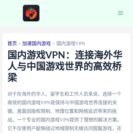
跳
至
Main
内
容
Men
首页
加速国内游戏
国内游戏VPN
国内游戏VPN：连接海外华
人与中国游戏世界的高效桥
梁
对于在海外的华人、留学生和工作人员来说，选择一个
高效的国内游戏VPN是保持与中国游戏世界连接的关
键。直面因版权限制、地理位置和网络延迟带来的挑
战，一个专业的国内游戏VPN提供了理想的解决方案。
它不仅使用户能够绕过地域限制无缝访问国服游戏，还