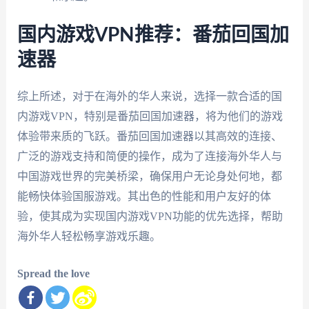
国内游戏VPN推荐：番茄回国加
速器
综上所述，对于在海外的华人来说，选择一款合适的国
内游戏VPN，特别是番茄回国加速器，将为他们的游戏
体验带来质的飞跃。番茄回国加速器以其高效的连接、
广泛的游戏支持和简便的操作，成为了连接海外华人与
中国游戏世界的完美桥梁，确保用户无论身处何地，都
能畅快体验国服游戏。其出色的性能和用户友好的体
验，使其成为实现国内游戏VPN功能的优先选择，帮助
海外华人轻松畅享游戏乐趣。
Spread the love