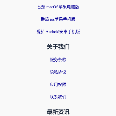
番茄 macOS苹果电脑版
番茄 ios苹果手机版
番茄 Android安卓手机版
关于我们
服务条款
隐私协议
应用权限
联系我们
最新资讯