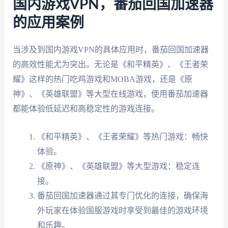
国内游戏VPN，番茄回国加速器
的应用案例
当涉及到国内游戏VPN的具体应用时，番茄回国加速器
的高效性能尤为突出。无论是《和平精英》、《王者荣
耀》这样的热门吃鸡游戏和MOBA游戏，还是《原
神》、《英雄联盟》等大型在线游戏，使用番茄加速器
都能体验低延迟和高稳定性的游戏连接。
《和平精英》、《王者荣耀》等热门游戏：畅快
体验。
《原神》、《英雄联盟》等大型游戏：稳定连
接。
番茄回国加速器通过其专门优化的连接，确保海
外玩家在体验国服游戏时享受到最佳的游戏环境
和乐趣。