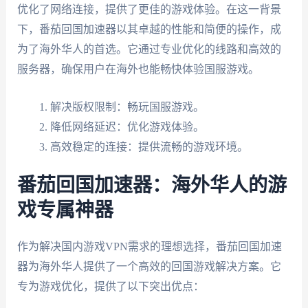
优化了网络连接，提供了更佳的游戏体验。在这一背景
下，番茄回国加速器以其卓越的性能和简便的操作，成
为了海外华人的首选。它通过专业优化的线路和高效的
服务器，确保用户在海外也能畅快体验国服游戏。
解决版权限制：畅玩国服游戏。
降低网络延迟：优化游戏体验。
高效稳定的连接：提供流畅的游戏环境。
番茄回国加速器：海外华人的游
戏专属神器
作为解决国内游戏VPN需求的理想选择，番茄回国加速
器为海外华人提供了一个高效的回国游戏解决方案。它
专为游戏优化，提供了以下突出优点：