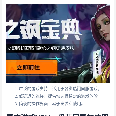
广泛的游戏支持：适用于各类热门国服游戏。
低延迟的连接：提供快速且稳定的游戏体验。
简便的操作界面：易于安装和使用。