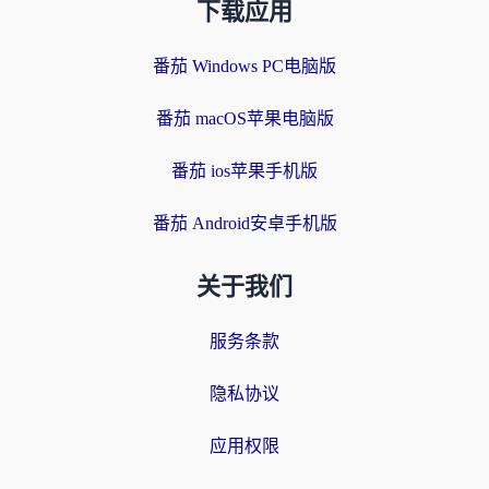
下载应用
番茄 Windows PC电脑版
番茄 macOS苹果电脑版
番茄 ios苹果手机版
番茄 Android安卓手机版
关于我们
服务条款
隐私协议
应用权限