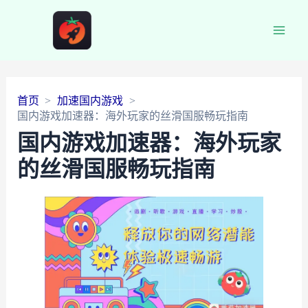
Main
Men
首页
加速国内游戏
国内游戏加速器：海外玩家的丝滑国服畅玩指南
国内游戏加速器：海外玩家
的丝滑国服畅玩指南