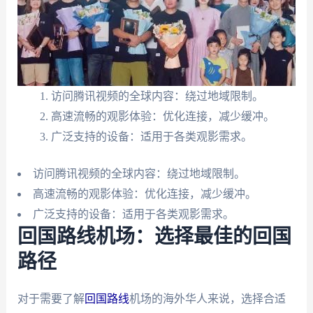
访问腾讯视频的全球内容：绕过地域限制。
高速流畅的观影体验：优化连接，减少缓冲。
广泛支持的设备：适用于各类观影需求。
访问腾讯视频的全球内容：绕过地域限制。
高速流畅的观影体验：优化连接，减少缓冲。
广泛支持的设备：适用于各类观影需求。
回国路线机场：选择最佳的回国
路径
对于需要了解
回国路线
机场的海外华人来说，选择合适