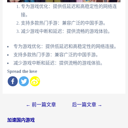
专为游戏优化：提供低延迟和高稳定性的网络连
接。
支持多款热门手游：兼容广泛的中国手游。
减少游戏中断和延迟：提供流畅的游戏体验。
专为游戏优化：提供低延迟和高稳定性的网络连接。
支持多款热门手游：兼容广泛的中国手游。
减少游戏中断和延迟：提供流畅的游戏体验。
Spread the love
文
←
前一篇文章
后一篇文章
→
章
加速国内游戏
导