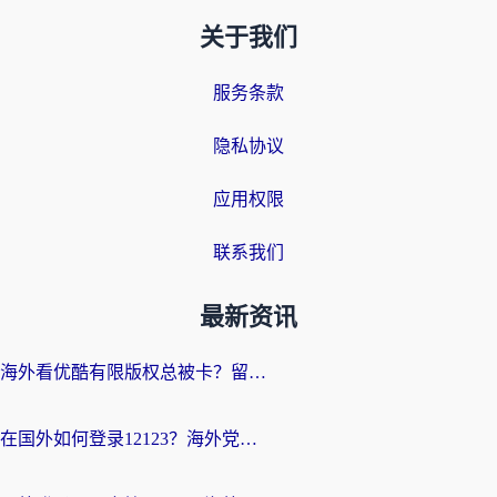
关于我们
服务条款
隐私协议
应用权限
联系我们
最新资讯
海外看优酷有限版权总被卡？留学生亲测有效的回国加速器选择指南
在国外如何登录12123？海外党必备的回国加速实用指南