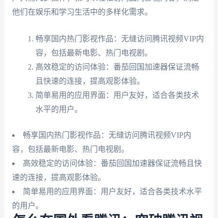
他们在娱乐和学习生活中的多样化需求。
畅享国内热门影视作品：无缝访问腾讯视频VIP内
容，包括最新电影、热门电视剧。
高效稳定的访问体验：番茄回国加速器保证流畅
且快速的连接，提高观影体验。
简单易用的应用界面：用户友好，适合各类技术
水平的用户。
畅享国内热门影视作品：无缝访问腾讯视频VIP内
容，包括最新电影、热门电视剧。
高效稳定的访问体验：番茄回国加速器保证流畅且快
速的连接，提高观影体验。
简单易用的应用界面：用户友好，适合各类技术水平
的用户。