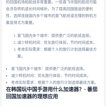
的回国机场和航线非常重要。一些直飞中国的航班可能
会涉及转机或长时间候补。为了提高回国旅途的便利
性，选择连接国内多个城市的直飞航班或合理的转机方
案显得尤为重要。
直飞国内多个城市：提供更广泛的航班选择。
减少转机时间：优化旅行体验，节约时间成本。
考虑实际需求：根据个人的旅行计划选择最佳方
案。
直飞国内多个城市：提供更广泛的航班选择。
减少转机时间：优化旅行体验，节约时间成本。
考虑实际需求：根据个人的旅行计划选择最佳方案。
在韩国玩中国手游用什么加速器？- 番茄
回国加速器的理想应用