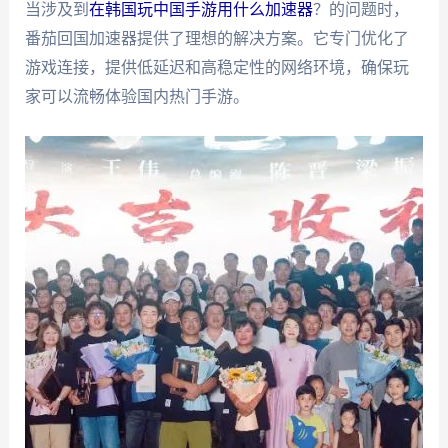
当涉及到
在韩国玩中国手游用什么加速器
？的问题时，
番茄回国加速器提供了理想的解决方案。它专门优化了
游戏连接，提供低延迟和高稳定性的网络环境，确保玩
家可以流畅体验国内热门手游。