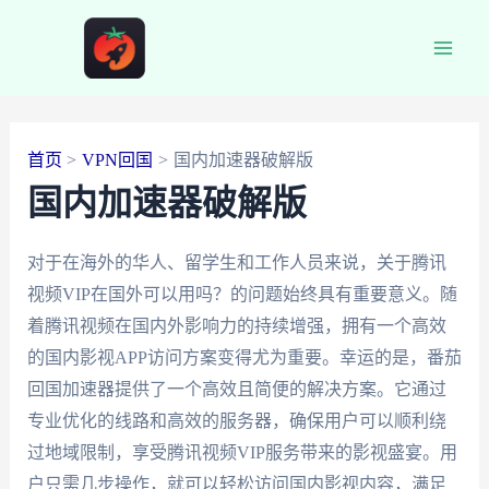
跳
至
Main
内
容
Men
首页
VPN回国
国内加速器破解版
国内加速器破解版
对于在海外的华人、留学生和工作人员来说，关于腾讯
视频VIP在国外可以用吗？的问题始终具有重要意义。随
着腾讯视频在国内外影响力的持续增强，拥有一个高效
的国内影视APP访问方案变得尤为重要。幸运的是，番茄
回国加速器提供了一个高效且简便的解决方案。它通过
专业优化的线路和高效的服务器，确保用户可以顺利绕
过地域限制，享受腾讯视频VIP服务带来的影视盛宴。用
户只需几步操作，就可以轻松访问国内影视内容，满足