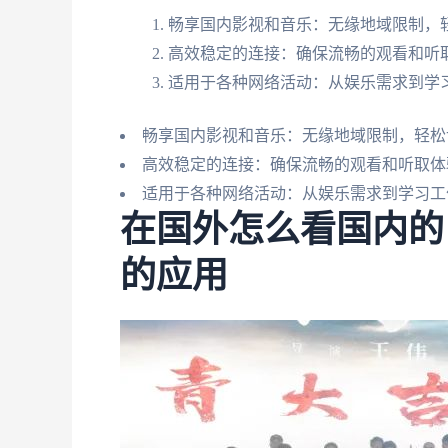
畅享国内影视和音乐：无缘地域限制，
高效稳定的连接：确保流畅的观看和听
适用于各种网络活动：从娱乐需求到学
畅享国内影视和音乐：无缘地域限制，轻松
高效稳定的连接：确保流畅的观看和听取体
适用于各种网络活动：从娱乐需求到学习工
在国外怎么看国内的
的应用