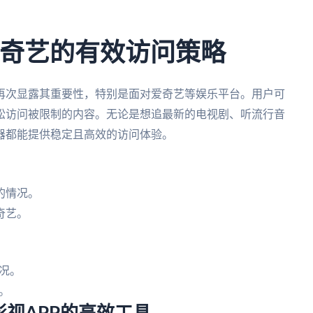
爱奇艺的有效访问策略
再次显露其重要性，特别是面对爱奇艺等娱乐平台。用户可
松访问被限制的内容。无论是想追最新的电视剧、听流行音
器都能提供稳定且高效的访问体验。
。
的情况。
奇艺。
况。
。