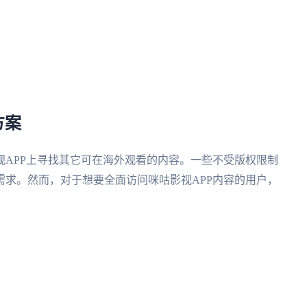
方案
APP上寻找其它可在海外观看的内容。一些不受版权限制
求。然而，对于想要全面访问咪咕影视APP内容的用户，