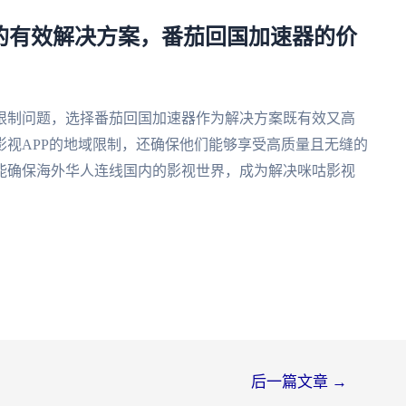
容的有效解决方案，番茄回国加速器的价
限制问题，选择番茄回国加速器作为解决方案既有效又高
视APP的地域限制，还确保他们能够享受高质量且无缝的
能确保海外华人连线国内的影视世界，成为解决咪咕影视
后一篇文章
→