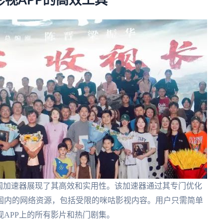
视APP的高效工具
国加速器展现了其高效和实用性。该加速器通过其专门优化
国内的网络资源，包括受限的咪咕影视内容。用户只需简单
APP上的所有影片和热门剧集。