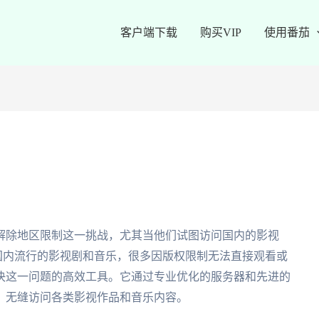
客户端下载
购买VIP
使用番茄
解除地区限制这一挑战，尤其当他们试图访问国内的影视
于国内流行的影视剧和音乐，很多因版权限制无法直接观看或
决这一问题的高效工具。它通过专业优化的服务器和先进的
，无缝访问各类影视作品和音乐内容。