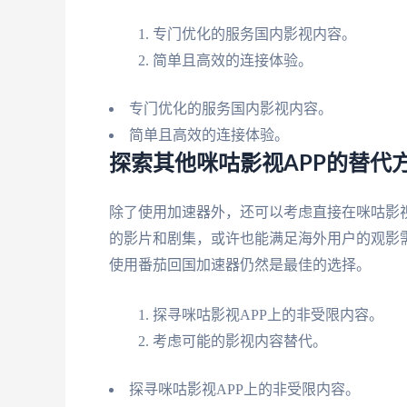
专门优化的服务国内影视内容。
简单且高效的连接体验。
专门优化的服务国内影视内容。
简单且高效的连接体验。
探索其他咪咕影视APP的替代
除了使用加速器外，还可以考虑直接在咪咕影视
的影片和剧集，或许也能满足海外用户的观影需
使用番茄回国加速器仍然是最佳的选择。
探寻咪咕影视APP上的非受限内容。
考虑可能的影视内容替代。
探寻咪咕影视APP上的非受限内容。