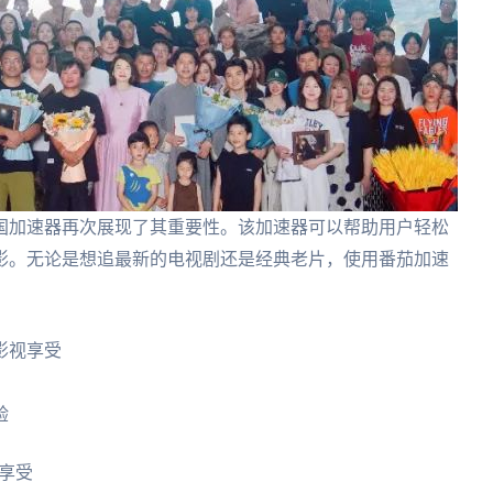
国加速器再次展现了其重要性。该加速器可以帮助用户轻松
影。无论是想追最新的电视剧还是经典老片，使用番茄加速
影视享受
验
享受