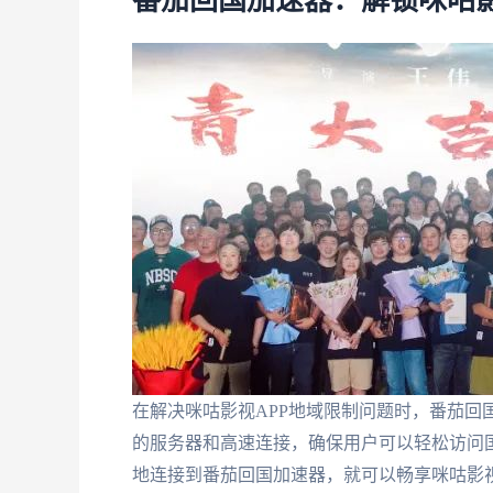
番茄回国加速器：解锁咪咕影
在解决咪咕影视APP地域限制问题时，番茄回
的服务器和高速连接，确保用户可以轻松访问
地连接到番茄回国加速器，就可以畅享咪咕影视