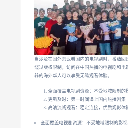
当涉及在国外怎么看国内的电视剧时，番茄回
绕过版权限制，访问在中国热播的电视剧和电
器的海外华人可以享受无缝观看体验。
全面覆盖电视剧资源：不受地域限制的
更新及时：第一时间追上国内热播剧集
高清流畅观看：稳定连接，优质观影体
全面覆盖电视剧资源：不受地域限制的影视