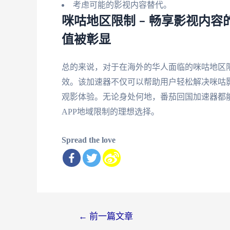
考虑可能的影视内容替代。
咪咕地区限制 – 畅享影视内
值被彰显
总的来说，对于在海外的华人面临的咪咕地区
效。该加速器不仅可以帮助用户轻松解决咪咕影
观影体验。无论身处何地，番茄回国加速器都
APP地域限制的理想选择。
Spread the love
文
←
前一篇文章