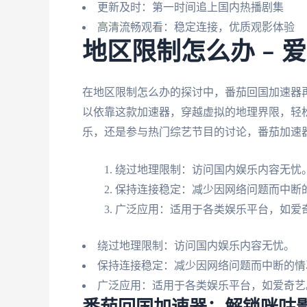
更新及时：第一时间追上国内热播剧集
高清流畅观看：稳定连接，优质观影体验
地区限制怎么办 – 
在地区限制怎么办的探讨中，番茄回国加速器
以依靠这款加速器，穿越虚拟的地理界限，轻
乐，还是参与热门综艺节目的讨论，番茄加速
绕过地理限制：访问国内娱乐内容无忧
保持连接稳定：减少因网络问题而中断
广泛应用：适用于各类娱乐平台，如爱
绕过地理限制：访问国内娱乐内容无忧。
保持连接稳定：减少因网络问题而中断的情
广泛应用：适用于各类娱乐平台，如爱奇艺