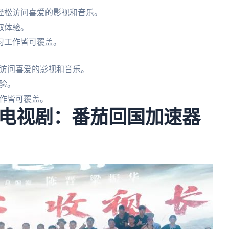
轻松访问喜爱的影视和音乐。
取体验。
习工作皆可覆盖。
访问喜爱的影视和音乐。
验。
作皆可覆盖。
电视剧：番茄回国加速器