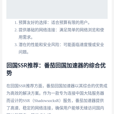
预算友好的选择：适合预算有限的用户。
提供基础的网络连接：满足简单的网络浏览和使
用需求。
潜在的性能和安全风险：可能面临速度慢或安全
问题。
回国SSR推荐：番茄回国加速器的综合优
势
在回国SSR推荐方面，番茄回国加速器以其综合的优势成
为高效的解决方案。作为一款专为连接中国大陆服务器
而设计的SSR（ShadowsocksR）服务，番茄加速器提供
了高速、稳定的网络连接，确保用户能够无缝访问国内