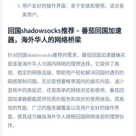
用户友好的操作界面：易于安装和使用，适合各
类用户。
回国shadowsocks推荐 – 番茄回国加速
器，海外华人的网络桥梁
针对回国shadowsocks推荐的需求，番茄回国加速器确实
是连接海外华人与国内网络的理想选择。它提供了高
效、稳定的网络连接，帮助用户轻松解决回国时遇到的
网络限制问题。无论是想要畅享国内的娱乐内容、减少
游戏中的高延迟，还是简单的网络浏览和使用，番茄回
国加速器都能提供优质的服务和良好的使用体验。其高
效的性能、广泛的服务器覆盖以及用户友好的操作界
面，使其成为确保海外华人顺畅回国网络体验的理想伙
伴。