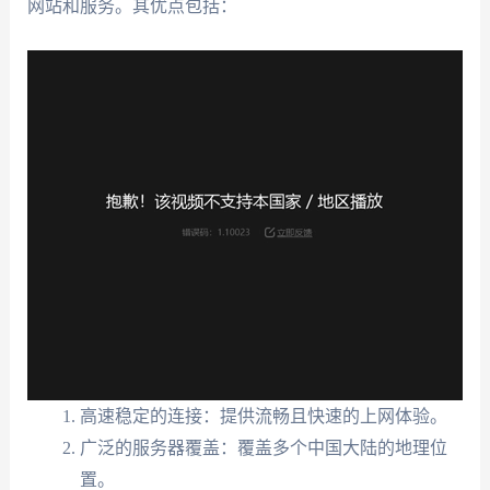
网站和服务。其优点包括：
高速稳定的连接：提供流畅且快速的上网体验。
广泛的服务器覆盖：覆盖多个中国大陆的地理位
置。