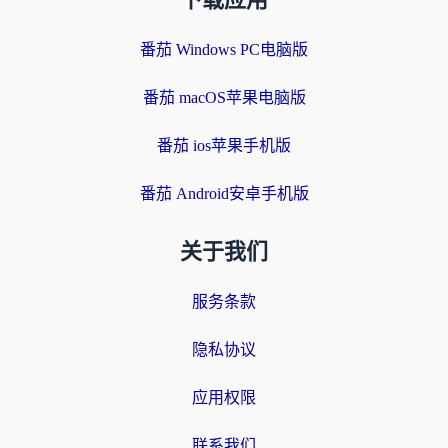
下载应用
番茄 Windows PC电脑版
番茄 macOS苹果电脑版
番茄 ios苹果手机版
番茄 Android安卓手机版
关于我们
服务条款
隐私协议
应用权限
联系我们