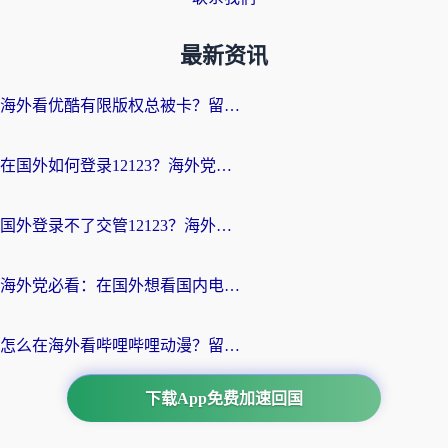
最新资讯
海外看优酷有限版权总被卡？留学生亲测有效的回国加速器选择指南
在国外如何登录12123？海外党必备的回国加速实用指南
国外登录不了交管12123？海外华人亲测有效的回国加速器选择指南
海外党必看：在国外想看国内电视剧用什么软件？3步解决地域限制
怎么在海外看哔哩哔哩动漫？留学生亲测有效的回国加速方案
下载App免费加速回国