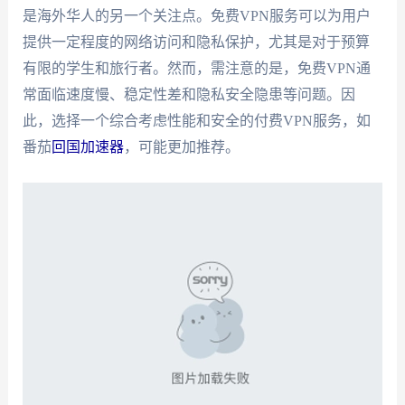
是海外华人的另一个关注点。免费VPN服务可以为用户
提供一定程度的网络访问和隐私保护，尤其是对于预算
有限的学生和旅行者。然而，需注意的是，免费VPN通
常面临速度慢、稳定性差和隐私安全隐患等问题。因
此，选择一个综合考虑性能和安全的付费VPN服务，如
番茄
回国加速器
，可能更加推荐。