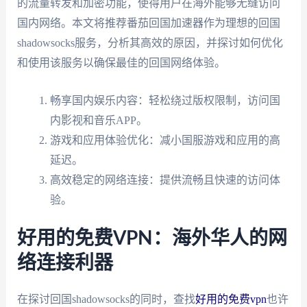
的流量转发和加密功能，使得用户在海外能够无缝访问
国内网络。本文将推荐番茄回国加速器作为理想的回国
shadowsocks服务，分析其高效的原因，并探讨如何优化
和使用该服务以确保最佳的回国网络体验。
畅享国内娱乐内容：轻松绕过版权限制，访问国
内影视和音乐APP。
游戏和应用体验优化：减小国服游戏和应用的高
延迟。
高效稳定的网络连接：提供流畅且快速的访问体
验。
好用的免费VPN：海外华人的网
络连接利器
在探讨回国shadowsocks的同时，查找
好用的免费vpn
也许