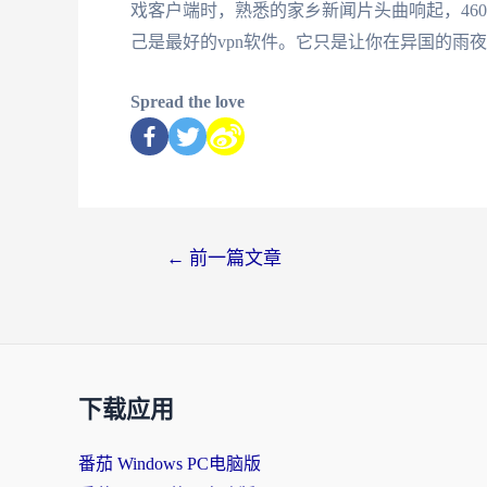
戏客户端时，熟悉的家乡新闻片头曲响起，46
己是最好的vpn软件。它只是让你在异国的雨
Spread the love
←
前一篇文章
下载应用
番茄 Windows PC电脑版