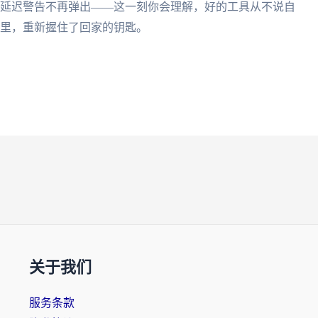
0延迟警告不再弹出——这一刻你会理解，好的工具从不说自
夜里，重新握住了回家的钥匙。
关于我们
服务条款