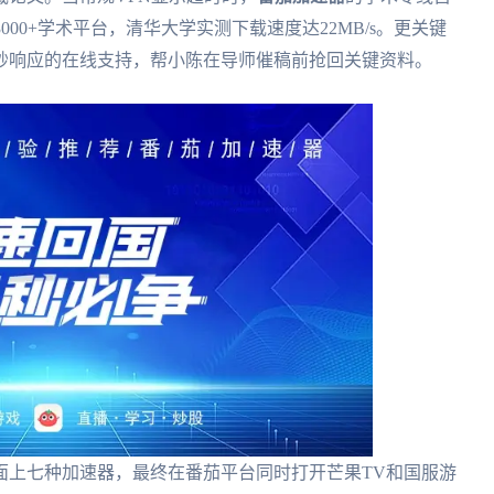
00+学术平台，清华大学实测下载速度达22MB/s。更关键
5秒响应的在线支持，帮小陈在导师催稿前抢回关键资料。
面上七种加速器，最终在番茄平台同时打开芒果TV和国服游