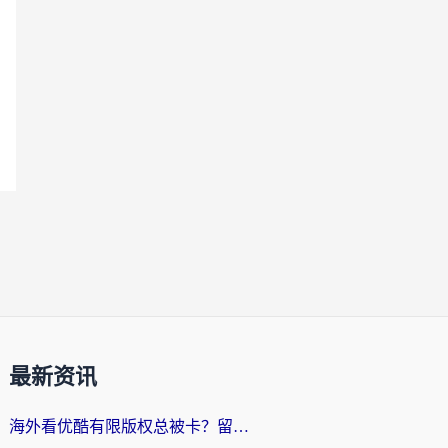
最新资讯
海外看优酷有限版权总被卡？留学生亲测有效的回国加速器选择指南