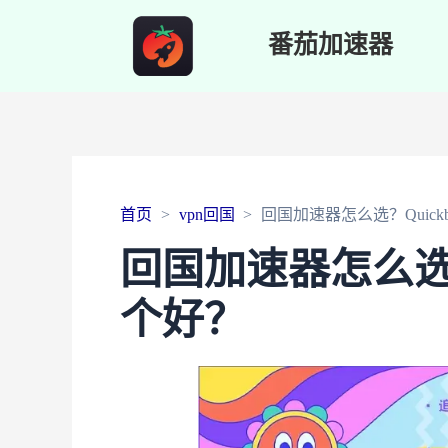
番茄加速器
首页
vpn回国
回国加速器怎么选？Quick
回国加速器怎么选？
个好？