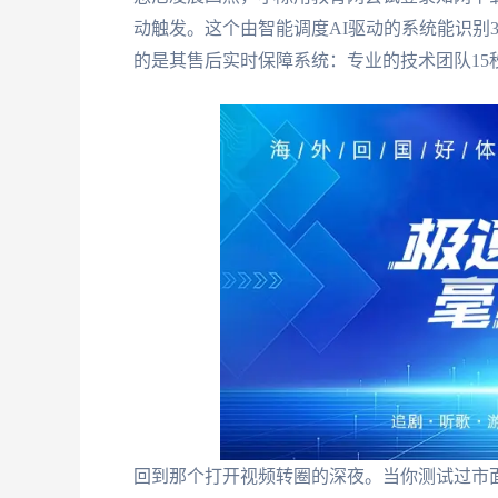
动触发。这个由智能调度AI驱动的系统能识别30
的是其售后实时保障系统：专业的技术团队1
回到那个打开视频转圈的深夜。当你测试过市