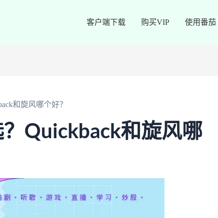
客户端下载
购买VIP
使用番茄
back和旋风哪个好？
Quickback和旋风哪