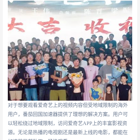
对于想要观看爱奇艺上的视频内容但受地域限制的海外
用户，番茄回国加速器提供了理想的解决方案。用户可
以轻松绕过地域限制，访问爱奇艺APP上的丰富影视资
源。无论是热播的电视剧还是最新上线的电影，都能在