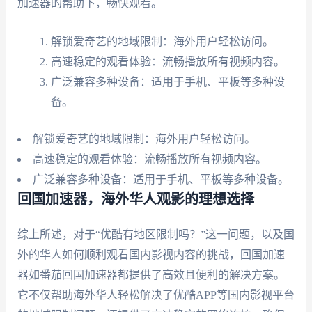
加速器的帮助下，畅快观看。
解锁爱奇艺的地域限制：海外用户轻松访问。
高速稳定的观看体验：流畅播放所有视频内容。
广泛兼容多种设备：适用于手机、平板等多种设
备。
解锁爱奇艺的地域限制：海外用户轻松访问。
高速稳定的观看体验：流畅播放所有视频内容。
广泛兼容多种设备：适用于手机、平板等多种设备。
回国加速器，海外华人观影的理想选择
综上所述，对于“优酷有地区限制吗？”这一问题，以及国
外的华人如何顺利观看国内影视内容的挑战，回国加速
器如番茄回国加速器都提供了高效且便利的解决方案。
它不仅帮助海外华人轻松解决了优酷APP等国内影视平台