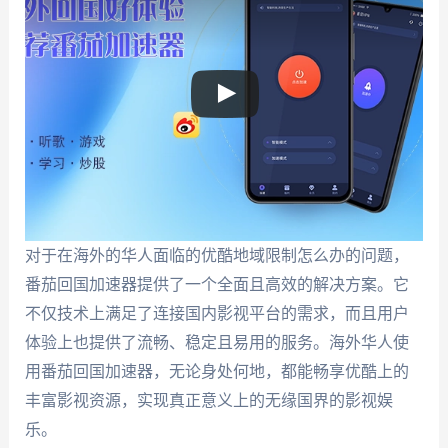
对于在海外的华人面临的优酷地域限制怎么办的问题，
番茄回国加速器提供了一个全面且高效的解决方案。它
不仅技术上满足了连接国内影视平台的需求，而且用户
体验上也提供了流畅、稳定且易用的服务。海外华人使
用番茄回国加速器，无论身处何地，都能畅享优酷上的
丰富影视资源，实现真正意义上的无缘国界的影视娱
乐。