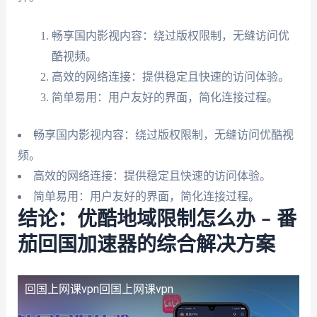
畅享国内影视内容：绕过版权限制，无缝访问优
酷视频。
高效的网络连接：提供稳定且快速的访问体验。
简单易用：用户友好的界面，简化连接过程。
畅享国内影视内容：绕过版权限制，无缝访问优酷视
频。
高效的网络连接：提供稳定且快速的访问体验。
简单易用：用户友好的界面，简化连接过程。
结论：优酷地域限制怎么办 – 番
茄回国加速器的综合解决方案
回国上网课vpn
回国上网课vpn