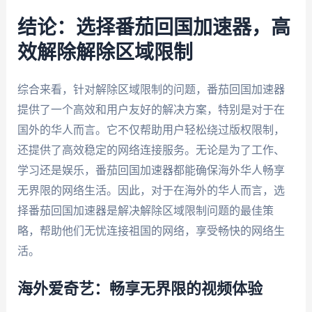
结论：选择番茄回国加速器，高
效解除解除区域限制
综合来看，针对解除区域限制的问题，番茄回国加速器
提供了一个高效和用户友好的解决方案，特别是对于在
国外的华人而言。它不仅帮助用户轻松绕过版权限制，
还提供了高效稳定的网络连接服务。无论是为了工作、
学习还是娱乐，番茄回国加速器都能确保海外华人畅享
无界限的网络生活。因此，对于在海外的华人而言，选
择番茄回国加速器是解决解除区域限制问题的最佳策
略，帮助他们无忧连接祖国的网络，享受畅快的网络生
活。
海外爱奇艺：畅享无界限的视频体验