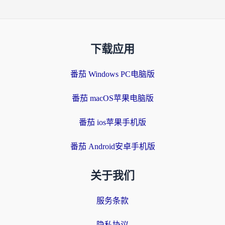
下载应用
番茄 Windows PC电脑版
番茄 macOS苹果电脑版
番茄 ios苹果手机版
番茄 Android安卓手机版
关于我们
服务条款
隐私协议