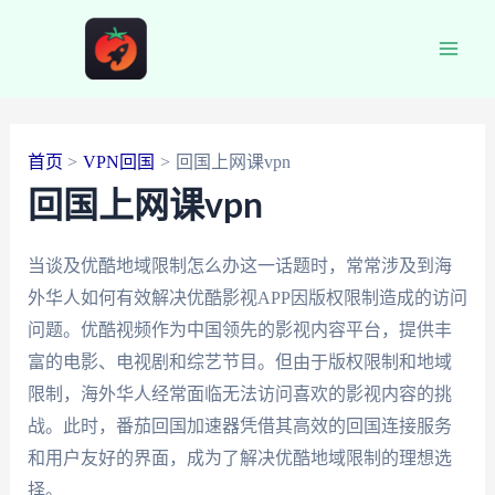
跳
至
Main
内
容
Men
首页
VPN回国
回国上网课vpn
回国上网课vpn
当谈及优酷地域限制怎么办这一话题时，常常涉及到海
外华人如何有效解决优酷影视APP因版权限制造成的访问
问题。优酷视频作为中国领先的影视内容平台，提供丰
富的电影、电视剧和综艺节目。但由于版权限制和地域
限制，海外华人经常面临无法访问喜欢的影视内容的挑
战。此时，番茄回国加速器凭借其高效的回国连接服务
和用户友好的界面，成为了解决优酷地域限制的理想选
择。